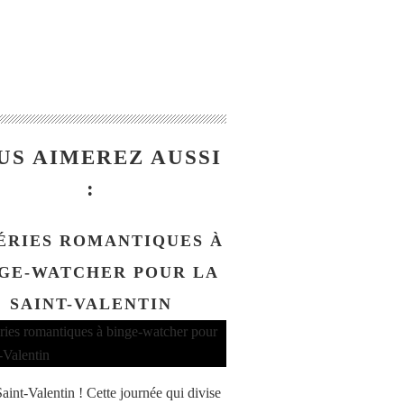
US AIMEREZ AUSSI
:
SÉRIES ROMANTIQUES À
GE-WATCHER POUR LA
SAINT-VALENTIN
aint-Valentin ! Cette journée qui divise