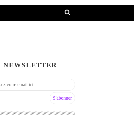
NEWSLETTER