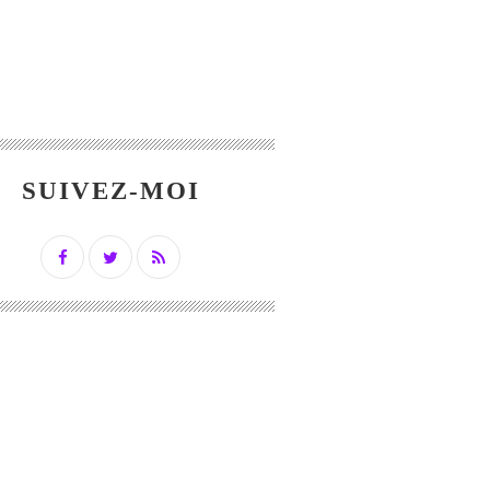
SUIVEZ-MOI