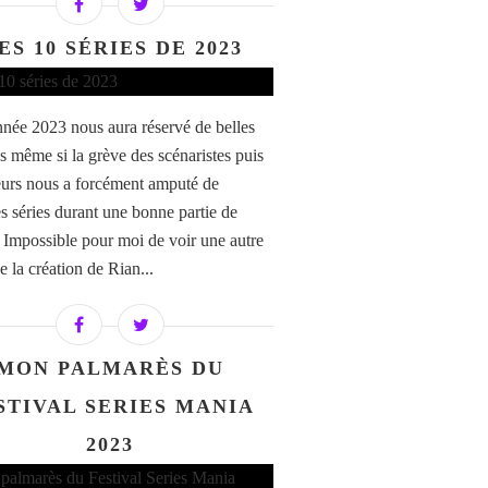
ES 10 SÉRIES DE 2023
nnée 2023 nous aura réservé de belles
es même si la grève des scénaristes puis
eurs nous a forcément amputé de
s séries durant une bonne partie de
. Impossible pour moi de voir une autre
e la création de Rian...
MON PALMARÈS DU
STIVAL SERIES MANIA
2023