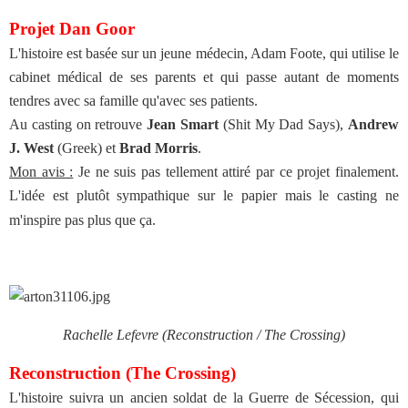
Projet Dan Goor
L'histoire est basée sur un jeune médecin, Adam Foote, qui utilise le
cabinet médical de ses parents et qui passe autant de moments
tendres avec sa famille qu'avec ses patients.
Au casting on retrouve
Jean Smart
(Shit My Dad Says),
Andrew
J. West
(Greek) et
Brad Morris
.
Mon avis :
Je ne suis pas tellement attiré par ce projet finalement.
L'idée est plutôt sympathique sur le papier mais le casting ne
m'inspire pas plus que ça.
Rachelle Lefevre (Reconstruction / The Crossing)
Reconstruction (The Crossing)
L'histoire suivra un ancien soldat de la Guerre de Sécession, qui