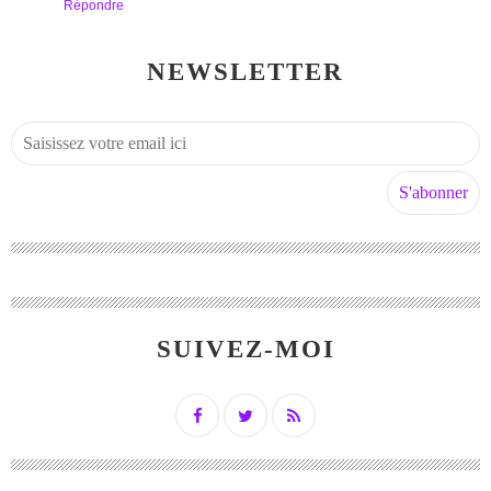
Répondre
NEWSLETTER
SUIVEZ-MOI