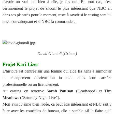
d'avoir un vrai ton bien à elle, je dis oui. En tout cas, c'est
certainement le projet de sitcom le plus intéressant que NBC ait
dans ses placards pour le moment, reste à savoir si le casting sera lui
aussi convainquant et si NBC la commandera.
David Giuntoli (Grimm)
Projet Kari Lizer
L'histoire est centrée sur une femme qui aide les gens à surmonter
un changement d’orientation inattendu dans leur carrière
professionnelle ou un licenciement.
Au casting on retrouve
Sarah Paulson
(Deadwood) et
Tim
Meadows
("Saturday Night Live").
Mon avis :
J'aime bien l'idée, ça peut être intéressant et NBC sait y
faire avec les comédies de bureau, elle a semble t-il le flaire qu'il