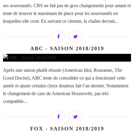
ses nouveautés. CBS ne fait pas de gros changements pour autant et
tente de trouver le maximum de place pour les nouveautés en
lesquelles elle croit. En suivant ce chemin, la chaîne devrait...
ABC - SAISON 2018/2019
Après une saison plutôt réussie (American Idol, Roseanne, The
Good Doctor), ABC tente de consolider ce qui a fonctionné cette
année et ajuste certains choix douteux fait l’an dernier. Notamment
le changement de case de American Housewife, pas très
compatible...
FOX - SAISON 2018/2019