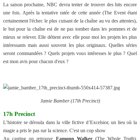
La saison prochaine, NBC devra tenter de trouver des hits encore
une fois. Après la tentative ratée de cette année (The Event étant
certainement l'échec le plus cuisant de la chaîne au vu des attentes),
le but pour la chaîne est de ne pas tomber dans les pommes et de
mieux se relever. Elle détient avec elle pour moi les projets les plus
intéressants mais aussi souvent les plus originaux. Quelles séries
seront commandées ? Quels projets vous intéresses le plus ? Quel
est mon avis pour chacun d'eux ?
Jamie Bamber (17th Precinct)
17h Precinct
L’histoire se déroula dans la ville fictive d’Excelsior, un lieu où la
magie a pris le pas sur la science. C'est un cop show
Au casting on retrouve
Eamonn Walker
(The Whole Truth),