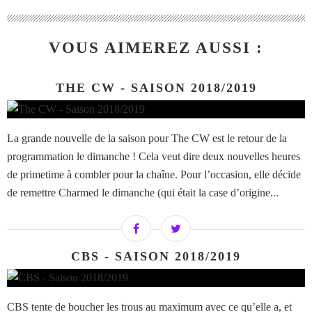
VOUS AIMEREZ AUSSI :
THE CW - SAISON 2018/2019
La grande nouvelle de la saison pour The CW est le retour de la
programmation le dimanche ! Cela veut dire deux nouvelles heures
de primetime à combler pour la chaîne. Pour l’occasion, elle décide
de remettre Charmed le dimanche (qui était la case d’origine...
CBS - SAISON 2018/2019
CBS tente de boucher les trous au maximum avec ce qu’elle a, et