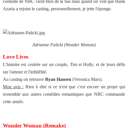
comédie de NBC vient bien de là bas mais quand on voit que Hank
Azaria a rejoint le casting, personnellement, je jette l'éponge.
Adrianne Palicki (Wonder Woman)
Love Lives
L'histoire est centrée sur un couple, Tim et Holly, et de leurs défis
sur l'amour et l'infidélité.
Au casting on retrouve
Ryan Hansen
(Veronica Mars).
Mon avis :
Rien à dire si ce n'est que c'est encore un projet qui
ressemble aux autres comédies romantiques que NBC commande
cette année.
Wonder Woman (Remake)