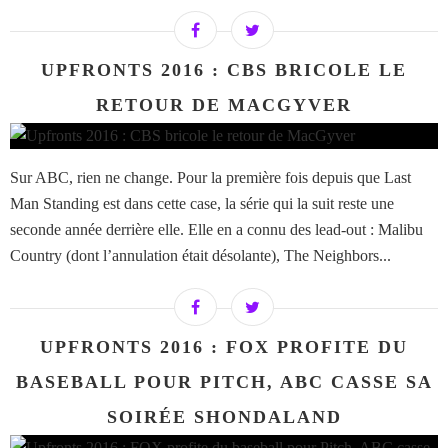
UPFRONTS 2016 : CBS BRICOLE LE
RETOUR DE MACGYVER
Sur ABC, rien ne change. Pour la première fois depuis que Last
Man Standing est dans cette case, la série qui la suit reste une
seconde année derrière elle. Elle en a connu des lead-out : Malibu
Country (dont l’annulation était désolante), The Neighbors...
UPFRONTS 2016 : FOX PROFITE DU
BASEBALL POUR PITCH, ABC CASSE SA
SOIRÉE SHONDALAND