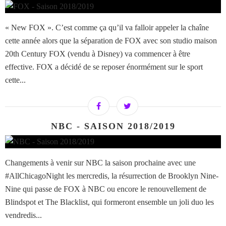
« New FOX ». C’est comme ça qu’il va falloir appeler la chaîne
cette année alors que la séparation de FOX avec son studio maison
20th Century FOX (vendu à Disney) va commencer à être
effective. FOX a décidé de se reposer énormément sur le sport
cette...
NBC - SAISON 2018/2019
Changements à venir sur NBC la saison prochaine avec une
#AllChicagoNight les mercredis, la résurrection de Brooklyn Nine-
Nine qui passe de FOX à NBC ou encore le renouvellement de
Blindspot et The Blacklist, qui formeront ensemble un joli duo les
vendredis...