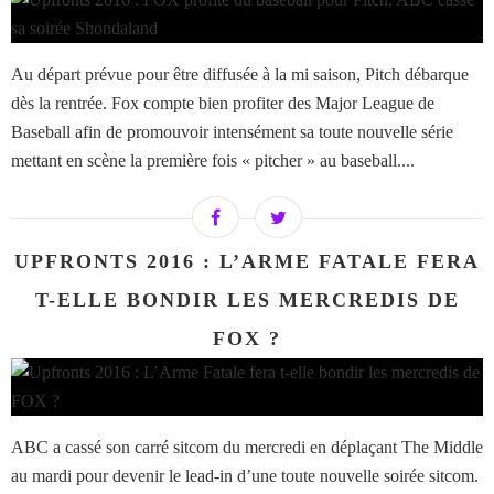
Au départ prévue pour être diffusée à la mi saison, Pitch débarque
dès la rentrée. Fox compte bien profiter des Major League de
Baseball afin de promouvoir intensément sa toute nouvelle série
mettant en scène la première fois « pitcher » au baseball....
UPFRONTS 2016 : L’ARME FATALE FERA
T-ELLE BONDIR LES MERCREDIS DE
FOX ?
ABC a cassé son carré sitcom du mercredi en déplaçant The Middle
au mardi pour devenir le lead-in d’une toute nouvelle soirée sitcom.