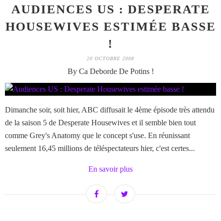
AUDIENCES US : DESPERATE
HOUSEWIVES ESTIMÉE BASSE
!
20 OCTOBRE 2008
By Ca Deborde De Potins !
Dimanche soir, soit hier, ABC diffusait le 4ème épisode très attendu
de la saison 5 de Desperate Housewives et il semble bien tout
comme Grey's Anatomy que le concept s'use. En réunissant
seulement 16,45 millions de téléspectateurs hier, c'est certes...
En savoir plus