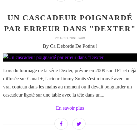
UN CASCADEUR POIGNARDÉ
PAR ERREUR DANS "DEXTER"
20 OCTOBRE 2008
By Ca Deborde De Potins !
Lors du tournage de la série Dexter, prévue en 2009 sur TF1 et déjà
diffusée sur Canal +, l'acteur Jimmy Smits s'est retrouvé avec un
vrai couteau dans les mains au moment où il devait poignarder un
cascadeur ligoté sur une table avec la tête dans un...
En savoir plus