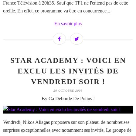
France Télévision à 20h35. Sauf que TF1 ne l'entend pas de cette
oreille. En effet, ce programme va être en concurrence...
En savoir plus
STAR ACADEMY : VOICI EN
EXCLU LES INVITÉS DE
VENDREDI SOIR !
20 OCTOBRE 2008
By Ca Deborde De Potins !
Vendredi, Nikos Aliagas proposera sur son plateau de nombreuses
surprises exceptionnelles avec notamment ses invités. Le groupe de