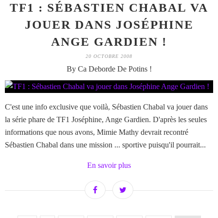
TF1 : SÉBASTIEN CHABAL VA
JOUER DANS JOSÉPHINE
ANGE GARDIEN !
20 OCTOBRE 2008
By Ca Deborde De Potins !
C'est une info exclusive que voilà, Sébastien Chabal va jouer dans
la série phare de TF1 Joséphine, Ange Gardien. D'après les seules
informations que nous avons, Mimie Mathy devrait recontré
Sébastien Chabal dans une mission ... sportive puisqu'il pourrait...
En savoir plus