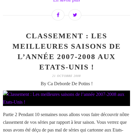
CLASSEMENT : LES
MEILLEURES SAISONS DE
L’ANNÉE 2007-2008 AUX
ETATS-UNIS !
21 OCTOBRE 2008
By Ca Deborde De Potins !
Partie 2 Pendant 10 semaines nous allons vous faire découvrir nôtre
classement de vos séries par rapport à leur saison. Vous verrez que
nous avons été déçu de pas mal de séries qui cartonne aux Etats-