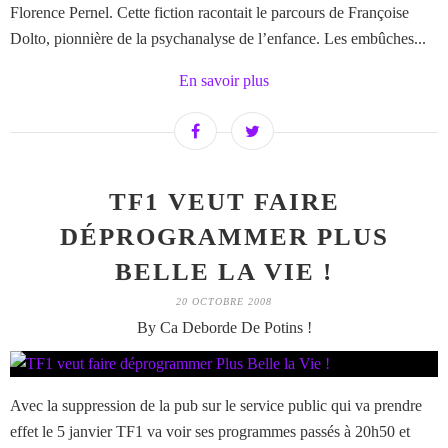
Florence Pernel. Cette fiction racontait le parcours de Françoise
Dolto, pionnière de la psychanalyse de l’enfance. Les embûches...
En savoir plus
TF1 VEUT FAIRE
DÉPROGRAMMER PLUS
BELLE LA VIE !
20 OCTOBRE 2008
By Ca Deborde De Potins !
Avec la suppression de la pub sur le service public qui va prendre
effet le 5 janvier TF1 va voir ses programmes passés à 20h50 et