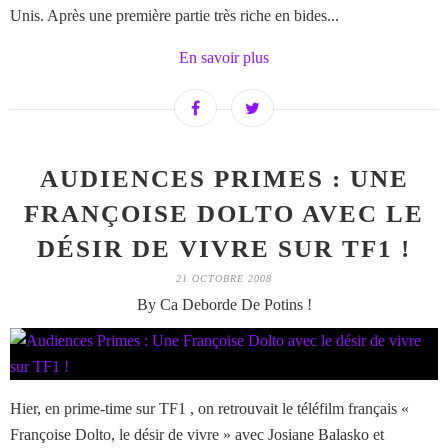
Unis. Après une première partie très riche en bides...
En savoir plus
AUDIENCES PRIMES : UNE
FRANÇOISE DOLTO AVEC LE
DÉSIR DE VIVRE SUR TF1 !
21 OCTOBRE 2008
By Ca Deborde De Potins !
Hier, en prime-time sur TF1 , on retrouvait le téléfilm français «
Françoise Dolto, le désir de vivre » avec Josiane Balasko et