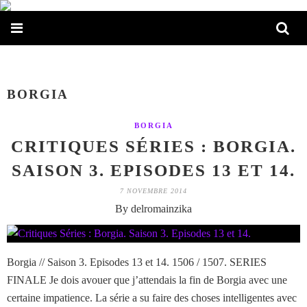
BORGIA
BORGIA
CRITIQUES SÉRIES : BORGIA.
SAISON 3. EPISODES 13 ET 14.
7 NOVEMBRE 2014
By delromainzika
Borgia // Saison 3. Episodes 13 et 14. 1506 / 1507. SERIES
FINALE Je dois avouer que j’attendais la fin de Borgia avec une
certaine impatience. La série a su faire des choses intelligentes avec