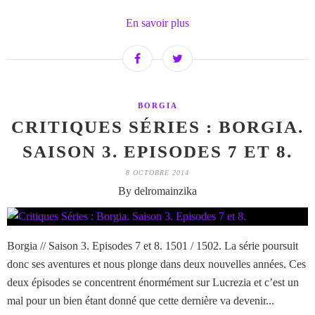
En savoir plus
BORGIA
CRITIQUES SÉRIES : BORGIA.
SAISON 3. EPISODES 7 ET 8.
8 OCTOBRE 2014
By delromainzika
Borgia // Saison 3. Episodes 7 et 8. 1501 / 1502. La série poursuit
donc ses aventures et nous plonge dans deux nouvelles années. Ces
deux épisodes se concentrent énormément sur Lucrezia et c’est un
mal pour un bien étant donné que cette dernière va devenir...