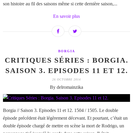
son histoire au fil des saisons même si cette dernière saison,...
En savoir plus
BORGIA
CRITIQUES SÉRIES : BORGIA.
SAISON 3. EPISODES 11 ET 12.
26 OCTOBRE 2014
By delromainzika
Borgia // Saison 3. Episodes 11 et 12. 1504 / 1505. Le double
épisode précédent était légèrement décevant. Et pourtant, c’était un
double épisode chargé de mettre en scène la mort de Rodrigo, un