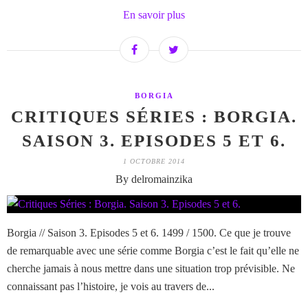
En savoir plus
BORGIA
CRITIQUES SÉRIES : BORGIA.
SAISON 3. EPISODES 5 ET 6.
1 OCTOBRE 2014
By delromainzika
Borgia // Saison 3. Episodes 5 et 6. 1499 / 1500. Ce que je trouve
de remarquable avec une série comme Borgia c’est le fait qu’elle ne
cherche jamais à nous mettre dans une situation trop prévisible. Ne
connaissant pas l’histoire, je vois au travers de...