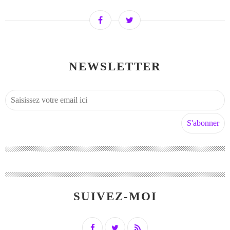
NEWSLETTER
SUIVEZ-MOI