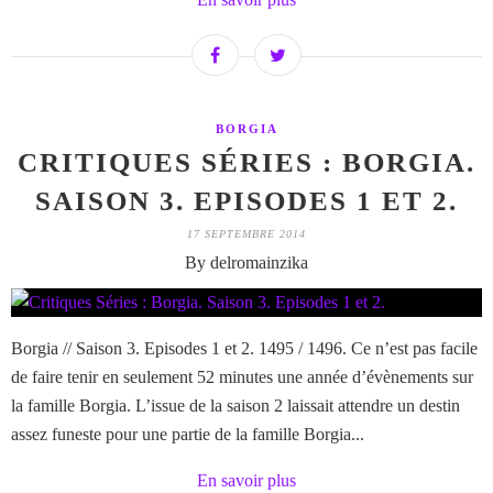
BORGIA
CRITIQUES SÉRIES : BORGIA.
SAISON 3. EPISODES 1 ET 2.
17 SEPTEMBRE 2014
By delromainzika
Borgia // Saison 3. Episodes 1 et 2. 1495 / 1496. Ce n’est pas facile
de faire tenir en seulement 52 minutes une année d’évènements sur
la famille Borgia. L’issue de la saison 2 laissait attendre un destin
assez funeste pour une partie de la famille Borgia...
En savoir plus