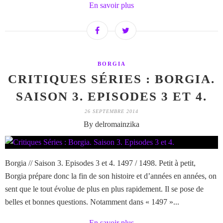
En savoir plus
BORGIA
CRITIQUES SÉRIES : BORGIA.
SAISON 3. EPISODES 3 ET 4.
26 SEPTEMBRE 2014
By delromainzika
Borgia // Saison 3. Episodes 3 et 4. 1497 / 1498. Petit à petit,
Borgia prépare donc la fin de son histoire et d’années en années, on
sent que le tout évolue de plus en plus rapidement. Il se pose de
belles et bonnes questions. Notamment dans « 1497 »...
En savoir plus