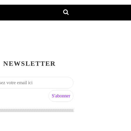
NEWSLETTER