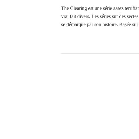
The Clearing est une série assez terrifia
vrai fait divers. Les séries sur des secte
se démarque par son histoire. Basée sur 