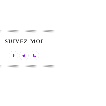
SUIVEZ-MOI