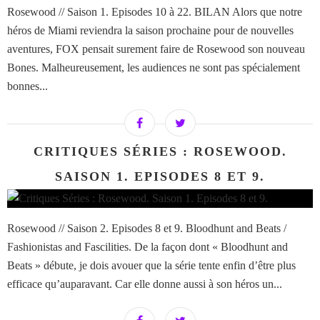
Rosewood // Saison 1. Episodes 10 à 22. BILAN Alors que notre
héros de Miami reviendra la saison prochaine pour de nouvelles
aventures, FOX pensait surement faire de Rosewood son nouveau
Bones. Malheureusement, les audiences ne sont pas spécialement
bonnes...
CRITIQUES SÉRIES : ROSEWOOD.
SAISON 1. EPISODES 8 ET 9.
Rosewood // Saison 2. Episodes 8 et 9. Bloodhunt and Beats /
Fashionistas and Fascilities. De la façon dont « Bloodhunt and
Beats » débute, je dois avouer que la série tente enfin d’être plus
efficace qu’auparavant. Car elle donne aussi à son héros un...