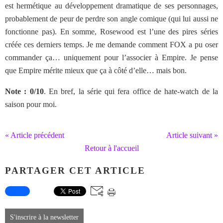
est hermétique au développement dramatique de ses personnages,
probablement de peur de perdre son angle comique (qui lui aussi ne
fonctionne pas). En somme, Rosewood est l’une des pires séries
créée ces derniers temps. Je me demande comment FOX a pu oser
commander ça… uniquement pour l’associer à Empire. Je pense
que Empire mérite mieux que ça à côté d’elle… mais bon.
Note : 0/10
. En bref, la série qui fera office de hate-watch de la
saison pour moi.
« Article précédent
Article suivant »
Retour à l'accueil
PARTAGER CET ARTICLE
S'inscrire à la newsletter