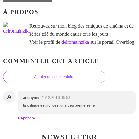
À PROPOS
Retrouvez sur mon blog des critiques de cinéma et de
séries télé du monde entier tous les jours
Voir le profil de
delromainzika
sur le portail Overblog
COMMENTER CET ARTICLE
Ajouter un commentaire
A
anonyme
21/12/2016 05:53
ta critique est nul cest une tres bonne serie
Répondre
NEWSLETTER