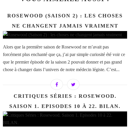
ROSEWOOD (SAISON 2) : LES CHOSES
NE CHANGENT JAMAIS VRAIMENT
Alors que la première saison de Rosewood ne m’avait pas
forcément plus enchanté que ça, j’ai par simple curiosité été voir ce
que le premier épisode de la saison 2 pouvait donner et pas grand
chose à changer dans l’univers de notre médecin légiste. C’est...
CRITIQUES SÉRIES : ROSEWOOD.
SAISON 1. EPISODES 10 À 22. BILAN.