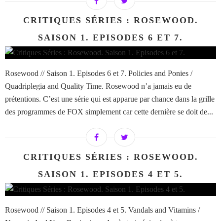
CRITIQUES SÉRIES : ROSEWOOD.
SAISON 1. EPISODES 6 ET 7.
Rosewood // Saison 1. Episodes 6 et 7. Policies and Ponies /
Quadriplegia and Quality Time. Rosewood n’a jamais eu de
prétentions. C’est une série qui est apparue par chance dans la grille
des programmes de FOX simplement car cette dernière se doit de...
CRITIQUES SÉRIES : ROSEWOOD.
SAISON 1. EPISODES 4 ET 5.
Rosewood // Saison 1. Episodes 4 et 5. Vandals and Vitamins /