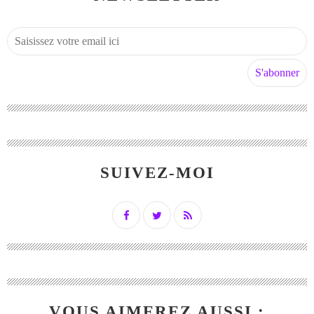
SUIVEZ-MOI
VOUS AIMEREZ AUSSI :