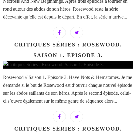
Necrosis And New Beginnings. Après trois épisodes à tourner en
rond autour des abdos de son héros, Rosewood reste la série
décevante qu’elle est depuis le départ. En effet, la série n’arrive...
CRITIQUES SÉRIES : ROSEWOOD.
SAISON 1. EPISODE 3.
Rosewood // Saison 1. Episode 3. Have-Nots & Hematomes. Je me
demande si le but de Rosewood est d’ouvrir chaque nouvel épisode
sur les abdos saillants de son héros. Après le second épisode, celui-
ci s’ouvre également sur le même genre de séquence alors...
CRITIQUES SÉRIES : ROSEWOOD.