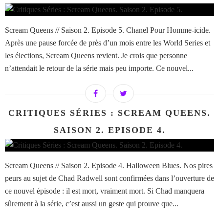
Scream Queens // Saison 2. Episode 5. Chanel Pour Homme-icide.
Après une pause forcée de près d’un mois entre les World Series et
les élections, Scream Queens revient. Je crois que personne
n’attendait le retour de la série mais peu importe. Ce nouvel...
CRITIQUES SÉRIES : SCREAM QUEENS.
SAISON 2. EPISODE 4.
Scream Queens // Saison 2. Episode 4. Halloween Blues. Nos pires
peurs au sujet de Chad Radwell sont confirmées dans l’ouverture de
ce nouvel épisode : il est mort, vraiment mort. Si Chad manquera
sûrement à la série, c’est aussi un geste qui prouve que...