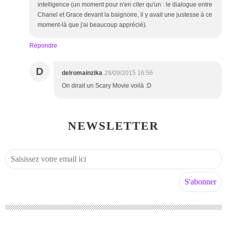
intelligence (un moment pour n'en citer qu'un : le dialogue entre
Chanel et Grace devant la baignoire, il y avait une justesse à ce
moment-là que j'ai beaucoup apprécié).
Répondre
D
delromainzika
28/09/2015 16:56
On dirait un Scary Movie voilà :D
NEWSLETTER