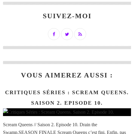
SUIVEZ-MOI
VOUS AIMEREZ AUSSI :
CRITIQUES SÉRIES : SCREAM QUEENS.
SAISON 2. EPISODE 10.
Scream Queens // Saison 2. Episode 10. Drain the
Swamp.SEASON FINALE Scream Queens c’est fini. Enfin, pas