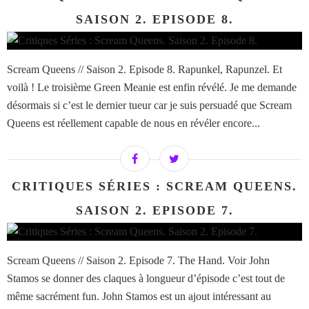
SAISON 2. EPISODE 8.
Scream Queens // Saison 2. Episode 8. Rapunkel, Rapunzel. Et
voilà ! Le troisième Green Meanie est enfin révélé. Je me demande
désormais si c’est le dernier tueur car je suis persuadé que Scream
Queens est réellement capable de nous en révéler encore...
CRITIQUES SÉRIES : SCREAM QUEENS.
SAISON 2. EPISODE 7.
Scream Queens // Saison 2. Episode 7. The Hand. Voir John
Stamos se donner des claques à longueur d’épisode c’est tout de
même sacrément fun. John Stamos est un ajout intéressant au