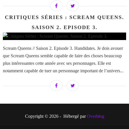
CRITIQUES SÉRIES : SCREAM QUEENS.
SAISON 2. EPISODE 3.
Scream Queens // Saison 2. Episode 3. Handidates. Je dois avouer
que Scream Queens semble capable de faire des choses beaucoup
plus intéressantes cette année avec ses personnages. Elle est
notamment capable de tuer un personnage important de l’univers...
Copyright © 2026 - Hébergé par
Overblog