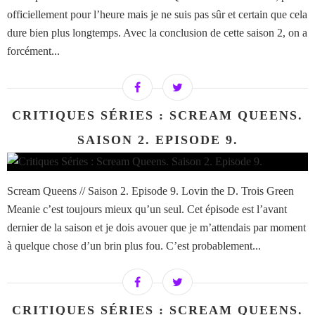
officiellement pour l’heure mais je ne suis pas sûr et certain que cela
dure bien plus longtemps. Avec la conclusion de cette saison 2, on a
forcément...
CRITIQUES SÉRIES : SCREAM QUEENS.
SAISON 2. EPISODE 9.
Scream Queens // Saison 2. Episode 9. Lovin the D. Trois Green
Meanie c’est toujours mieux qu’un seul. Cet épisode est l’avant
dernier de la saison et je dois avouer que je m’attendais par moment
à quelque chose d’un brin plus fou. C’est probablement...
CRITIQUES SÉRIES : SCREAM QUEENS.