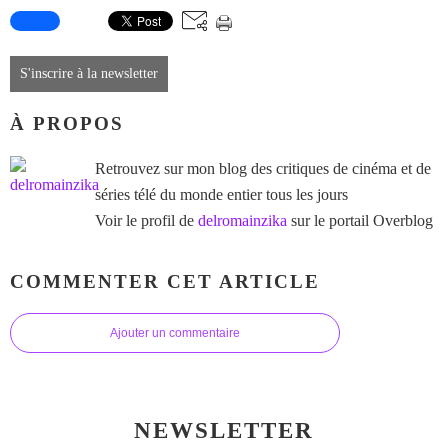
S'inscrire à la newsletter
À PROPOS
Retrouvez sur mon blog des critiques de cinéma et de
séries télé du monde entier tous les jours
Voir le profil de
delromainzika
sur le portail Overblog
COMMENTER CET ARTICLE
Ajouter un commentaire
NEWSLETTER