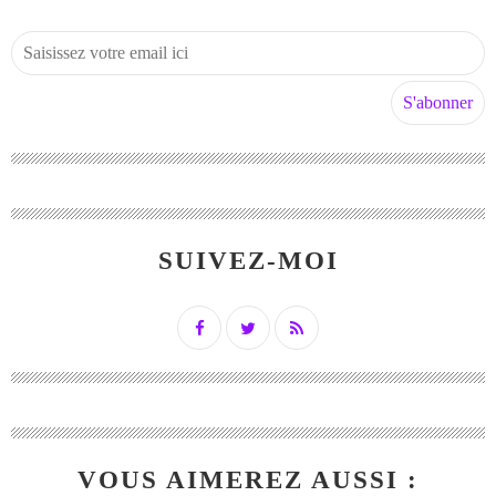
SUIVEZ-MOI
VOUS AIMEREZ AUSSI :