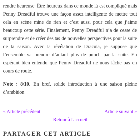
rendre heureuse. Être heureux dans ce monde là est compliqué mais
Penny Dreadful trouve une façon assez intelligente de mettre tout
cela en scène mine de rien et c’est aussi pour cela que j’aime
beaucoup cette série. Finalement, Penny Dreadful n’a de cesse de
surprendre et de créer des tas de nouvelles perspectives pour la suite
de la saison. Avec la révélation de Dracula, je suppose que
l’ensemble va prendre d’autant plus de punch par la suite. En
espérant bien entendu que Penny Dreadful ne nous lâche pas en
cours de route.
Note : 8/10
. En bref, solide introduction à une saison pleine
d’ambition.
« Article précédent
Article suivant »
Retour à l'accueil
PARTAGER CET ARTICLE