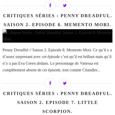
CRITIQUES SÉRIES : PENNY DREADFUL.
SAISON 2. EPISODE 8. MEMENTO MORI.
Penny Dreadful // Saison 2. Episode 8. Memento Mori. Ce qu’il y a
d’assez surprenant avec cet épisode c’est qu’il est brillant mais qu’il
n’y a pas Eva Green dedans. Le personnage de Vanessa est
complètement absent de cet épisode, tout comme Chandler...
CRITIQUES SÉRIES : PENNY DREADFUL.
SAISON 2. EPISODE 7. LITTLE
SCORPION.