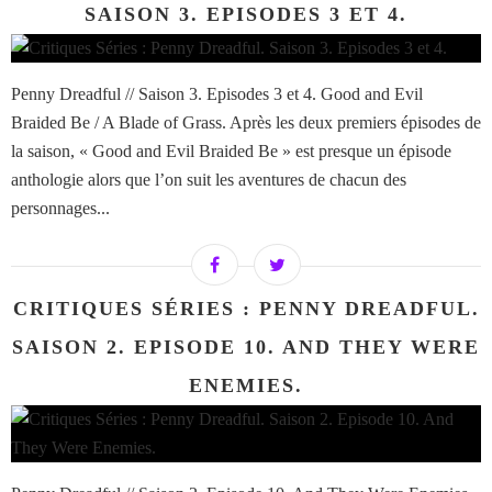
SAISON 3. EPISODES 3 ET 4.
Penny Dreadful // Saison 3. Episodes 3 et 4. Good and Evil
Braided Be / A Blade of Grass. Après les deux premiers épisodes de
la saison, « Good and Evil Braided Be » est presque un épisode
anthologie alors que l’on suit les aventures de chacun des
personnages...
CRITIQUES SÉRIES : PENNY DREADFUL.
SAISON 2. EPISODE 10. AND THEY WERE
ENEMIES.