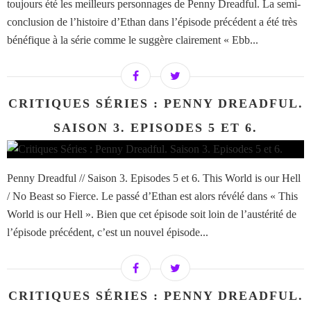
toujours été les meilleurs personnages de Penny Dreadful. La semi-
conclusion de l’histoire d’Ethan dans l’épisode précédent a été très
bénéfique à la série comme le suggère clairement « Ebb...
CRITIQUES SÉRIES : PENNY DREADFUL.
SAISON 3. EPISODES 5 ET 6.
Penny Dreadful // Saison 3. Episodes 5 et 6. This World is our Hell
/ No Beast so Fierce. Le passé d’Ethan est alors révélé dans « This
World is our Hell ». Bien que cet épisode soit loin de l’austérité de
l’épisode précédent, c’est un nouvel épisode...
CRITIQUES SÉRIES : PENNY DREADFUL.