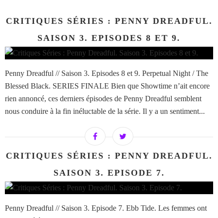
CRITIQUES SÉRIES : PENNY DREADFUL.
SAISON 3. EPISODES 8 ET 9.
Penny Dreadful // Saison 3. Episodes 8 et 9. Perpetual Night / The
Blessed Black. SERIES FINALE Bien que Showtime n’ait encore
rien annoncé, ces derniers épisodes de Penny Dreadful semblent
nous conduire à la fin inéluctable de la série. Il y a un sentiment...
CRITIQUES SÉRIES : PENNY DREADFUL.
SAISON 3. EPISODE 7.
Penny Dreadful // Saison 3. Episode 7. Ebb Tide. Les femmes ont