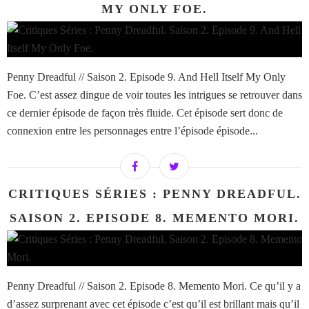
MY ONLY FOE.
Penny Dreadful // Saison 2. Episode 9. And Hell Itself My Only
Foe. C’est assez dingue de voir toutes les intrigues se retrouver dans
ce dernier épisode de façon très fluide. Cet épisode sert donc de
connexion entre les personnages entre l’épisode épisode...
CRITIQUES SÉRIES : PENNY DREADFUL.
SAISON 2. EPISODE 8. MEMENTO MORI.
Penny Dreadful // Saison 2. Episode 8. Memento Mori. Ce qu’il y a
d’assez surprenant avec cet épisode c’est qu’il est brillant mais qu’il