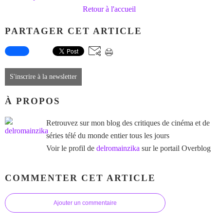
Retour à l'accueil
PARTAGER CET ARTICLE
S'inscrire à la newsletter
À PROPOS
Retrouvez sur mon blog des critiques de cinéma et de
séries télé du monde entier tous les jours
Voir le profil de
delromainzika
sur le portail Overblog
COMMENTER CET ARTICLE
Ajouter un commentaire