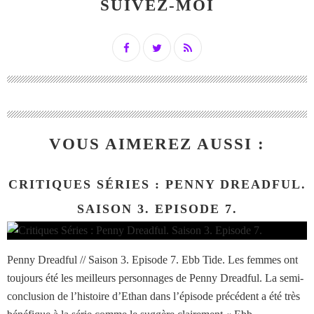
SUIVEZ-MOI
VOUS AIMEREZ AUSSI :
CRITIQUES SÉRIES : PENNY DREADFUL.
SAISON 3. EPISODE 7.
Penny Dreadful // Saison 3. Episode 7. Ebb Tide. Les femmes ont
toujours été les meilleurs personnages de Penny Dreadful. La semi-
conclusion de l’histoire d’Ethan dans l’épisode précédent a été très