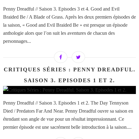
Penny Dreadful // Saison 3. Episodes 3 et 4. Good and Evil
Braided Be / A Blade of Grass. Après les deux premiers épisodes de
la saison, « Good and Evil Braided Be » est presque un épisode
anthologie alors que l’on suit les aventures de chacun des
personnages...
CRITIQUES SÉRIES : PENNY DREADFUL.
SAISON 3. EPISODES 1 ET 2.
Penny Dreadful // Saison 3. Episodes 1 et 2. The Day Tennyson
Died / Predators Far And Near. Penny Dreadful ouvre sa saison en
étendant son angle de vue pour un résultat impressionnant. Ce
premier épisode est une sacrément belle introduction à la saison....