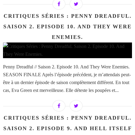
CRITIQUES SÉRIES : PENNY DREADFUL.
SAISON 2. EPISODE 10. AND THEY WERE
ENEMIES.
Penny Dreadful // Saison 2. Episode 10. And They Were Enemies.
SEASON FINALE Après l’épisode précédent, je m’attendais peut-
être à un dernier épisode de saison complètement différent. En tout
cas, Eva Green est merveilleuse. Elle déteste les poupées et...
CRITIQUES SÉRIES : PENNY DREADFUL.
SAISON 2. EPISODE 9. AND HELL ITSELF