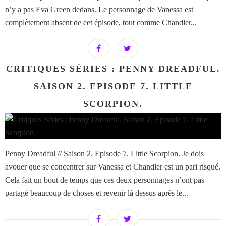
n’y a pas Eva Green dedans. Le personnage de Vanessa est
complètement absent de cet épisode, tout comme Chandler...
CRITIQUES SÉRIES : PENNY DREADFUL.
SAISON 2. EPISODE 7. LITTLE
SCORPION.
Penny Dreadful // Saison 2. Episode 7. Little Scorpion. Je dois
avouer que se concentrer sur Vanessa et Chandler est un pari risqué.
Cela fait un bout de temps que ces deux personnages n’ont pas
partagé beaucoup de choses et revenir là dessus après le...