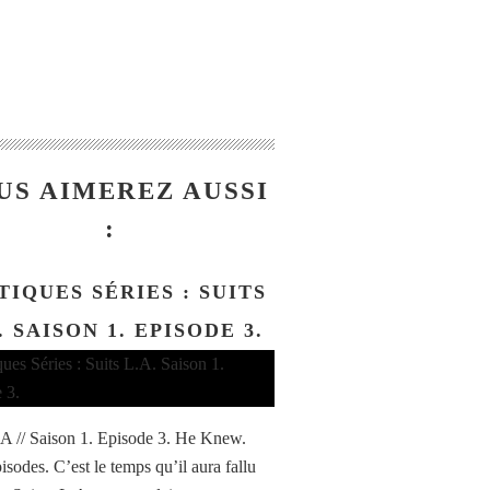
US AIMEREZ AUSSI
:
TIQUES SÉRIES : SUITS
. SAISON 1. EPISODE 3.
.A // Saison 1. Episode 3. He Knew.
isodes. C’est le temps qu’il aura fallu