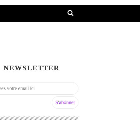
NEWSLETTER