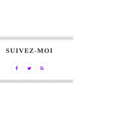
SUIVEZ-MOI