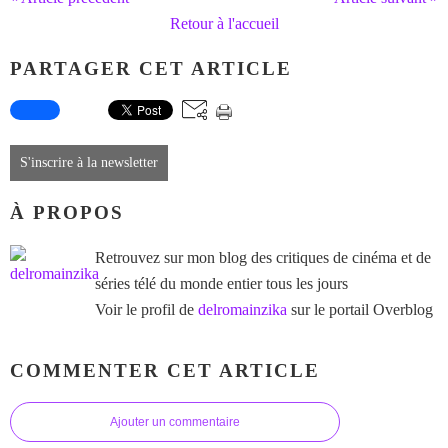
Retour à l'accueil
PARTAGER CET ARTICLE
S'inscrire à la newsletter
À PROPOS
Retrouvez sur mon blog des critiques de cinéma et de
séries télé du monde entier tous les jours
Voir le profil de
delromainzika
sur le portail Overblog
COMMENTER CET ARTICLE
Ajouter un commentaire