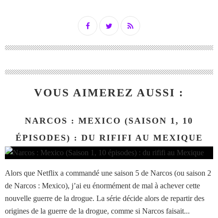
VOUS AIMEREZ AUSSI :
NARCOS : MEXICO (SAISON 1, 10
ÉPISODES) : DU RIFIFI AU MEXIQUE
Alors que Netflix a commandé une saison 5 de Narcos (ou saison 2
de Narcos : Mexico), j’ai eu énormément de mal à achever cette
nouvelle guerre de la drogue. La série décide alors de repartir des
origines de la guerre de la drogue, comme si Narcos faisait...