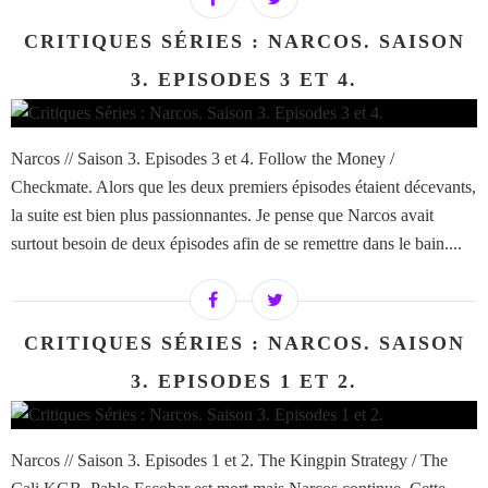
CRITIQUES SÉRIES : NARCOS. SAISON
3. EPISODES 3 ET 4.
Narcos // Saison 3. Episodes 3 et 4. Follow the Money /
Checkmate. Alors que les deux premiers épisodes étaient décevants,
la suite est bien plus passionnantes. Je pense que Narcos avait
surtout besoin de deux épisodes afin de se remettre dans le bain....
CRITIQUES SÉRIES : NARCOS. SAISON
3. EPISODES 1 ET 2.
Narcos // Saison 3. Episodes 1 et 2. The Kingpin Strategy / The