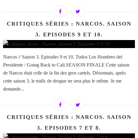
CRITIQUES SÉRIES : NARCOS. SAISON
3. EPISODES 9 ET 10.
Narcos // Saison 3. Episodes 9 et 10. Todos Los Hombres del
Presidente / Going Back to Cali.SEASON FINALE Cette saison
de Narcos était celle de la fin des gros cartels. Désormais, après
cette saison 3, le trafic de drogue ne sera plus le même. Je me
demande...
CRITIQUES SÉRIES : NARCOS. SAISON
3. EPISODES 7 ET 8.