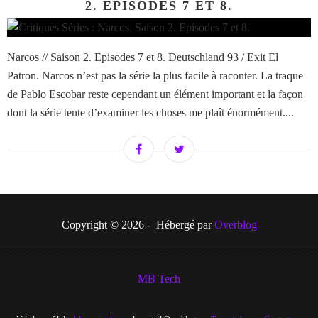
2. EPISODES 7 ET 8.
Narcos // Saison 2. Episodes 7 et 8. Deutschland 93 / Exit El
Patron. Narcos n’est pas la série la plus facile à raconter. La traque
de Pablo Escobar reste cependant un élément important et la façon
dont la série tente d’examiner les choses me plaît énormément....
Copyright © 2026 - Hébergé par
Overblog
MB Tech