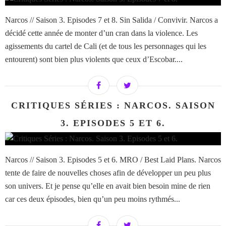
Narcos // Saison 3. Episodes 7 et 8. Sin Salida / Convivir. Narcos a
décidé cette année de monter d’un cran dans la violence. Les
agissements du cartel de Cali (et de tous les personnages qui les
entourent) sont bien plus violents que ceux d’Escobar....
CRITIQUES SÉRIES : NARCOS. SAISON
3. EPISODES 5 ET 6.
Narcos // Saison 3. Episodes 5 et 6. MRO / Best Laid Plans. Narcos
tente de faire de nouvelles choses afin de développer un peu plus
son univers. Et je pense qu’elle en avait bien besoin mine de rien
car ces deux épisodes, bien qu’un peu moins rythmés...