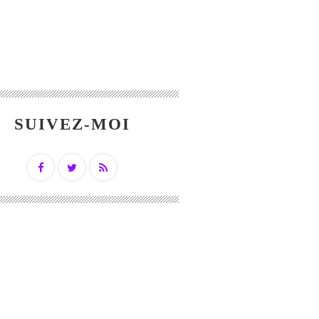
SUIVEZ-MOI