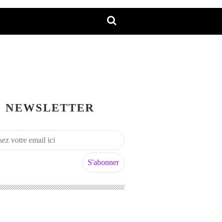
NEWSLETTER