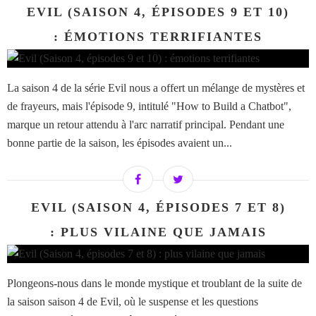
EVIL (SAISON 4, ÉPISODES 9 ET 10)
: ÉMOTIONS TERRIFIANTES
La saison 4 de la série Evil nous a offert un mélange de mystères et
de frayeurs, mais l'épisode 9, intitulé "How to Build a Chatbot",
marque un retour attendu à l'arc narratif principal. Pendant une
bonne partie de la saison, les épisodes avaient un...
EVIL (SAISON 4, ÉPISODES 7 ET 8)
: PLUS VILAINE QUE JAMAIS
Plongeons-nous dans le monde mystique et troublant de la suite de
la saison saison 4 de Evil, où le suspense et les questions