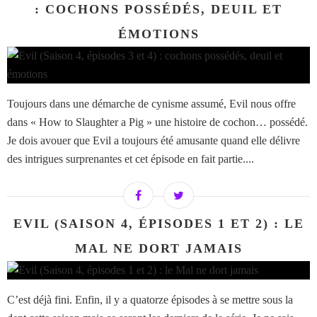
: COCHONS POSSÉDÉS, DEUIL ET
ÉMOTIONS
Toujours dans une démarche de cynisme assumé, Evil nous offre
dans « How to Slaughter a Pig » une histoire de cochon… possédé.
Je dois avouer que Evil a toujours été amusante quand elle délivre
des intrigues surprenantes et cet épisode en fait partie....
EVIL (SAISON 4, ÉPISODES 1 ET 2) : LE
MAL NE DORT JAMAIS
C’est déjà fini. Enfin, il y a quatorze épisodes à se mettre sous la