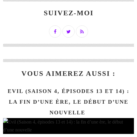
SUIVEZ-MOI
VOUS AIMEREZ AUSSI :
EVIL (SAISON 4, ÉPISODES 13 ET 14) :
LA FIN D’UNE ÈRE, LE DÉBUT D’UNE
NOUVELLE