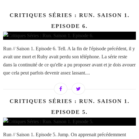
CRITIQUES SÉRIES : RUN. SAISON 1.
EPISODE 6.
Run // Saison 1. Episode 6. Tell. A la fin de l'épisode précédent, il y
avait une mort et Ruby avait perdu son téléphone. La série reste
dans la continuité de ce qu'elle a pu proposer avant et je dois avouer
que cela peut parfois devenir assez lassant....
CRITIQUES SÉRIES : RUN. SAISON 1.
EPISODE 5.
Run // Saison 1. Episode 5. Jump. On apprenait précédemment