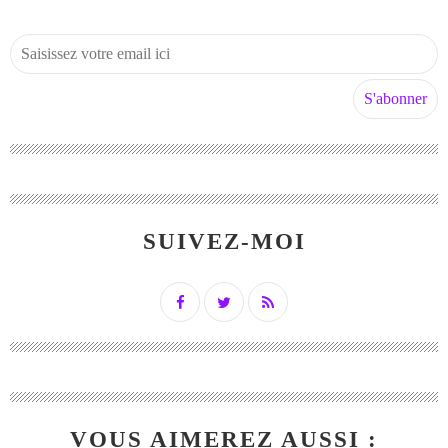
SUIVEZ-MOI
VOUS AIMEREZ AUSSI :