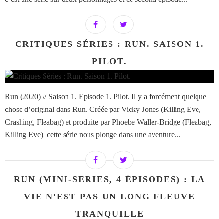
CRITIQUES SÉRIES : RUN. SAISON 1.
PILOT.
Run (2020) // Saison 1. Episode 1. Pilot. Il y a forcément quelque
chose d’original dans Run. Créée par Vicky Jones (Killing Eve,
Crashing, Fleabag) et produite par Phoebe Waller-Bridge (Fleabag,
Killing Eve), cette série nous plonge dans une aventure...
RUN (MINI-SERIES, 4 ÉPISODES) : LA
VIE N'EST PAS UN LONG FLEUVE
TRANQUILLE