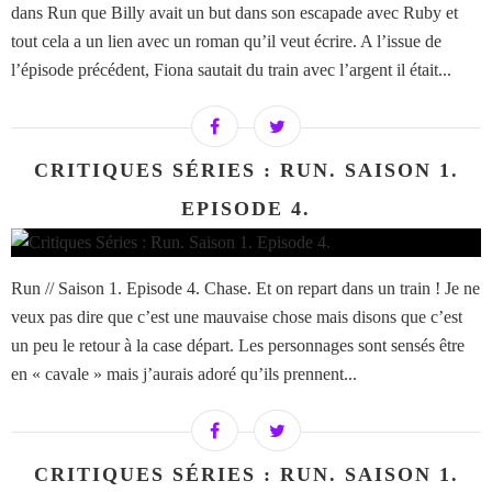
dans Run que Billy avait un but dans son escapade avec Ruby et
tout cela a un lien avec un roman qu’il veut écrire. A l’issue de
l’épisode précédent, Fiona sautait du train avec l’argent il était...
CRITIQUES SÉRIES : RUN. SAISON 1.
EPISODE 4.
Run // Saison 1. Episode 4. Chase. Et on repart dans un train ! Je ne
veux pas dire que c’est une mauvaise chose mais disons que c’est
un peu le retour à la case départ. Les personnages sont sensés être
en « cavale » mais j’aurais adoré qu’ils prennent...
CRITIQUES SÉRIES : RUN. SAISON 1.