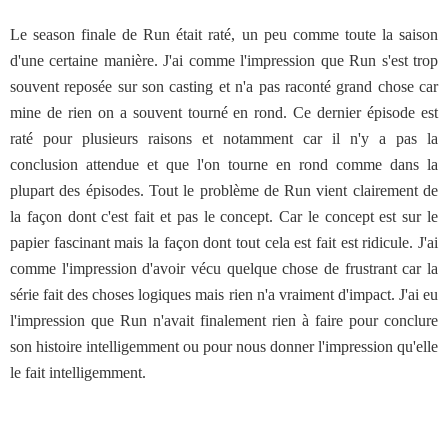
Le season finale de Run était raté, un peu comme toute la saison
d'une certaine manière. J'ai comme l'impression que Run s'est trop
souvent reposée sur son casting et n'a pas raconté grand chose car
mine de rien on a souvent tourné en rond. Ce dernier épisode est
raté pour plusieurs raisons et notamment car il n'y a pas la
conclusion attendue et que l'on tourne en rond comme dans la
plupart des épisodes. Tout le problème de Run vient clairement de
la façon dont c'est fait et pas le concept. Car le concept est sur le
papier fascinant mais la façon dont tout cela est fait est ridicule. J'ai
comme l'impression d'avoir vécu quelque chose de frustrant car la
série fait des choses logiques mais rien n'a vraiment d'impact. J'ai eu
l'impression que Run n'avait finalement rien à faire pour conclure
son histoire intelligemment ou pour nous donner l'impression qu'elle
le fait intelligemment.