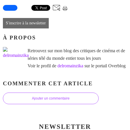
S'inscrire à la newsletter
À PROPOS
Retrouvez sur mon blog des critiques de cinéma et de
séries télé du monde entier tous les jours
Voir le profil de
delromainzika
sur le portail Overblog
COMMENTER CET ARTICLE
Ajouter un commentaire
NEWSLETTER