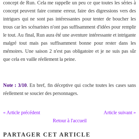
concept de Run. Cela me rappelle un peu ce que toutes les séries à
concept peuvent faire comme erreur, faire des digressions vers des
intrigues qui ne sont pas intéressantes pour tenter de boucher les
trous car les scénaristes n'ont pas suffisamment d'idées pour remplir
le tout. Au final, Run aura été une aventure intéressante et intrigante
malgré tout mais pas suffisamment bonne pour rester dans les
mémoires. Une saison 2 n'est pas obligatoire et je ne suis pas sûr
que cela en vaille réellement la peine.
Note : 3/10
. En bref, fin déceptive qui coche toutes les cases sans
réellement se soucier des personnages.
« Article précédent
Article suivant »
Retour à l'accueil
PARTAGER CET ARTICLE