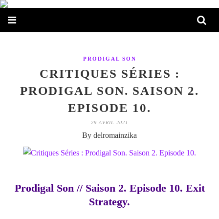
PRODIGAL SON
CRITIQUES SÉRIES :
PRODIGAL SON. SAISON 2.
EPISODE 10.
29 AVRIL 2021
By delromainzika
Prodigal Son // Saison 2. Episode 10. Exit
Strategy.