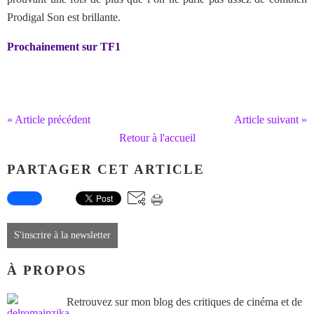
Prodigal Son est brillante.
Prochainement sur TF1
« Article précédent
Article suivant »
Retour à l'accueil
PARTAGER CET ARTICLE
S'inscrire à la newsletter
À PROPOS
Retrouvez sur mon blog des critiques de cinéma et de