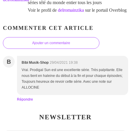
séries télé du monde entier tous les jours
Voir le profil de
delromainzika
sur le portail Overblog
COMMENTER CET ARTICLE
Ajouter un commentaire
B
Bibi Musik-Shop
29/04/2021 19:38
Vrai. Prodigal Sun est une excellente série. Très palpitante. Elle
nous tient en haleine du début à la fin et pour chaque épisodes;
Toujours heureux de revoir cette série. Avec une note sur
ALLOCINE
Répondre
NEWSLETTER