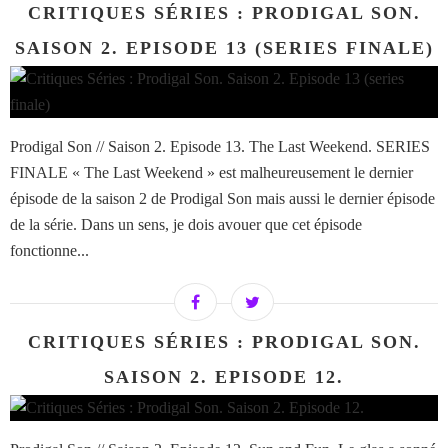
CRITIQUES SÉRIES : PRODIGAL SON.
SAISON 2. EPISODE 13 (SERIES FINALE)
Prodigal Son // Saison 2. Episode 13. The Last Weekend. SERIES
FINALE « The Last Weekend » est malheureusement le dernier
épisode de la saison 2 de Prodigal Son mais aussi le dernier épisode
de la série. Dans un sens, je dois avouer que cet épisode
fonctionne...
CRITIQUES SÉRIES : PRODIGAL SON.
SAISON 2. EPISODE 12.