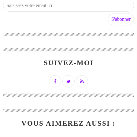
SUIVEZ-MOI
VOUS AIMEREZ AUSSI :