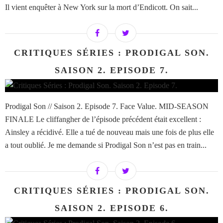
Il vient enquêter à New York sur la mort d’Endicott. On sait...
CRITIQUES SÉRIES : PRODIGAL SON.
SAISON 2. EPISODE 7.
Prodigal Son // Saison 2. Episode 7. Face Value. MID-SEASON
FINALE Le cliffangher de l’épisode précédent était excellent :
Ainsley a récidivé. Elle a tué de nouveau mais une fois de plus elle
a tout oublié. Je me demande si Prodigal Son n’est pas en train...
CRITIQUES SÉRIES : PRODIGAL SON.
SAISON 2. EPISODE 6.