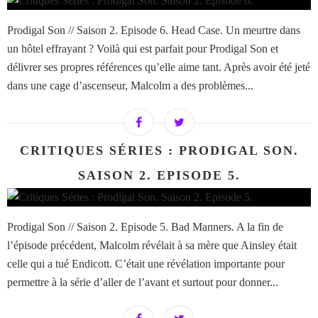
Prodigal Son // Saison 2. Episode 6. Head Case. Un meurtre dans
un hôtel effrayant ? Voilà qui est parfait pour Prodigal Son et
délivrer ses propres références qu’elle aime tant. Après avoir été jeté
dans une cage d’ascenseur, Malcolm a des problèmes...
CRITIQUES SÉRIES : PRODIGAL SON.
SAISON 2. EPISODE 5.
Prodigal Son // Saison 2. Episode 5. Bad Manners. A la fin de
l’épisode précédent, Malcolm révélait à sa mère que Ainsley était
celle qui a tué Endicott. C’était une révélation importante pour
permettre à la série d’aller de l’avant et surtout pour donner...