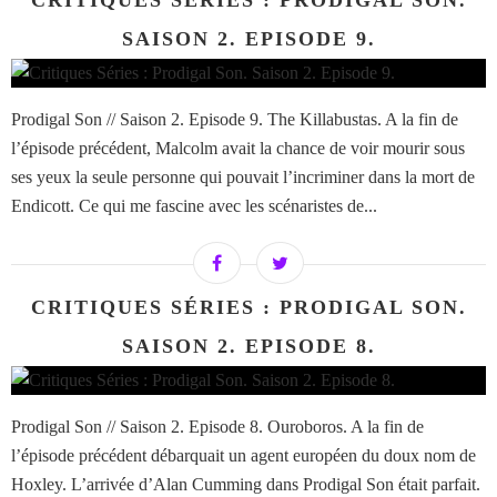
CRITIQUES SÉRIES : PRODIGAL SON.
SAISON 2. EPISODE 9.
Prodigal Son // Saison 2. Episode 9. The Killabustas. A la fin de
l’épisode précédent, Malcolm avait la chance de voir mourir sous
ses yeux la seule personne qui pouvait l’incriminer dans la mort de
Endicott. Ce qui me fascine avec les scénaristes de...
CRITIQUES SÉRIES : PRODIGAL SON.
SAISON 2. EPISODE 8.
Prodigal Son // Saison 2. Episode 8. Ouroboros. A la fin de
l’épisode précédent débarquait un agent européen du doux nom de
Hoxley. L’arrivée d’Alan Cumming dans Prodigal Son était parfait.