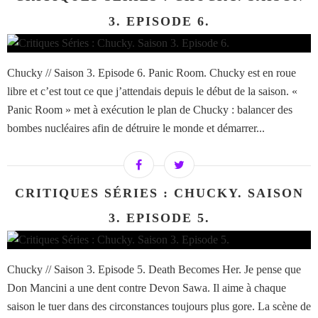
3. EPISODE 6.
Chucky // Saison 3. Episode 6. Panic Room. Chucky est en roue
libre et c’est tout ce que j’attendais depuis le début de la saison. «
Panic Room » met à exécution le plan de Chucky : balancer des
bombes nucléaires afin de détruire le monde et démarrer...
CRITIQUES SÉRIES : CHUCKY. SAISON
3. EPISODE 5.
Chucky // Saison 3. Episode 5. Death Becomes Her. Je pense que
Don Mancini a une dent contre Devon Sawa. Il aime à chaque
saison le tuer dans des circonstances toujours plus gore. La scène de