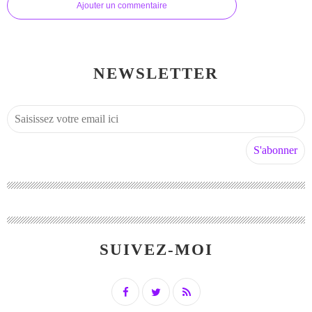
Ajouter un commentaire
NEWSLETTER
SUIVEZ-MOI