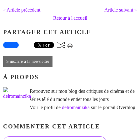
« Article précédent
Article suivant »
Retour à l'accueil
PARTAGER CET ARTICLE
S'inscrire à la newsletter
À PROPOS
Retrouvez sur mon blog des critiques de cinéma et de
séries télé du monde entier tous les jours
Voir le profil de
delromainzika
sur le portail Overblog
COMMENTER CET ARTICLE