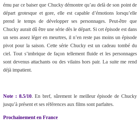
ému par ce baiser que Chucky démontre qu’au delà de son point de
départ grotesque et gore, elle est capable d’émotions lorsqu’elle
prend le temps de développer ses personnages. Peut-être que
Chucky aurait dû être une série dès le départ. Si cet épisode est dans
un sens assez léger en meurtres, il n’en reste pas moins un épisode
pivot pour la saison. Cette série Chucky est un cadeau tombé du
ciel. Tout s’imbrique de façon tellement fluide et les personnages
sont devenus attachants ou des vilains hors pair. La suite me rend
déjà impatient.
Note : 8.5/10
. En bref, sûrement le meilleur épisode de Chucky
jusqu’à présent et ses références aux films sont parfaites.
Prochainement en France