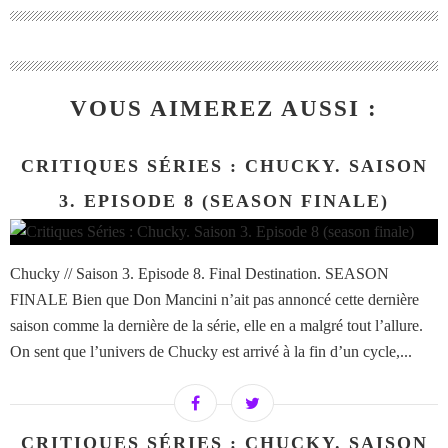
VOUS AIMEREZ AUSSI :
CRITIQUES SÉRIES : CHUCKY. SAISON
3. EPISODE 8 (SEASON FINALE)
Chucky // Saison 3. Episode 8. Final Destination. SEASON
FINALE Bien que Don Mancini n’ait pas annoncé cette dernière
saison comme la dernière de la série, elle en a malgré tout l’allure.
On sent que l’univers de Chucky est arrivé à la fin d’un cycle,...
CRITIQUES SÉRIES : CHUCKY. SAISON