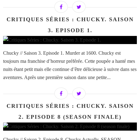
CRITIQUES SÉRIES : CHUCKY. SAISON
3. EPISODE 1.
Chucky // Saison 3. Episode 1. Murder at 1600. Chucky est
toujours ma franchise d’horreur préférée. Cette poupée a hanté mes
nuits étant petit mais elle continue d’être délicieuse à suivre dans ses
aventures. Après une première saison dans une petite...
CRITIQUES SÉRIES : CHUCKY. SAISON
2. EPISODE 8 (SEASON FINALE)
Chucky // Saison 2. Episode 8. Chucky Actually. SEASON