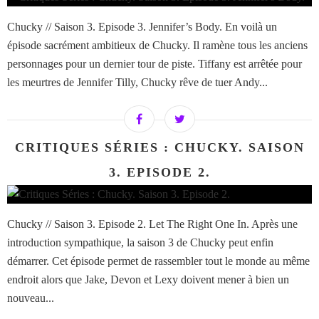
Chucky // Saison 3. Episode 3. Jennifer’s Body. En voilà un
épisode sacrément ambitieux de Chucky. Il ramène tous les anciens
personnages pour un dernier tour de piste. Tiffany est arrêtée pour
les meurtres de Jennifer Tilly, Chucky rêve de tuer Andy...
CRITIQUES SÉRIES : CHUCKY. SAISON
3. EPISODE 2.
Chucky // Saison 3. Episode 2. Let The Right One In. Après une
introduction sympathique, la saison 3 de Chucky peut enfin
démarrer. Cet épisode permet de rassembler tout le monde au même
endroit alors que Jake, Devon et Lexy doivent mener à bien un
nouveau...