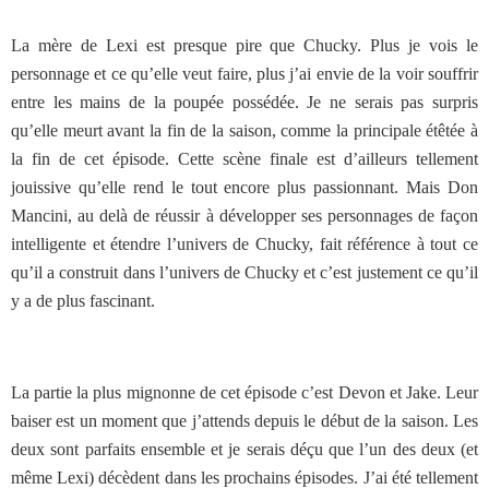
La mère de Lexi est presque pire que Chucky. Plus je vois le
personnage et ce qu’elle veut faire, plus j’ai envie de la voir souffrir
entre les mains de la poupée possédée. Je ne serais pas surpris
qu’elle meurt avant la fin de la saison, comme la principale étêtée à
la fin de cet épisode. Cette scène finale est d’ailleurs tellement
jouissive qu’elle rend le tout encore plus passionnant. Mais Don
Mancini, au delà de réussir à développer ses personnages de façon
intelligente et étendre l’univers de Chucky, fait référence à tout ce
qu’il a construit dans l’univers de Chucky et c’est justement ce qu’il
y a de plus fascinant.
La partie la plus mignonne de cet épisode c’est Devon et Jake. Leur
baiser est un moment que j’attends depuis le début de la saison. Les
deux sont parfaits ensemble et je serais déçu que l’un des deux (et
même Lexi) décèdent dans les prochains épisodes. J’ai été tellement