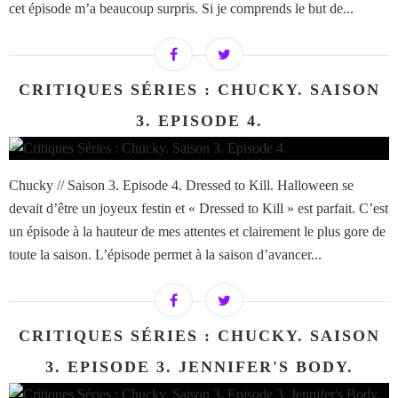
cet épisode m’a beaucoup surpris. Si je comprends le but de...
CRITIQUES SÉRIES : CHUCKY. SAISON
3. EPISODE 4.
Chucky // Saison 3. Episode 4. Dressed to Kill. Halloween se
devait d’être un joyeux festin et « Dressed to Kill » est parfait. C’est
un épisode à la hauteur de mes attentes et clairement le plus gore de
toute la saison. L’épisode permet à la saison d’avancer...
CRITIQUES SÉRIES : CHUCKY. SAISON
3. EPISODE 3. JENNIFER'S BODY.