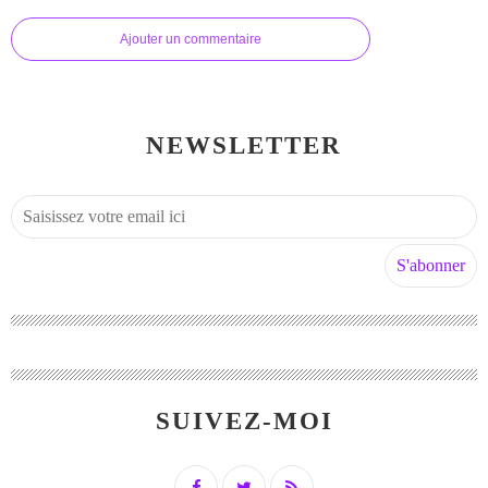
Ajouter un commentaire
NEWSLETTER
SUIVEZ-MOI