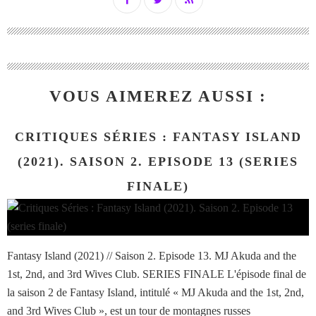
VOUS AIMEREZ AUSSI :
CRITIQUES SÉRIES : FANTASY ISLAND
(2021). SAISON 2. EPISODE 13 (SERIES
FINALE)
Fantasy Island (2021) // Saison 2. Episode 13. MJ Akuda and the
1st, 2nd, and 3rd Wives Club. SERIES FINALE L'épisode final de
la saison 2 de Fantasy Island, intitulé « MJ Akuda and the 1st, 2nd,
and 3rd Wives Club », est un tour de montagnes russes