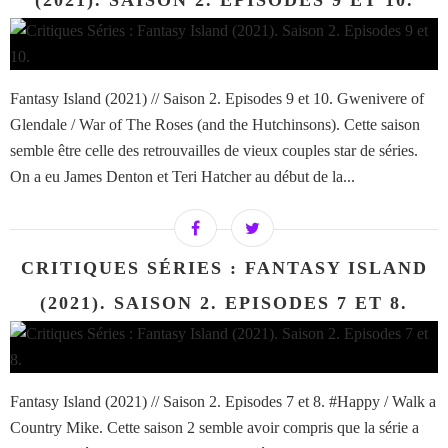
(2021). SAISON 2. EPISODES 9 ET 10.
Fantasy Island (2021) // Saison 2. Episodes 9 et 10. Gwenivere of
Glendale / War of The Roses (and the Hutchinsons). Cette saison
semble être celle des retrouvailles de vieux couples star de séries.
On a eu James Denton et Teri Hatcher au début de la...
CRITIQUES SÉRIES : FANTASY ISLAND
(2021). SAISON 2. EPISODES 7 ET 8.
Fantasy Island (2021) // Saison 2. Episodes 7 et 8. #Happy / Walk a
Country Mike. Cette saison 2 semble avoir compris que la série a