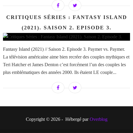
CRITIQUES SÉRIES : FANTASY ISLAND
(2021). SAISON 2. EPISODE 3.
Fantasy Island (2021) // Saison 2. Episode 3. Paymer vs. Paymer.
La télévision américaine aime bien recréer des couples mythiques et
Teri Hatcher et James Denton c’est forcément l’un des couples les
plus emblématiques des années 2000. Ils étaient LE couple...
Copyright © 2026 - Hébergé par
Overblog