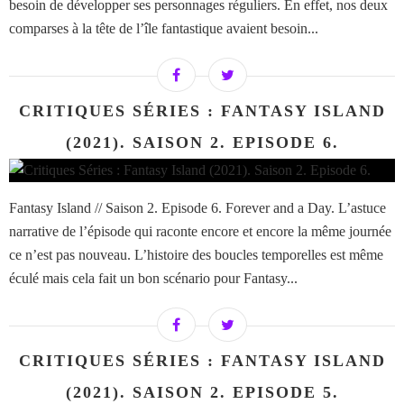
besoin de développer ses personnages réguliers. En effet, nos deux
comparses à la tête de l’île fantastique avaient besoin...
CRITIQUES SÉRIES : FANTASY ISLAND
(2021). SAISON 2. EPISODE 6.
Fantasy Island // Saison 2. Episode 6. Forever and a Day. L’astuce
narrative de l’épisode qui raconte encore et encore la même journée
ce n’est pas nouveau. L’histoire des boucles temporelles est même
éculé mais cela fait un bon scénario pour Fantasy...
CRITIQUES SÉRIES : FANTASY ISLAND
(2021). SAISON 2. EPISODE 5.