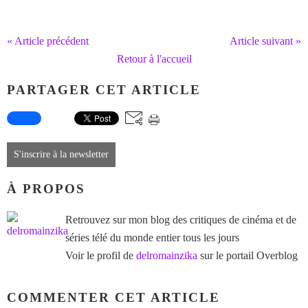
« Article précédent
Article suivant »
Retour à l'accueil
PARTAGER CET ARTICLE
S'inscrire à la newsletter
À PROPOS
Retrouvez sur mon blog des critiques de cinéma et de
séries télé du monde entier tous les jours
Voir le profil de
delromainzika
sur le portail Overblog
COMMENTER CET ARTICLE