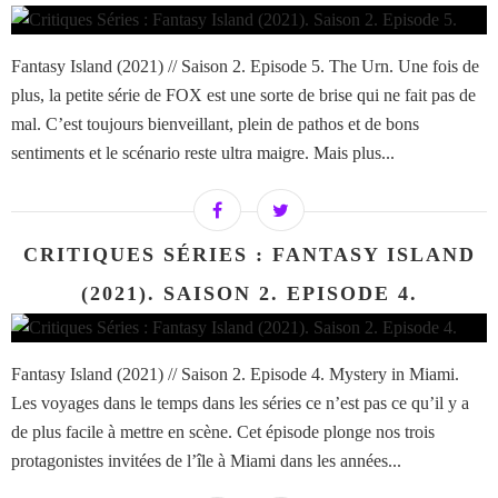
Fantasy Island (2021) // Saison 2. Episode 5. The Urn. Une fois de
plus, la petite série de FOX est une sorte de brise qui ne fait pas de
mal. C’est toujours bienveillant, plein de pathos et de bons
sentiments et le scénario reste ultra maigre. Mais plus...
CRITIQUES SÉRIES : FANTASY ISLAND
(2021). SAISON 2. EPISODE 4.
Fantasy Island (2021) // Saison 2. Episode 4. Mystery in Miami.
Les voyages dans le temps dans les séries ce n’est pas ce qu’il y a
de plus facile à mettre en scène. Cet épisode plonge nos trois
protagonistes invitées de l’île à Miami dans les années...