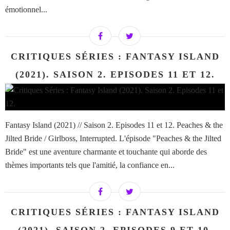
émotionnel...
CRITIQUES SÉRIES : FANTASY ISLAND
(2021). SAISON 2. EPISODES 11 ET 12.
Fantasy Island (2021) // Saison 2. Episodes 11 et 12. Peaches & the
Jilted Bride / Girlboss, Interrupted. L'épisode "Peaches & the Jilted
Bride" est une aventure charmante et touchante qui aborde des
thèmes importants tels que l'amitié, la confiance en...
CRITIQUES SÉRIES : FANTASY ISLAND