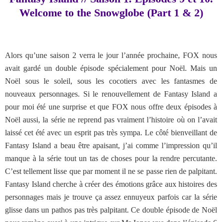
Welcome to the Snowglobe (Part 1 & 2)
Alors qu’une saison 2 verra le jour l’année prochaine, FOX nous
avait gardé un double épisode spécialement pour Noël. Mais un
Noël sous le soleil, sous les cocotiers avec les fantasmes de
nouveaux personnages. Si le renouvellement de Fantasy Island a
pour moi été une surprise et que FOX nous offre deux épisodes à
Noël aussi, la série ne reprend pas vraiment l’histoire où on l’avait
laissé cet été avec un esprit pas très sympa. Le côté bienveillant de
Fantasy Island a beau être apaisant, j’ai comme l’impression qu’il
manque à la série tout un tas de choses pour la rendre percutante.
C’est tellement lisse que par moment il ne se passe rien de palpitant.
Fantasy Island cherche à créer des émotions grâce aux histoires des
personnages mais je trouve ça assez ennuyeux parfois car la série
glisse dans un pathos pas très palpitant. Ce double épisode de Noël