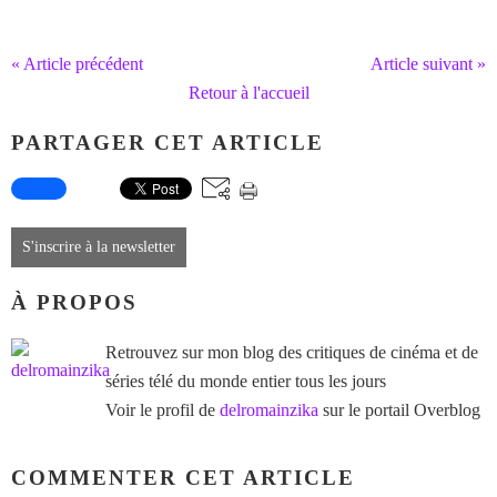
« Article précédent
Article suivant »
Retour à l'accueil
PARTAGER CET ARTICLE
S'inscrire à la newsletter
À PROPOS
Retrouvez sur mon blog des critiques de cinéma et de
séries télé du monde entier tous les jours
Voir le profil de
delromainzika
sur le portail Overblog
COMMENTER CET ARTICLE