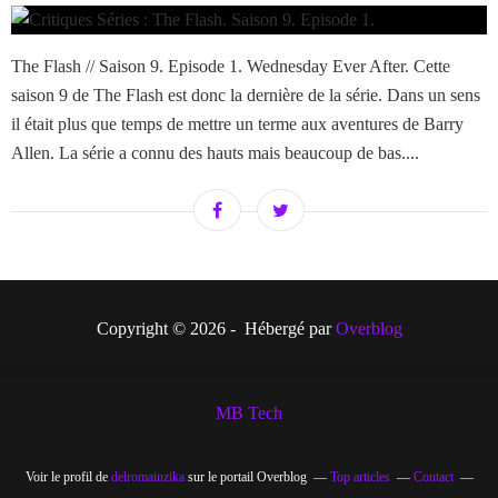
The Flash // Saison 9. Episode 1. Wednesday Ever After. Cette
saison 9 de The Flash est donc la dernière de la série. Dans un sens
il était plus que temps de mettre un terme aux aventures de Barry
Allen. La série a connu des hauts mais beaucoup de bas....
Copyright © 2026 - Hébergé par
Overblog
MB Tech
Voir le profil de
delromainzika
sur le portail Overblog
Top articles
Contact