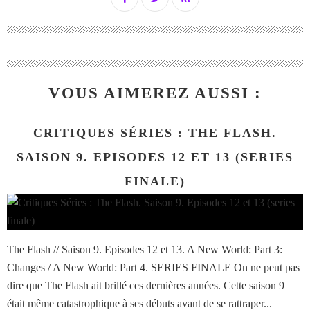
VOUS AIMEREZ AUSSI :
CRITIQUES SÉRIES : THE FLASH.
SAISON 9. EPISODES 12 ET 13 (SERIES
FINALE)
The Flash // Saison 9. Episodes 12 et 13. A New World: Part 3:
Changes / A New World: Part 4. SERIES FINALE On ne peut pas
dire que The Flash ait brillé ces dernières années. Cette saison 9
était même catastrophique à ses débuts avant de se rattraper...