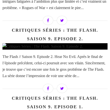
intrigues fatiguées à l’ambition plus que limitée et c’est vraiment un
problème. « Rogues of War » est clairement le pire...
CRITIQUES SÉRIES : THE FLASH.
SAISON 9. EPISODE 2.
The Flash // Saison 9. Episode 2. Hear No Evil. Après le final de
l’épisode précédent, celui-ci poursuit avec son vilain. Sincèrement,
je trouve que c’est encore une fois le gros problème de The Flash.
La série donne l’impression de voir une série de...
CRITIQUES SÉRIES : THE FLASH.
SAISON 9. EPISODE 1.