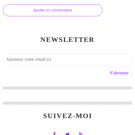
Ajouter un commentaire
NEWSLETTER
SUIVEZ-MOI