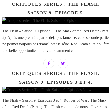
CRITIQUES SÉRIES : THE FLASH.
SAISON 9. EPISODE 5.
The Flash // Saison 9. Episode 5. The Mask of the Red Death (Part
2). Après une première partie déjà pas fameuse, cette seconde partie
ne permet toujours pas d’améliorer la série. Red Death aurait pu être
une belle opportunité narrative, notamment car...
CRITIQUES SÉRIES : THE FLASH.
SAISON 9. EPISODES 3 ET 4.
The Flash // Saison 9. Episodes 3 et 4. Rogues of War / The Mask
of the Red Death (Part 1). The Flash continue de nous délivrer des