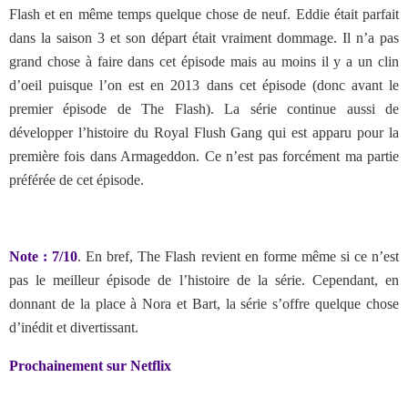
Flash et en même temps quelque chose de neuf. Eddie était parfait
dans la saison 3 et son départ était vraiment dommage. Il n’a pas
grand chose à faire dans cet épisode mais au moins il y a un clin
d’oeil puisque l’on est en 2013 dans cet épisode (donc avant le
premier épisode de The Flash). La série continue aussi de
développer l’histoire du Royal Flush Gang qui est apparu pour la
première fois dans Armageddon. Ce n’est pas forcément ma partie
préférée de cet épisode.
Note : 7/10
. En bref, The Flash revient en forme même si ce n’est
pas le meilleur épisode de l’histoire de la série. Cependant, en
donnant de la place à Nora et Bart, la série s’offre quelque chose
d’inédit et divertissant.
Prochainement sur Netflix