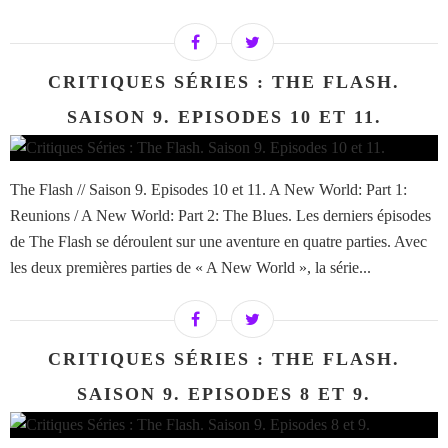
CRITIQUES SÉRIES : THE FLASH.
SAISON 9. EPISODES 10 ET 11.
The Flash // Saison 9. Episodes 10 et 11. A New World: Part 1:
Reunions / A New World: Part 2: The Blues. Les derniers épisodes
de The Flash se déroulent sur une aventure en quatre parties. Avec
les deux premières parties de « A New World », la série...
CRITIQUES SÉRIES : THE FLASH.
SAISON 9. EPISODES 8 ET 9.