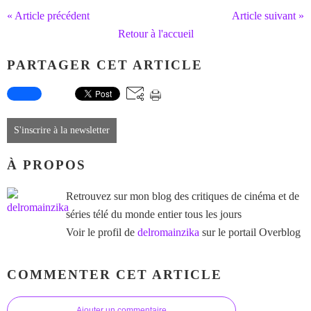
« Article précédent
Article suivant »
Retour à l'accueil
PARTAGER CET ARTICLE
S'inscrire à la newsletter
À PROPOS
Retrouvez sur mon blog des critiques de cinéma et de
séries télé du monde entier tous les jours
Voir le profil de
delromainzika
sur le portail Overblog
COMMENTER CET ARTICLE
Ajouter un commentaire