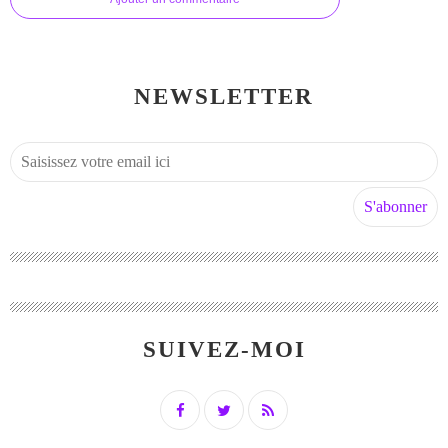
NEWSLETTER
SUIVEZ-MOI