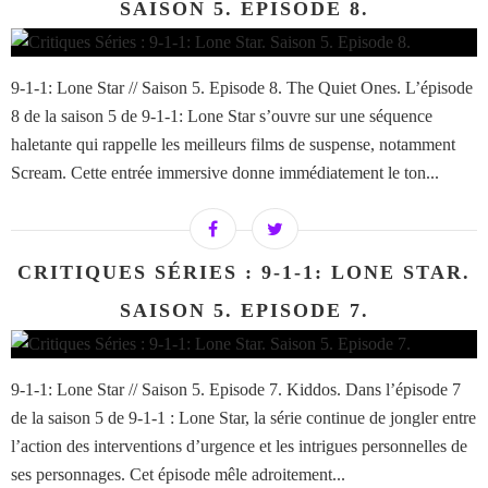
SAISON 5. EPISODE 8.
9-1-1: Lone Star // Saison 5. Episode 8. The Quiet Ones. L’épisode
8 de la saison 5 de 9-1-1: Lone Star s’ouvre sur une séquence
haletante qui rappelle les meilleurs films de suspense, notamment
Scream. Cette entrée immersive donne immédiatement le ton...
CRITIQUES SÉRIES : 9-1-1: LONE STAR.
SAISON 5. EPISODE 7.
9-1-1: Lone Star // Saison 5. Episode 7. Kiddos. Dans l’épisode 7
de la saison 5 de 9-1-1 : Lone Star, la série continue de jongler entre
l’action des interventions d’urgence et les intrigues personnelles de
ses personnages. Cet épisode mêle adroitement...