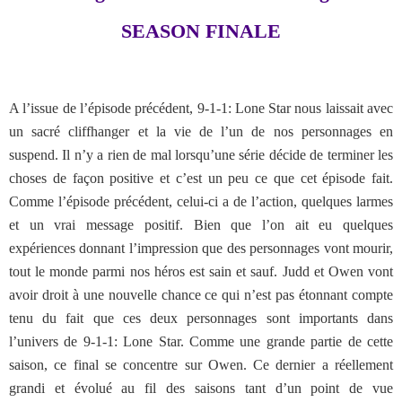
SEASON FINALE
A l’issue de l’épisode précédent, 9-1-1: Lone Star nous laissait avec
un sacré cliffhanger et la vie de l’un de nos personnages en
suspend. Il n’y a rien de mal lorsqu’une série décide de terminer les
choses de façon positive et c’est un peu ce que cet épisode fait.
Comme l’épisode précédent, celui-ci a de l’action, quelques larmes
et un vrai message positif. Bien que l’on ait eu quelques
expériences donnant l’impression que des personnages vont mourir,
tout le monde parmi nos héros est sain et sauf. Judd et Owen vont
avoir droit à une nouvelle chance ce qui n’est pas étonnant compte
tenu du fait que ces deux personnages sont importants dans
l’univers de 9-1-1: Lone Star. Comme une grande partie de cette
saison, ce final se concentre sur Owen. Ce dernier a réellement
grandi et évolué au fil des saisons tant d’un point de vue