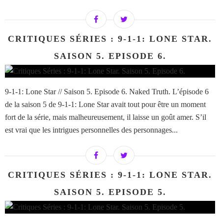
CRITIQUES SÉRIES : 9-1-1: LONE STAR.
SAISON 5. EPISODE 6.
9-1-1: Lone Star // Saison 5. Episode 6. Naked Truth. L’épisode 6
de la saison 5 de 9-1-1: Lone Star avait tout pour être un moment
fort de la série, mais malheureusement, il laisse un goût amer. S’il
est vrai que les intrigues personnelles des personnages...
CRITIQUES SÉRIES : 9-1-1: LONE STAR.
SAISON 5. EPISODE 5.