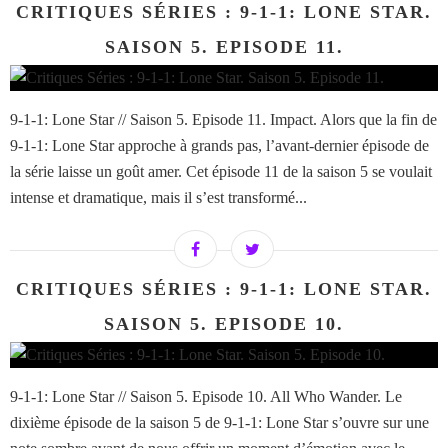
CRITIQUES SÉRIES : 9-1-1: LONE STAR.
SAISON 5. EPISODE 11.
9-1-1: Lone Star // Saison 5. Episode 11. Impact. Alors que la fin de
9-1-1: Lone Star approche à grands pas, l’avant-dernier épisode de
la série laisse un goût amer. Cet épisode 11 de la saison 5 se voulait
intense et dramatique, mais il s’est transformé...
CRITIQUES SÉRIES : 9-1-1: LONE STAR.
SAISON 5. EPISODE 10.
9-1-1: Lone Star // Saison 5. Episode 10. All Who Wander. Le
dixième épisode de la saison 5 de 9-1-1: Lone Star s’ouvre sur une