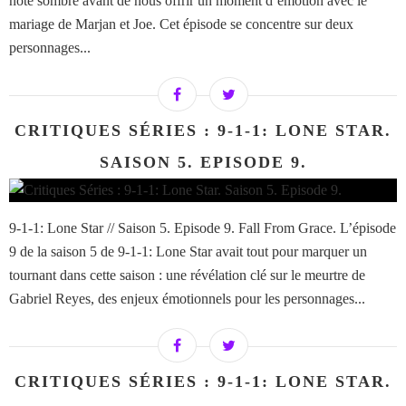
note sombre avant de nous offrir un moment d’émotion avec le
mariage de Marjan et Joe. Cet épisode se concentre sur deux
personnages...
CRITIQUES SÉRIES : 9-1-1: LONE STAR.
SAISON 5. EPISODE 9.
9-1-1: Lone Star // Saison 5. Episode 9. Fall From Grace. L’épisode
9 de la saison 5 de 9-1-1: Lone Star avait tout pour marquer un
tournant dans cette saison : une révélation clé sur le meurtre de
Gabriel Reyes, des enjeux émotionnels pour les personnages...
CRITIQUES SÉRIES : 9-1-1: LONE STAR.