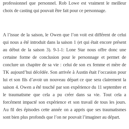
professionnel que personnel. Rob Lowe est vraiment le meilleur
choix de casting qui pouvait être fait pour ce personnage.
A l’issue de la saison, le Owen que l’on voit est différent de celui
qui nous a été introduit dans la saison 1 (et qui était encore présent
au début de la saison 3). 9-1-1: Lone Star nous offre donc une
certaine forme de conclusion pour le personnage et permet de
conclure un chapitre de sa vie : celui de son ex femme et mère de
TK aujourd’hui décédée. Son arrivée à Austin était l’occasion pour
lui et son fils d’avoir un nouveau départ ce que sera clairement la
saison 4. Owen a été touché par son expérience du 11 septembre et
le traumatisme que cela a pu créer dans sa vie. Tout cela a
forcément impacté son expérience et son travail de tous les jours.
Au fil des épisodes cette année on a appris que ses traumatismes
sont bien plus profonds que l’on ne pouvait l’imaginer au départ.