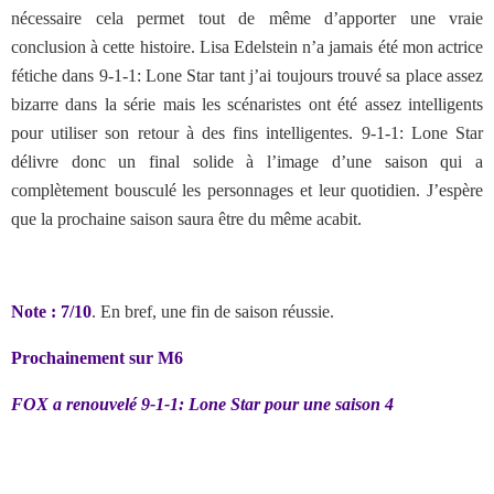
nécessaire cela permet tout de même d’apporter une vraie
conclusion à cette histoire. Lisa Edelstein n’a jamais été mon actrice
fétiche dans 9-1-1: Lone Star tant j’ai toujours trouvé sa place assez
bizarre dans la série mais les scénaristes ont été assez intelligents
pour utiliser son retour à des fins intelligentes. 9-1-1: Lone Star
délivre donc un final solide à l’image d’une saison qui a
complètement bousculé les personnages et leur quotidien. J’espère
que la prochaine saison saura être du même acabit.
Note : 7/10
. En bref, une fin de saison réussie.
Prochainement sur M6
FOX a renouvelé 9-1-1: Lone Star pour une saison 4