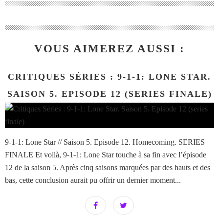
VOUS AIMEREZ AUSSI :
CRITIQUES SÉRIES : 9-1-1: LONE STAR.
SAISON 5. EPISODE 12 (SERIES FINALE)
9-1-1: Lone Star // Saison 5. Episode 12. Homecoming. SERIES
FINALE Et voilà, 9-1-1: Lone Star touche à sa fin avec l’épisode
12 de la saison 5. Après cinq saisons marquées par des hauts et des
bas, cette conclusion aurait pu offrir un dernier moment...