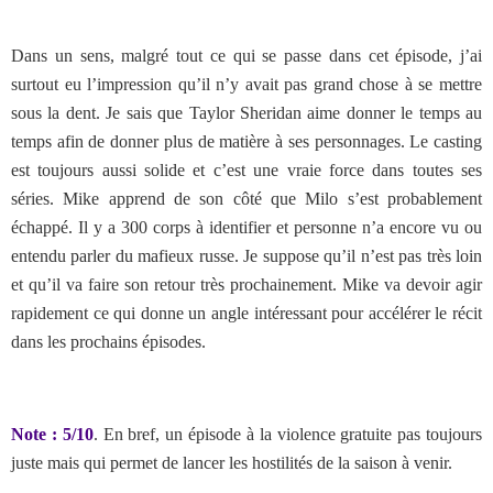
Dans un sens, malgré tout ce qui se passe dans cet épisode, j’ai
surtout eu l’impression qu’il n’y avait pas grand chose à se mettre
sous la dent. Je sais que Taylor Sheridan aime donner le temps au
temps afin de donner plus de matière à ses personnages. Le casting
est toujours aussi solide et c’est une vraie force dans toutes ses
séries. Mike apprend de son côté que Milo s’est probablement
échappé. Il y a 300 corps à identifier et personne n’a encore vu ou
entendu parler du mafieux russe. Je suppose qu’il n’est pas très loin
et qu’il va faire son retour très prochainement. Mike va devoir agir
rapidement ce qui donne un angle intéressant pour accélérer le récit
dans les prochains épisodes.
Note : 5/10
. En bref, un épisode à la violence gratuite pas toujours
juste mais qui permet de lancer les hostilités de la saison à venir.