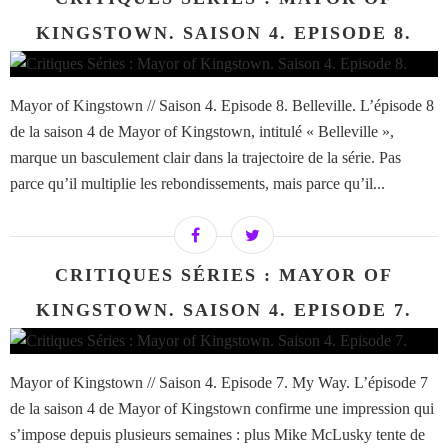
KINGSTOWN. SAISON 4. EPISODE 8.
Mayor of Kingstown // Saison 4. Episode 8. Belleville. L’épisode 8
de la saison 4 de Mayor of Kingstown, intitulé « Belleville »,
marque un basculement clair dans la trajectoire de la série. Pas
parce qu’il multiplie les rebondissements, mais parce qu’il...
CRITIQUES SÉRIES : MAYOR OF
KINGSTOWN. SAISON 4. EPISODE 7.
Mayor of Kingstown // Saison 4. Episode 7. My Way. L’épisode 7
de la saison 4 de Mayor of Kingstown confirme une impression qui
s’impose depuis plusieurs semaines : plus Mike McLusky tente de