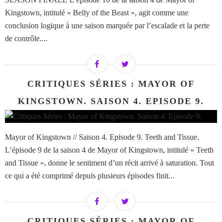
Kingstown, intitulé « Belly of the Beast », agit comme une
conclusion logique à une saison marquée par l’escalade et la perte
de contrôle....
CRITIQUES SÉRIES : MAYOR OF
KINGSTOWN. SAISON 4. EPISODE 9.
Mayor of Kingstown // Saison 4. Episode 9. Teeth and Tissue.
L’épisode 9 de la saison 4 de Mayor of Kingstown, intitulé « Teeth
and Tissue », donne le sentiment d’un récit arrivé à saturation. Tout
ce qui a été comprimé depuis plusieurs épisodes finit...
CRITIQUES SÉRIES : MAYOR OF