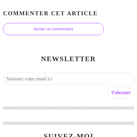
COMMENTER CET ARTICLE
Ajouter un commentaire
NEWSLETTER
SUIVEZ-MOI