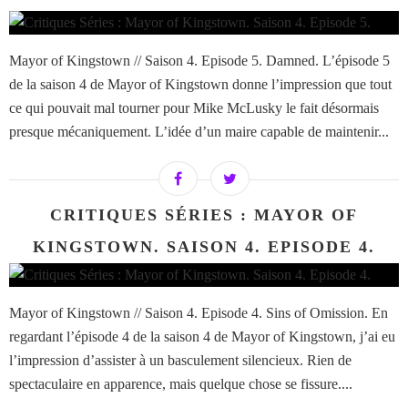
Mayor of Kingstown // Saison 4. Episode 5. Damned. L’épisode 5
de la saison 4 de Mayor of Kingstown donne l’impression que tout
ce qui pouvait mal tourner pour Mike McLusky le fait désormais
presque mécaniquement. L’idée d’un maire capable de maintenir...
CRITIQUES SÉRIES : MAYOR OF
KINGSTOWN. SAISON 4. EPISODE 4.
Mayor of Kingstown // Saison 4. Episode 4. Sins of Omission. En
regardant l’épisode 4 de la saison 4 de Mayor of Kingstown, j’ai eu
l’impression d’assister à un basculement silencieux. Rien de
spectaculaire en apparence, mais quelque chose se fissure....