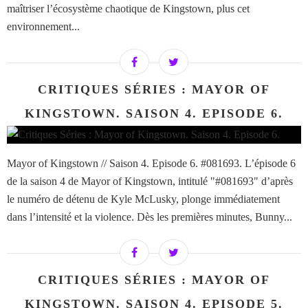
maîtriser l’écosystème chaotique de Kingstown, plus cet
environnement...
CRITIQUES SÉRIES : MAYOR OF
KINGSTOWN. SAISON 4. EPISODE 6.
Mayor of Kingstown // Saison 4. Episode 6. #081693. L’épisode 6
de la saison 4 de Mayor of Kingstown, intitulé "#081693" d’après
le numéro de détenu de Kyle McLusky, plonge immédiatement
dans l’intensité et la violence. Dès les premières minutes, Bunny...
CRITIQUES SÉRIES : MAYOR OF
KINGSTOWN. SAISON 4. EPISODE 5.