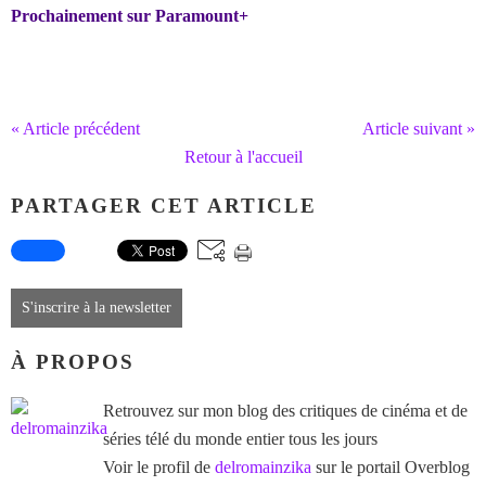
Prochainement sur Paramount+
« Article précédent
Article suivant »
Retour à l'accueil
PARTAGER CET ARTICLE
S'inscrire à la newsletter
À PROPOS
Retrouvez sur mon blog des critiques de cinéma et de
séries télé du monde entier tous les jours
Voir le profil de
delromainzika
sur le portail Overblog