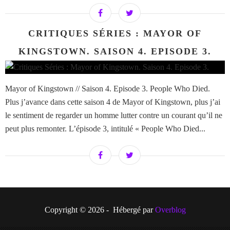
CRITIQUES SÉRIES : MAYOR OF
KINGSTOWN. SAISON 4. EPISODE 3.
Mayor of Kingstown // Saison 4. Episode 3. People Who Died.
Plus j’avance dans cette saison 4 de Mayor of Kingstown, plus j’ai
le sentiment de regarder un homme lutter contre un courant qu’il ne
peut plus remonter. L’épisode 3, intitulé « People Who Died...
Copyright © 2026 - Hébergé par
Overblog