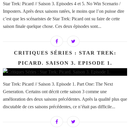
Star Trek: Picard // Saison 3. Episodes 4 et 5. No Win Scenario /
Imposters. Après deux saisons ratées, le moins que l’on puisse dire
c’est que les scénaristes de Star Trek: Picard ont su faire de cette
saison finale quelque chose. Ces deux épisodes sont...
CRITIQUES SÉRIES : STAR TREK:
PICARD. SAISON 3. EPISODE 1.
Star Trek: Picard // Saison 3. Episode 1. Part One: The Next
Generation. Certains ont décrit cette saison 3 comme une
amélioration des deux saisons précédentes. Après la qualité plus que
discutable de ces saisons précédentes, ce n’était pas difficile...