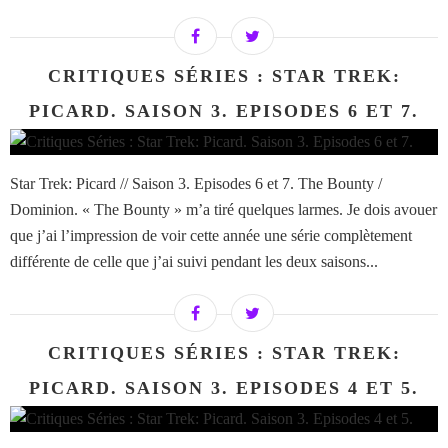
CRITIQUES SÉRIES : STAR TREK:
PICARD. SAISON 3. EPISODES 6 ET 7.
Star Trek: Picard // Saison 3. Episodes 6 et 7. The Bounty /
Dominion. « The Bounty » m’a tiré quelques larmes. Je dois avouer
que j’ai l’impression de voir cette année une série complètement
différente de celle que j’ai suivi pendant les deux saisons...
CRITIQUES SÉRIES : STAR TREK:
PICARD. SAISON 3. EPISODES 4 ET 5.