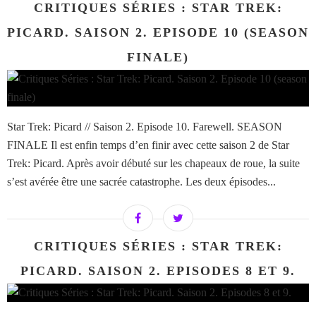
CRITIQUES SÉRIES : STAR TREK:
PICARD. SAISON 2. EPISODE 10 (SEASON
FINALE)
Star Trek: Picard // Saison 2. Episode 10. Farewell. SEASON
FINALE Il est enfin temps d’en finir avec cette saison 2 de Star
Trek: Picard. Après avoir débuté sur les chapeaux de roue, la suite
s’est avérée être une sacrée catastrophe. Les deux épisodes...
CRITIQUES SÉRIES : STAR TREK:
PICARD. SAISON 2. EPISODES 8 ET 9.