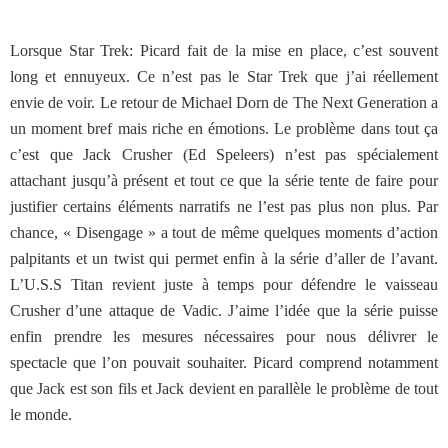
Lorsque Star Trek: Picard fait de la mise en place, c’est souvent
long et ennuyeux. Ce n’est pas le Star Trek que j’ai réellement
envie de voir. Le retour de Michael Dorn de The Next Generation a
un moment bref mais riche en émotions. Le problème dans tout ça
c’est que Jack Crusher (Ed Speleers) n’est pas spécialement
attachant jusqu’à présent et tout ce que la série tente de faire pour
justifier certains éléments narratifs ne l’est pas plus non plus. Par
chance, « Disengage » a tout de même quelques moments d’action
palpitants et un twist qui permet enfin à la série d’aller de l’avant.
L’U.S.S Titan revient juste à temps pour défendre le vaisseau
Crusher d’une attaque de Vadic. J’aime l’idée que la série puisse
enfin prendre les mesures nécessaires pour nous délivrer le
spectacle que l’on pouvait souhaiter. Picard comprend notamment
que Jack est son fils et Jack devient en parallèle le problème de tout
le monde.