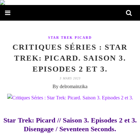
STAR TREK PICARD
CRITIQUES SÉRIES : STAR
TREK: PICARD. SAISON 3.
EPISODES 2 ET 3.
3 MARS 2023
By delromainzika
Star Trek: Picard // Saison 3. Episodes 2 et 3.
Disengage / Seventeen Seconds.