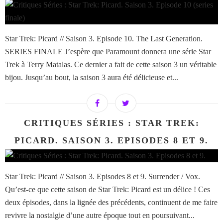
Star Trek: Picard // Saison 3. Episode 10. The Last Generation.
SERIES FINALE J’espère que Paramount donnera une série Star
Trek à Terry Matalas. Ce dernier a fait de cette saison 3 un véritable
bijou. Jusqu’au bout, la saison 3 aura été délicieuse et...
CRITIQUES SÉRIES : STAR TREK:
PICARD. SAISON 3. EPISODES 8 ET 9.
Star Trek: Picard // Saison 3. Episodes 8 et 9. Surrender / Vox.
Qu’est-ce que cette saison de Star Trek: Picard est un délice ! Ces
deux épisodes, dans la lignée des précédents, continuent de me faire
revivre la nostalgie d’une autre époque tout en poursuivant...