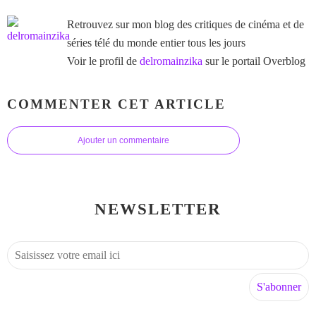
Retrouvez sur mon blog des critiques de cinéma et de
séries télé du monde entier tous les jours
Voir le profil de
delromainzika
sur le portail Overblog
COMMENTER CET ARTICLE
Ajouter un commentaire
NEWSLETTER