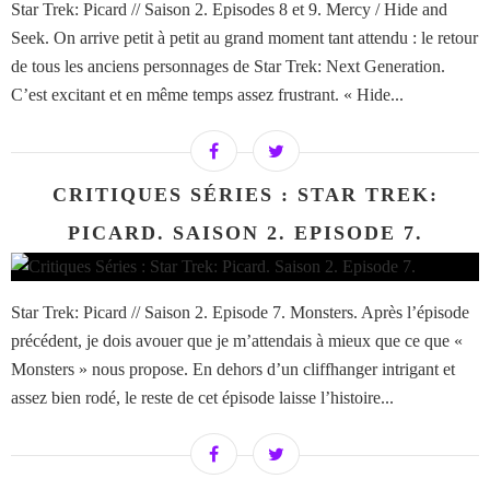
Star Trek: Picard // Saison 2. Episodes 8 et 9. Mercy / Hide and
Seek. On arrive petit à petit au grand moment tant attendu : le retour
de tous les anciens personnages de Star Trek: Next Generation.
C’est excitant et en même temps assez frustrant. « Hide...
CRITIQUES SÉRIES : STAR TREK:
PICARD. SAISON 2. EPISODE 7.
Star Trek: Picard // Saison 2. Episode 7. Monsters. Après l’épisode
précédent, je dois avouer que je m’attendais à mieux que ce que «
Monsters » nous propose. En dehors d’un cliffhanger intrigant et
assez bien rodé, le reste de cet épisode laisse l’histoire...