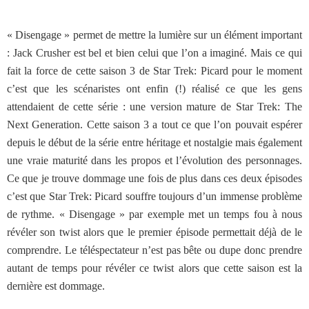
« Disengage » permet de mettre la lumière sur un élément important
: Jack Crusher est bel et bien celui que l’on a imaginé. Mais ce qui
fait la force de cette saison 3 de Star Trek: Picard pour le moment
c’est que les scénaristes ont enfin (!) réalisé ce que les gens
attendaient de cette série : une version mature de Star Trek: The
Next Generation. Cette saison 3 a tout ce que l’on pouvait espérer
depuis le début de la série entre héritage et nostalgie mais également
une vraie maturité dans les propos et l’évolution des personnages.
Ce que je trouve dommage une fois de plus dans ces deux épisodes
c’est que Star Trek: Picard souffre toujours d’un immense problème
de rythme. « Disengage » par exemple met un temps fou à nous
révéler son twist alors que le premier épisode permettait déjà de le
comprendre. Le téléspectateur n’est pas bête ou dupe donc prendre
autant de temps pour révéler ce twist alors que cette saison est la
dernière est dommage.