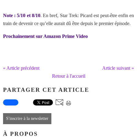
Note : 5/10 et 8/10
. En bref, Star Trek: Picard est peut-être enfin en
train de devenir ce qu’elle aurait dû être depuis le premier épisode.
Prochainement sur Amazon Prime Video
« Article précédent
Article suivant »
Retour à l'accueil
PARTAGER CET ARTICLE
S'inscrire à la newsletter
À PROPOS