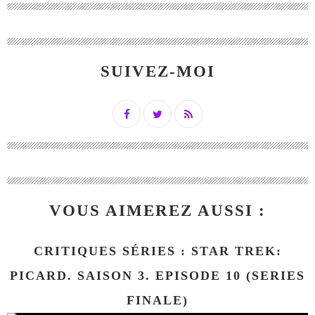
SUIVEZ-MOI
VOUS AIMEREZ AUSSI :
CRITIQUES SÉRIES : STAR TREK:
PICARD. SAISON 3. EPISODE 10 (SERIES
FINALE)