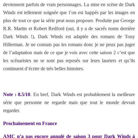
deviennent parfois de vrais personnages. La mise en scène de Dark
Winds est tellement soignée que l’on est happés par les images en
plus de tout ce que la série peut nous proposer. Produite par George
R.R. Martin et Robert Redford (oui, il y a de sacrés noms derrière
Dark Winds !), Dark Winds est adaptée des romans de Tony
Hillerman. Je ne connais pas les romans donc je ne peux pas juger
de l’adaptation mais de ce que je vois avec cette saison 2 c’est que
les scénaristes ne se sont pas reposés sur leurs lauriers et qu’ils
continuent d’écrire de très belles histoires.
Note : 8.5/10
. En bref, Dark Winds est probablement la meilleure
série que personne ne regarde mais que tout le monde devrait
regarder.
Prochainement en France
AMC n’a pas encore annulé de saison 3 pour Dark Winds à