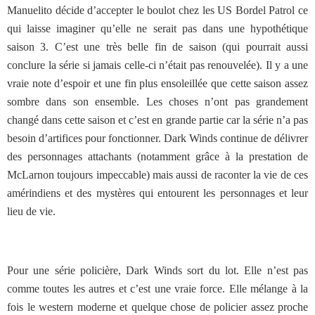
Manuelito décide d’accepter le boulot chez les US Bordel Patrol ce
qui laisse imaginer qu’elle ne serait pas dans une hypothétique
saison 3. C’est une très belle fin de saison (qui pourrait aussi
conclure la série si jamais celle-ci n’était pas renouvelée). Il y a une
vraie note d’espoir et une fin plus ensoleillée que cette saison assez
sombre dans son ensemble. Les choses n’ont pas grandement
changé dans cette saison et c’est en grande partie car la série n’a pas
besoin d’artifices pour fonctionner. Dark Winds continue de délivrer
des personnages attachants (notamment grâce à la prestation de
McLarnon toujours impeccable) mais aussi de raconter la vie de ces
amérindiens et des mystères qui entourent les personnages et leur
lieu de vie.
Pour une série policière, Dark Winds sort du lot. Elle n’est pas
comme toutes les autres et c’est une vraie force. Elle mélange à la
fois le western moderne et quelque chose de policier assez proche