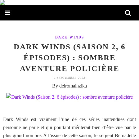
DARK WINDS
DARK WINDS (SAISON 2, 6
ÉPISODES) : SOMBRE
AVENTURE POLICIÈRE
2 SEPTEMBRE 2023
By delromainzika
Dark Winds est vraiment l’une de ces séries inattendues dont
personne ne parle et qui pourtant mériterait bien d’être vue par le
plus grand nombre. A l’issue de cette saison, le sergent Bernadette