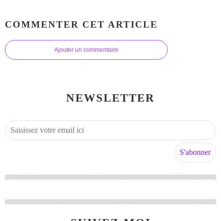
COMMENTER CET ARTICLE
Ajouter un commentaire
NEWSLETTER