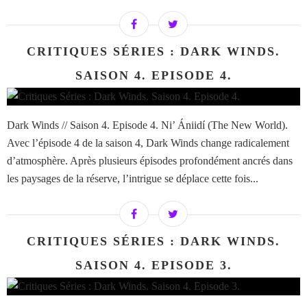
CRITIQUES SÉRIES : DARK WINDS.
SAISON 4. EPISODE 4.
Dark Winds // Saison 4. Episode 4. Ni’ Ániidí (The New World).
Avec l’épisode 4 de la saison 4, Dark Winds change radicalement
d’atmosphère. Après plusieurs épisodes profondément ancrés dans
les paysages de la réserve, l’intrigue se déplace cette fois...
CRITIQUES SÉRIES : DARK WINDS.
SAISON 4. EPISODE 3.