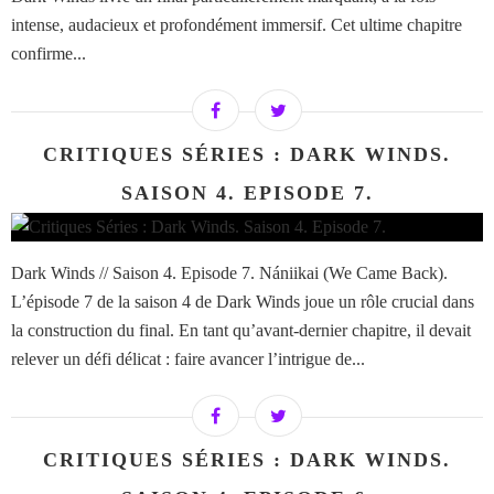
intense, audacieux et profondément immersif. Cet ultime chapitre
confirme...
CRITIQUES SÉRIES : DARK WINDS.
SAISON 4. EPISODE 7.
Dark Winds // Saison 4. Episode 7. Nániikai (We Came Back).
L’épisode 7 de la saison 4 de Dark Winds joue un rôle crucial dans
la construction du final. En tant qu’avant-dernier chapitre, il devait
relever un défi délicat : faire avancer l’intrigue de...
CRITIQUES SÉRIES : DARK WINDS.