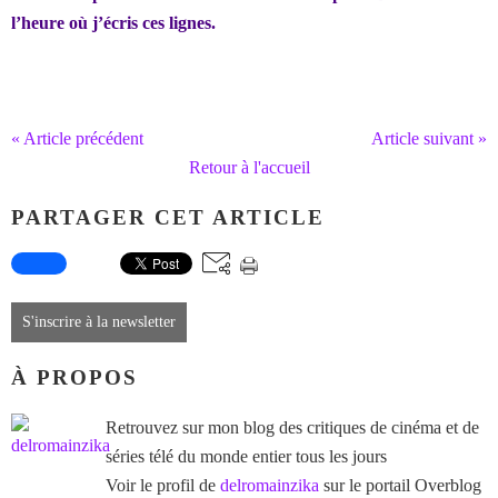
l’heure où j’écris ces lignes.
« Article précédent
Article suivant »
Retour à l'accueil
PARTAGER CET ARTICLE
S'inscrire à la newsletter
À PROPOS
Retrouvez sur mon blog des critiques de cinéma et de
séries télé du monde entier tous les jours
Voir le profil de
delromainzika
sur le portail Overblog