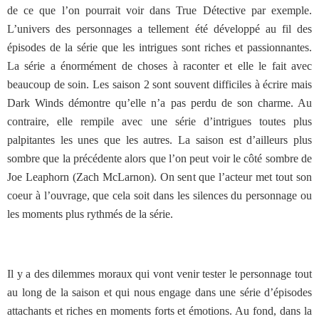
de ce que l’on pourrait voir dans True Détective par exemple.
L’univers des personnages a tellement été développé au fil des
épisodes de la série que les intrigues sont riches et passionnantes.
La série a énormément de choses à raconter et elle le fait avec
beaucoup de soin. Les saison 2 sont souvent difficiles à écrire mais
Dark Winds démontre qu’elle n’a pas perdu de son charme. Au
contraire, elle rempile avec une série d’intrigues toutes plus
palpitantes les unes que les autres. La saison est d’ailleurs plus
sombre que la précédente alors que l’on peut voir le côté sombre de
Joe Leaphorn (Zach McLarnon). On sent que l’acteur met tout son
coeur à l’ouvrage, que cela soit dans les silences du personnage ou
les moments plus rythmés de la série.
Il y a des dilemmes moraux qui vont venir tester le personnage tout
au long de la saison et qui nous engage dans une série d’épisodes
attachants et riches en moments forts et émotions. Au fond, dans la