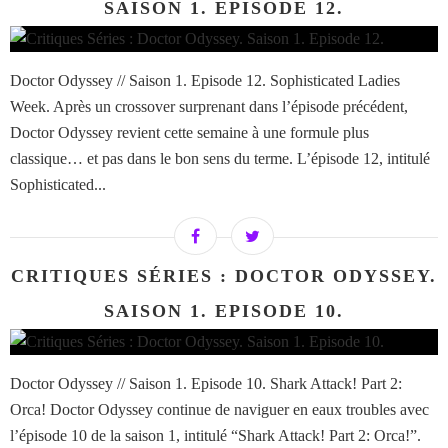
SAISON 1. EPISODE 12.
Doctor Odyssey // Saison 1. Episode 12. Sophisticated Ladies
Week. Après un crossover surprenant dans l’épisode précédent,
Doctor Odyssey revient cette semaine à une formule plus
classique… et pas dans le bon sens du terme. L’épisode 12, intitulé
Sophisticated...
CRITIQUES SÉRIES : DOCTOR ODYSSEY.
SAISON 1. EPISODE 10.
Doctor Odyssey // Saison 1. Episode 10. Shark Attack! Part 2:
Orca! Doctor Odyssey continue de naviguer en eaux troubles avec
l’épisode 10 de la saison 1, intitulé “Shark Attack! Part 2: Orca!”.