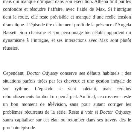
mais qui manque d’impact dans son exécution. Athena finit par les
confondre et résoudre l’affaire, avec l’aide de Max. Si l’intrigue
tient la route, elle reste prévisible et manque d’une réelle tension
dramatique.
L’épisode tire clairement profit de la présence d’Angela
Bassett. Son charisme et son personnage bien établi apportent du
dynamisme à l’intrigue, et ses interactions avec Max sont plutôt
réussies.
Cependant,
Doctor Odyssey
conserve ses défauts habituels : des
situations parfois tirées par les cheveux et une gestion inégale de
son rythme. L’épisode se veut haletant, mais certains
rebondissements tombent un peu à plat. Au final, ce crossover reste
un bon moment de télévision, sans pour autant corriger les
problèmes récurrents de la série. Reste à voir si
Doctor Odyssey
saura capitaliser sur cet élan ou retomber dans ses travers dès le
prochain épisode.