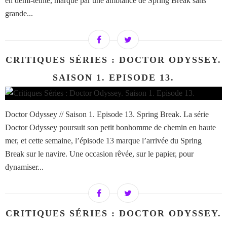
en demi-teinte, marqué par une ambiance de Spring Break sans
grande...
CRITIQUES SÉRIES : DOCTOR ODYSSEY.
SAISON 1. EPISODE 13.
Doctor Odyssey // Saison 1. Episode 13. Spring Break. La série
Doctor Odyssey poursuit son petit bonhomme de chemin en haute
mer, et cette semaine, l’épisode 13 marque l’arrivée du Spring
Break sur le navire. Une occasion rêvée, sur le papier, pour
dynamiser...
CRITIQUES SÉRIES : DOCTOR ODYSSEY.