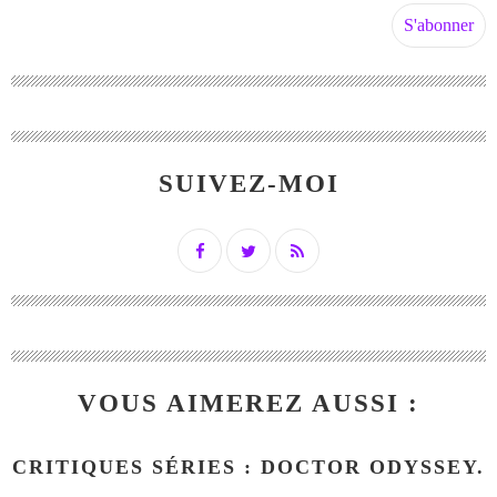
SUIVEZ-MOI
VOUS AIMEREZ AUSSI :
CRITIQUES SÉRIES : DOCTOR ODYSSEY.