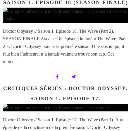
SAISON 1. EPISODE 18 (SEASON FINALE)
Doctor Odyssey // Saison 1. Episode 18. The Wave (Part 2).
SEASON FINALE Avec ce 18e épisode intitulé « The Wave, Part
2 », Doctor Odyssey boucle sa première saison. Une saison qui, il
faut bien l’admettre, n’a jamais vraiment trouvé son cap. Cet
ultime...
CRITIQUES SÉRIES : DOCTOR ODYSSEY.
SAISON 1. EPISODE 17.
Doctor Odyssey // Saison 1. Episode 17. The Wave (Part 1). À un
épisode de la conclusion de la première saison, Doctor Odyssey