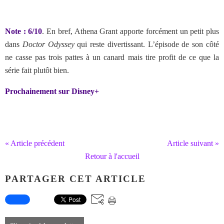
Note : 6/10
. En bref, Athena Grant apporte forcément un petit plus
dans
Doctor Odyssey
qui reste divertissant. L’épisode de son côté
ne casse pas trois pattes à un canard mais tire profit de ce que la
série fait plutôt bien.
Prochainement sur Disney+
« Article précédent
Article suivant »
Retour à l'accueil
PARTAGER CET ARTICLE