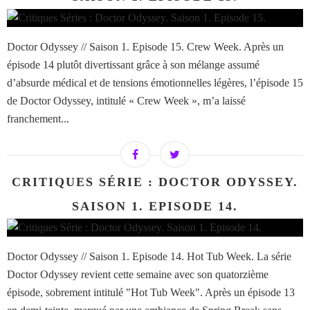
Doctor Odyssey // Saison 1. Episode 15. Crew Week. Après un
épisode 14 plutôt divertissant grâce à son mélange assumé
d’absurde médical et de tensions émotionnelles légères, l’épisode 15
de Doctor Odyssey, intitulé « Crew Week », m’a laissé
franchement...
CRITIQUES SÉRIE : DOCTOR ODYSSEY.
SAISON 1. EPISODE 14.
Doctor Odyssey // Saison 1. Episode 14. Hot Tub Week. La série
Doctor Odyssey revient cette semaine avec son quatorzième
épisode, sobrement intitulé "Hot Tub Week". Après un épisode 13