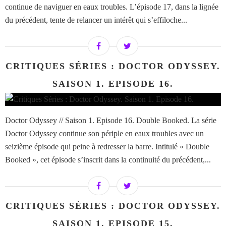
continue de naviguer en eaux troubles. L’épisode 17, dans la lignée
du précédent, tente de relancer un intérêt qui s’effiloche...
CRITIQUES SÉRIES : DOCTOR ODYSSEY.
SAISON 1. EPISODE 16.
Doctor Odyssey // Saison 1. Episode 16. Double Booked. La série
Doctor Odyssey continue son périple en eaux troubles avec un
seizième épisode qui peine à redresser la barre. Intitulé « Double
Booked », cet épisode s’inscrit dans la continuité du précédent,...
CRITIQUES SÉRIES : DOCTOR ODYSSEY.
SAISON 1. EPISODE 15.