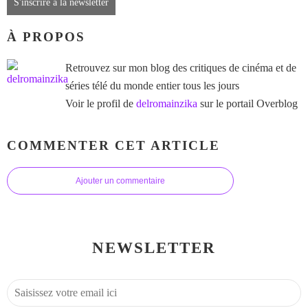
S'inscrire à la newsletter
À PROPOS
Retrouvez sur mon blog des critiques de cinéma et de
séries télé du monde entier tous les jours
Voir le profil de
delromainzika
sur le portail Overblog
COMMENTER CET ARTICLE
Ajouter un commentaire
NEWSLETTER