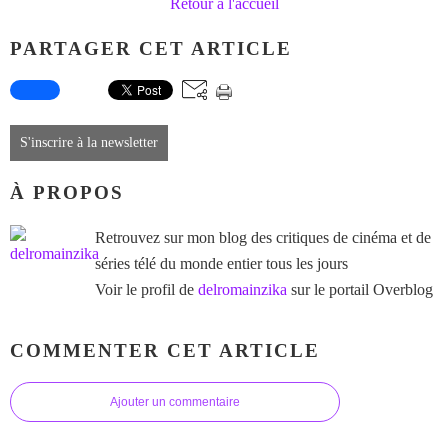
Retour à l'accueil
PARTAGER CET ARTICLE
S'inscrire à la newsletter
À PROPOS
Retrouvez sur mon blog des critiques de cinéma et de
séries télé du monde entier tous les jours
Voir le profil de
delromainzika
sur le portail Overblog
COMMENTER CET ARTICLE
Ajouter un commentaire