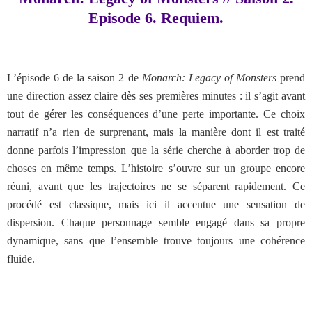
Episode 6. Requiem.
L’épisode 6 de la saison 2 de
Monarch: Legacy of Monsters
prend
une direction assez claire dès ses premières minutes : il s’agit avant
tout de gérer les conséquences d’une perte importante. Ce choix
narratif n’a rien de surprenant, mais la manière dont il est traité
donne parfois l’impression que la série cherche à aborder trop de
choses en même temps. L’histoire s’ouvre sur un groupe encore
réuni, avant que les trajectoires ne se séparent rapidement. Ce
procédé est classique, mais ici il accentue une sensation de
dispersion. Chaque personnage semble engagé dans sa propre
dynamique, sans que l’ensemble trouve toujours une cohérence
fluide.