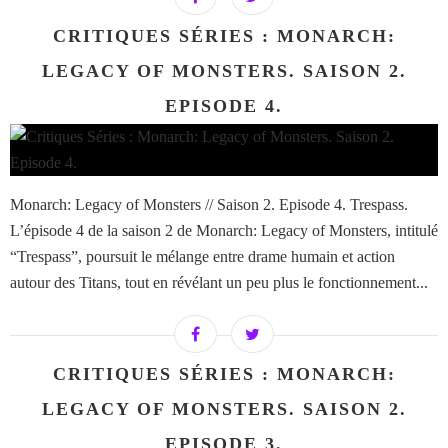
CRITIQUES SÉRIES : MONARCH:
LEGACY OF MONSTERS. SAISON 2.
EPISODE 4.
Monarch: Legacy of Monsters // Saison 2. Episode 4. Trespass.
L’épisode 4 de la saison 2 de Monarch: Legacy of Monsters, intitulé
“Trespass”, poursuit le mélange entre drame humain et action
autour des Titans, tout en révélant un peu plus le fonctionnement...
CRITIQUES SÉRIES : MONARCH:
LEGACY OF MONSTERS. SAISON 2.
EPISODE 3.