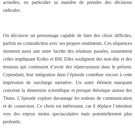
actuelles, en particulier sa manière de prendre des décisions
radicales.
On découvre un personnage capable de faire des choix difficiles,
parfois en contradiction avec ses propres sentiments. Ces séquences
montrent aussi une autre facette des relations passées, notamment
celles impliquant Keiko et Bill. Elles soulignent des non-dits et des
tensions qui continuent d’avoir des répercussions dans le présent.
Cependant, leur intégration dans l’épisode contribue encore à cette
impression de surcharge narrative. Un autre élément marquant
concerne la dimension scientifique et presque théorique autour des
Titans. L’épisode explore davantage les notions de communication
et de connexion. Ce choix est intéressant, car il déplace l’attention
vers des enjeux moins spectaculaires mais potentiellement plus
profonds.