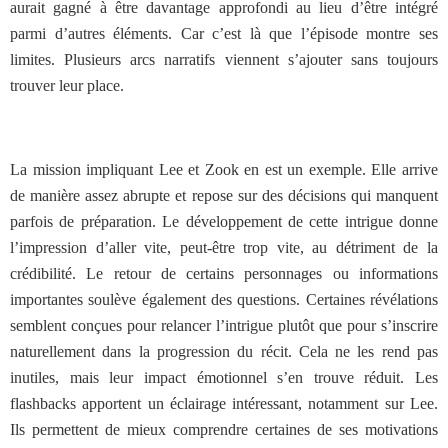
aurait gagné à être davantage approfondi au lieu d’être intégré
parmi d’autres éléments. Car c’est là que l’épisode montre ses
limites. Plusieurs arcs narratifs viennent s’ajouter sans toujours
trouver leur place.
La mission impliquant Lee et Zook en est un exemple. Elle arrive
de manière assez abrupte et repose sur des décisions qui manquent
parfois de préparation. Le développement de cette intrigue donne
l’impression d’aller vite, peut-être trop vite, au détriment de la
crédibilité. Le retour de certains personnages ou informations
importantes soulève également des questions. Certaines révélations
semblent conçues pour relancer l’intrigue plutôt que pour s’inscrire
naturellement dans la progression du récit. Cela ne les rend pas
inutiles, mais leur impact émotionnel s’en trouve réduit. Les
flashbacks apportent un éclairage intéressant, notamment sur Lee.
Ils permettent de mieux comprendre certaines de ses motivations