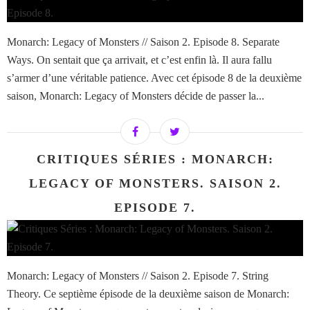
Monarch: Legacy of Monsters // Saison 2. Episode 8. Separate
Ways. On sentait que ça arrivait, et c’est enfin là. Il aura fallu
s’armer d’une véritable patience. Avec cet épisode 8 de la deuxième
saison, Monarch: Legacy of Monsters décide de passer la...
CRITIQUES SÉRIES : MONARCH:
LEGACY OF MONSTERS. SAISON 2.
EPISODE 7.
Monarch: Legacy of Monsters // Saison 2. Episode 7. String
Theory. Ce septième épisode de la deuxième saison de Monarch: