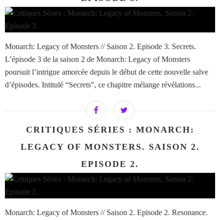
Monarch: Legacy of Monsters // Saison 2. Episode 3. Secrets.
L’épisode 3 de la saison 2 de Monarch: Legacy of Monsters
poursuit l’intrigue amorcée depuis le début de cette nouvelle salve
d’épisodes. Intitulé “Secrets”, ce chapitre mélange révélations...
CRITIQUES SÉRIES : MONARCH:
LEGACY OF MONSTERS. SAISON 2.
EPISODE 2.
Monarch: Legacy of Monsters // Saison 2. Episode 2. Resonance.