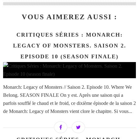
VOUS AIMEREZ AUSSI :
CRITIQUES SÉRIES : MONARCH:
LEGACY OF MONSTERS. SAISON 2.
EPISODE 10 (SEASON FINALE)
Monarch: Legacy of Monsters // Saison 2. Episode 10. Where We
Belong. SEASON FINALE On y est. Après une saison qui a
parfois soufflé le chaud et le froid, ce dixième épisode de la saison 2
de Monarch: Legacy of Monsters vient clore le chapitre. Si vous...