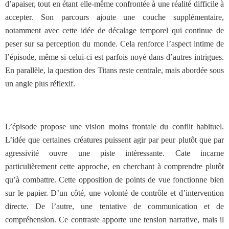
d’apaiser, tout en étant elle-même confrontée à une réalité difficile à
accepter. Son parcours ajoute une couche supplémentaire,
notamment avec cette idée de décalage temporel qui continue de
peser sur sa perception du monde. Cela renforce l’aspect intime de
l’épisode, même si celui-ci est parfois noyé dans d’autres intrigues.
En parallèle, la question des Titans reste centrale, mais abordée sous
un angle plus réflexif.
L’épisode propose une vision moins frontale du conflit habituel.
L’idée que certaines créatures puissent agir par peur plutôt que par
agressivité ouvre une piste intéressante. Cate incarne
particulièrement cette approche, en cherchant à comprendre plutôt
qu’à combattre. Cette opposition de points de vue fonctionne bien
sur le papier. D’un côté, une volonté de contrôle et d’intervention
directe. De l’autre, une tentative de communication et de
compréhension. Ce contraste apporte une tension narrative, mais il