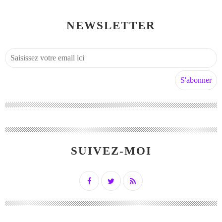
NEWSLETTER
SUIVEZ-MOI