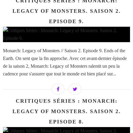
CRITIQUES SÉRIES : MONARCH:
LEGACY OF MONSTERS. SAISON 2.
EPISODE 9.
Monarch: Legacy of Monsters // Saison 2. Episode 9. Ends of the
Earth. On sent que la fin approche. Avec cet avant-dernier épisode
de la saison 2, Monarch: Legacy of Monsters ralentit un peu la
cadence pour s'assurer que tout le monde est bien placé sur...
CRITIQUES SÉRIES : MONARCH:
LEGACY OF MONSTERS. SAISON 2.
EPISODE 8.