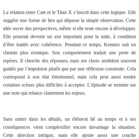
La relation entre Cate et le Titan X s’inscrit dans cette logique. Elle
suggère une forme de lien qui dépasse la simple observation. Cette
idée ouvre des perspectives, même si elle reste encore à développer.
Elle pourrait devenir un axe important pour la suite, à condition
d’être traitée avec cohérence. Pendant ce temps, Kentaro suit un
chemin plus erratique. Son comportement traduit une perte de
repères. Il cherche des réponses, mais ses choix semblent souvent
guidés par l’impulsion plutôt que par une réflexion construite. Cela
correspond à son état émotionnel, mais cela peut aussi rendre
certaines scènes plus difficiles à accepter. L’épisode se termine sur
une note qui relance clairement les enjeux.
Sans entrer dans les détails, un élément lié au temps et à ses
conséquences vient complexifier encore davantage la situation.
Cette direction intrigue, mais elle ajoute aussi une couche