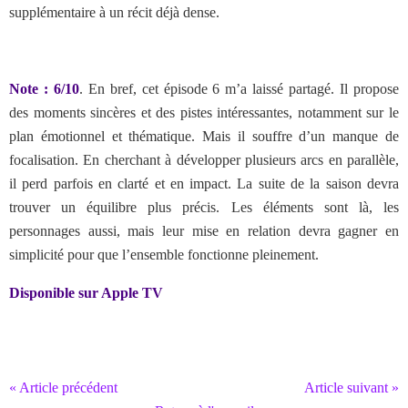
supplémentaire à un récit déjà dense.
Note : 6/10
.
En bref, cet épisode 6 m’a laissé partagé. Il propose
des moments sincères et des pistes intéressantes, notamment sur le
plan émotionnel et thématique. Mais il souffre d’un manque de
focalisation. En cherchant à développer plusieurs arcs en parallèle,
il perd parfois en clarté et en impact. La suite de la saison devra
trouver un équilibre plus précis. Les éléments sont là, les
personnages aussi, mais leur mise en relation devra gagner en
simplicité pour que l’ensemble fonctionne pleinement.
Disponible sur Apple TV
« Article précédent
Article suivant »