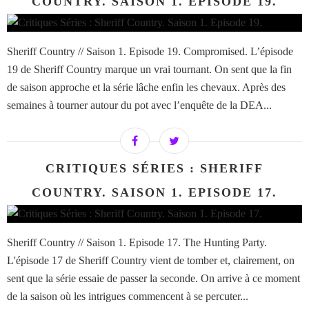
COUNTRY. SAISON 1. EPISODE 19.
Sheriff Country // Saison 1. Episode 19. Compromised. L’épisode
19 de Sheriff Country marque un vrai tournant. On sent que la fin
de saison approche et la série lâche enfin les chevaux. Après des
semaines à tourner autour du pot avec l’enquête de la DEA...
CRITIQUES SÉRIES : SHERIFF
COUNTRY. SAISON 1. EPISODE 17.
Sheriff Country // Saison 1. Episode 17. The Hunting Party.
L'épisode 17 de Sheriff Country vient de tomber et, clairement, on
sent que la série essaie de passer la seconde. On arrive à ce moment
de la saison où les intrigues commencent à se percuter...