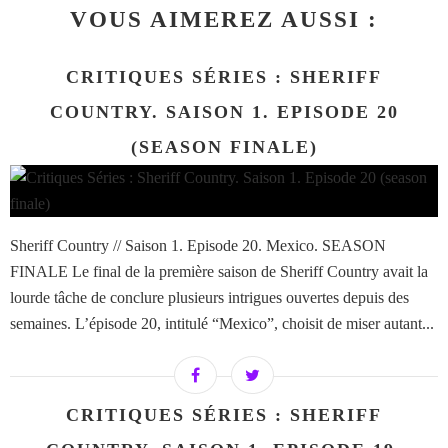
VOUS AIMEREZ AUSSI :
CRITIQUES SÉRIES : SHERIFF
COUNTRY. SAISON 1. EPISODE 20
(SEASON FINALE)
Sheriff Country // Saison 1. Episode 20. Mexico. SEASON
FINALE Le final de la première saison de Sheriff Country avait la
lourde tâche de conclure plusieurs intrigues ouvertes depuis des
semaines. L’épisode 20, intitulé “Mexico”, choisit de miser autant...
CRITIQUES SÉRIES : SHERIFF