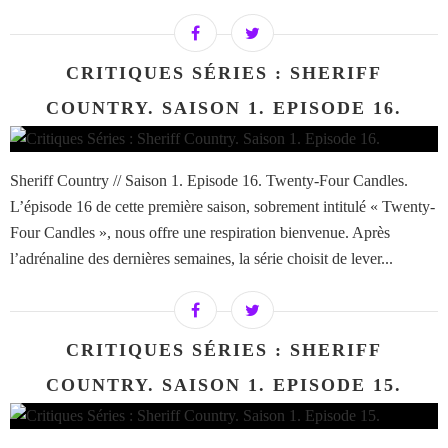
CRITIQUES SÉRIES : SHERIFF
COUNTRY. SAISON 1. EPISODE 16.
Sheriff Country // Saison 1. Episode 16. Twenty-Four Candles.
L’épisode 16 de cette première saison, sobrement intitulé « Twenty-
Four Candles », nous offre une respiration bienvenue. Après
l’adrénaline des dernières semaines, la série choisit de lever...
CRITIQUES SÉRIES : SHERIFF
COUNTRY. SAISON 1. EPISODE 15.