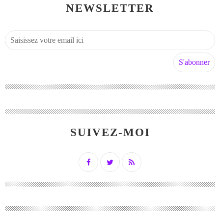
NEWSLETTER
SUIVEZ-MOI