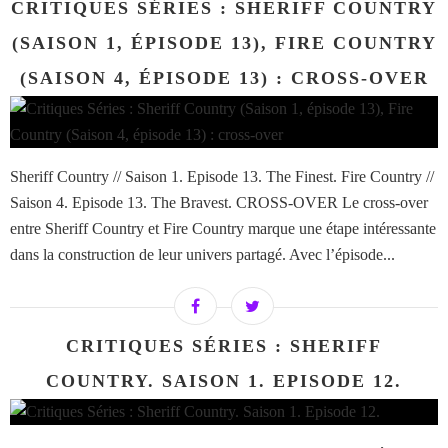
CRITIQUES SÉRIES : SHERIFF COUNTRY
(SAISON 1, ÉPISODE 13), FIRE COUNTRY
(SAISON 4, ÉPISODE 13) : CROSS-OVER
Sheriff Country // Saison 1. Episode 13. The Finest. Fire Country //
Saison 4. Episode 13. The Bravest. CROSS-OVER Le cross-over
entre Sheriff Country et Fire Country marque une étape intéressante
dans la construction de leur univers partagé. Avec l’épisode...
CRITIQUES SÉRIES : SHERIFF
COUNTRY. SAISON 1. EPISODE 12.