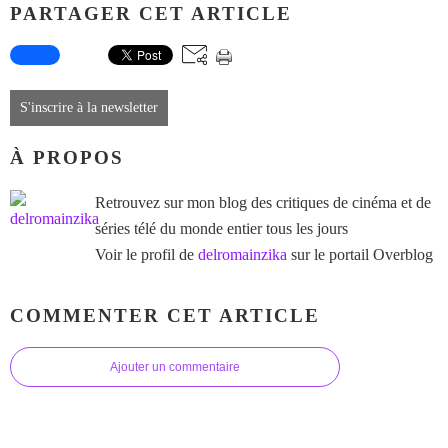
PARTAGER CET ARTICLE
S'inscrire à la newsletter
À PROPOS
Retrouvez sur mon blog des critiques de cinéma et de
séries télé du monde entier tous les jours
Voir le profil de
delromainzika
sur le portail Overblog
COMMENTER CET ARTICLE
Ajouter un commentaire