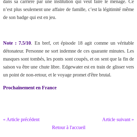
dans sa carrière par une institution qui veut faire le ménage. Ce
n’est plus seulement une affaire de famille, c’est la légitimité même
de son badge qui est en jeu.
Note : 7.5/10
.
En bref, cet épisode 18 agit comme un véritable
détonateur. Personne ne sort indemne de ces quarante minutes. Les
masques sont tombés, les ponts sont coupés, et on sent que la fin de
saison va être une chute libre. Edgewater est en train de glisser vers
un point de non-retour, et le voyage promet d'être brutal.
Prochainement en France
« Article précédent
Article suivant »
Retour à l'accueil