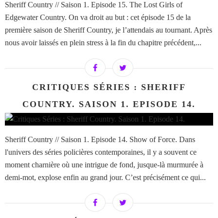
Sheriff Country // Saison 1. Episode 15. The Lost Girls of
Edgewater Country. On va droit au but : cet épisode 15 de la
première saison de Sheriff Country, je l’attendais au tournant. Après
nous avoir laissés en plein stress à la fin du chapitre précédent,...
CRITIQUES SÉRIES : SHERIFF
COUNTRY. SAISON 1. EPISODE 14.
Sheriff Country // Saison 1. Episode 14. Show of Force. Dans
l'univers des séries policières contemporaines, il y a souvent ce
moment charnière où une intrigue de fond, jusque-là murmurée à
demi-mot, explose enfin au grand jour. C’est précisément ce qui...