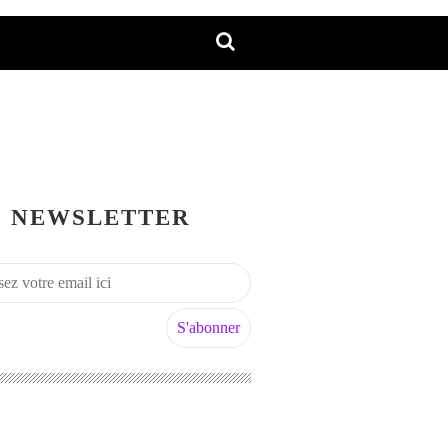
NEWSLETTER