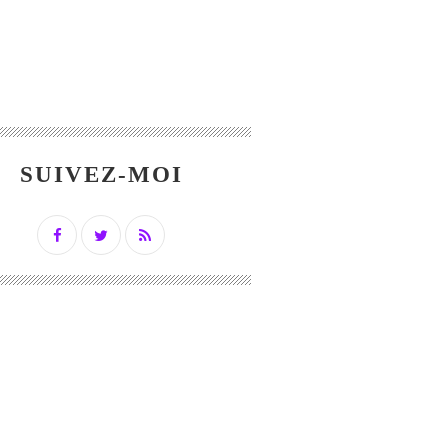
SUIVEZ-MOI