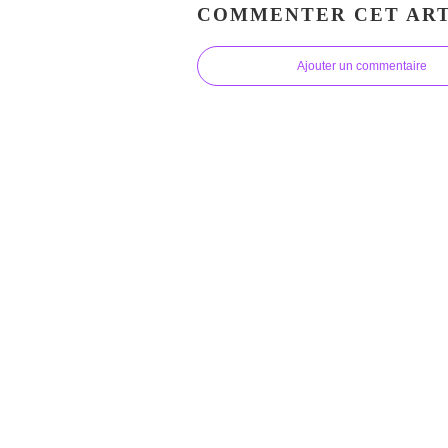
COMMENTER CET ART
Ajouter un commentaire