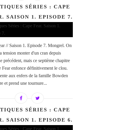
TIQUES SÉRIES : CAPE
. SAISON 1. EPISODE 7.
ar // Saison 1. Episode 7. Mongrel. On
 la tension monter d'un cran depuis
de précédent, mais ce septième chapitre
 Fear enfonce définitivement le clou.
ente aux enfers de la famille Bowden
re et prend une tournure...
TIQUES SÉRIES : CAPE
. SAISON 1. EPISODE 6.