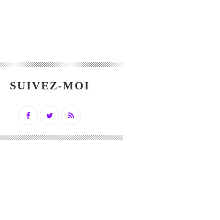
SUIVEZ-MOI