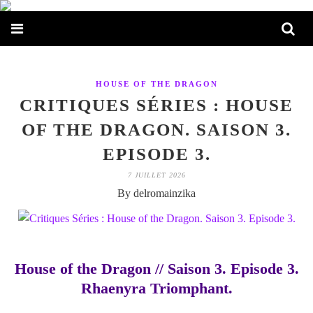
HOUSE OF THE DRAGON
CRITIQUES SÉRIES : HOUSE
OF THE DRAGON. SAISON 3.
EPISODE 3.
7 JUILLET 2026
By delromainzika
House of the Dragon // Saison 3. Episode 3.
Rhaenyra Triomphant.