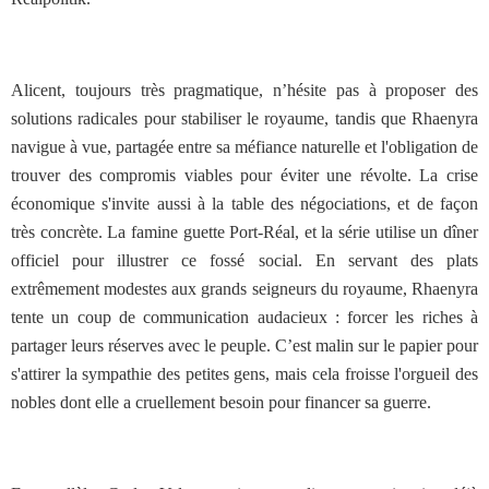
Alicent, toujours très pragmatique, n’hésite pas à proposer des
solutions radicales pour stabiliser le royaume, tandis que Rhaenyra
navigue à vue, partagée entre sa méfiance naturelle et l'obligation de
trouver des compromis viables pour éviter une révolte. La crise
économique s'invite aussi à la table des négociations, et de façon
très concrète. La famine guette Port-Réal, et la série utilise un dîner
officiel pour illustrer ce fossé social. En servant des plats
extrêmement modestes aux grands seigneurs du royaume, Rhaenyra
tente un coup de communication audacieux : forcer les riches à
partager leurs réserves avec le peuple. C’est malin sur le papier pour
s'attirer la sympathie des petites gens, mais cela froisse l'orgueil des
nobles dont elle a cruellement besoin pour financer sa guerre.