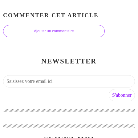
COMMENTER CET ARTICLE
Ajouter un commentaire
NEWSLETTER