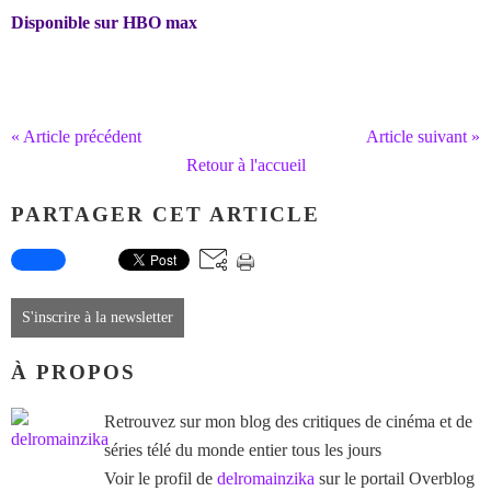
Disponible sur HBO max
« Article précédent
Article suivant »
Retour à l'accueil
PARTAGER CET ARTICLE
S'inscrire à la newsletter
À PROPOS
Retrouvez sur mon blog des critiques de cinéma et de
séries télé du monde entier tous les jours
Voir le profil de
delromainzika
sur le portail Overblog