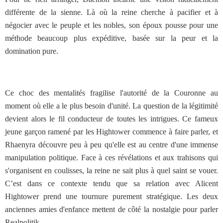
différente de la sienne. Là où la reine cherche à pacifier et à
négocier avec le peuple et les nobles, son époux pousse pour une
méthode beaucoup plus expéditive, basée sur la peur et la
domination pure.
Ce choc des mentalités fragilise l'autorité de la Couronne au
moment où elle a le plus besoin d'unité. La question de la légitimité
devient alors le fil conducteur de toutes les intrigues. Ce fameux
jeune garçon ramené par les Hightower commence à faire parler, et
Rhaenyra découvre peu à peu qu'elle est au centre d'une immense
manipulation politique. Face à ces révélations et aux trahisons qui
s'organisent en coulisses, la reine ne sait plus à quel saint se vouer.
C’est dans ce contexte tendu que sa relation avec Alicent
Hightower prend une tournure purement stratégique. Les deux
anciennes amies d'enfance mettent de côté la nostalgie pour parler
Realpolitik.