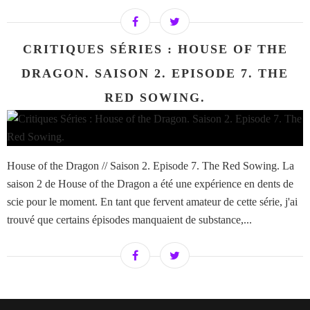
CRITIQUES SÉRIES : HOUSE OF THE
DRAGON. SAISON 2. EPISODE 7. THE
RED SOWING.
House of the Dragon // Saison 2. Episode 7. The Red Sowing. La
saison 2 de House of the Dragon a été une expérience en dents de
scie pour le moment. En tant que fervent amateur de cette série, j'ai
trouvé que certains épisodes manquaient de substance,...