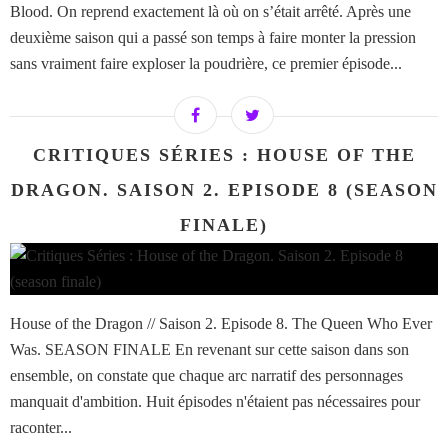
Blood. On reprend exactement là où on s’était arrêté. Après une
deuxième saison qui a passé son temps à faire monter la pression
sans vraiment faire exploser la poudrière, ce premier épisode...
CRITIQUES SÉRIES : HOUSE OF THE
DRAGON. SAISON 2. EPISODE 8 (SEASON
FINALE)
House of the Dragon // Saison 2. Episode 8. The Queen Who Ever
Was. SEASON FINALE En revenant sur cette saison dans son
ensemble, on constate que chaque arc narratif des personnages
manquait d'ambition. Huit épisodes n'étaient pas nécessaires pour
raconter...