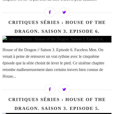
CRITIQUES SÉRIES : HOUSE OF THE
DRAGON. SAISON 3. EPISODE 6.
House of the Dragon // Saison 3. Episode 6. Faceless Men. On
venait à peine de retrouver un vrai rythme avec le cinquième
épisode que la série choisit de lever le pied. Ce sixième chapitre
retombe malheureusement dans certains travers bien connus de
House...
CRITIQUES SÉRIES : HOUSE OF THE
DRAGON. SAISON 3. EPISODE 5.