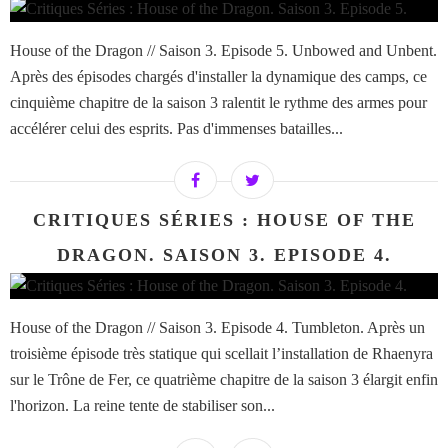
House of the Dragon // Saison 3. Episode 5. Unbowed and Unbent.
Après des épisodes chargés d'installer la dynamique des camps, ce
cinquième chapitre de la saison 3 ralentit le rythme des armes pour
accélérer celui des esprits. Pas d'immenses batailles...
CRITIQUES SÉRIES : HOUSE OF THE
DRAGON. SAISON 3. EPISODE 4.
House of the Dragon // Saison 3. Episode 4. Tumbleton. Après un
troisième épisode très statique qui scellait l’installation de Rhaenyra
sur le Trône de Fer, ce quatrième chapitre de la saison 3 élargit enfin
l'horizon. La reine tente de stabiliser son...