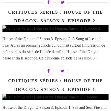
CRITIQUES SÉRIES : HOUSE OF THE
DRAGON. SAISON 3. EPISODE 2.
House of the Dragon // Saison 3. Episode 2. A Song of Ice and
Fire. Après un premier épisode qui donnait surtout l'impression de
refermer les dossiers de l'année dernière, House of the Dragon
passe enfin la seconde. Ce deuxième épisode de la saison 3...
CRITIQUES SÉRIES : HOUSE OF THE
DRAGON. SAISON 3. EPISODE 1.
House of the Dragon // Saison 3. Episode 1. Salt and Sea, Fire and