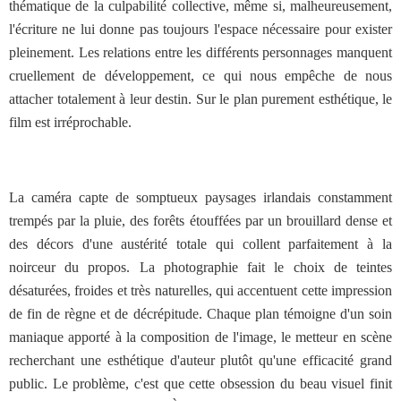
thématique de la culpabilité collective, même si, malheureusement,
l'écriture ne lui donne pas toujours l'espace nécessaire pour exister
pleinement. Les relations entre les différents personnages manquent
cruellement de développement, ce qui nous empêche de nous
attacher totalement à leur destin. Sur le plan purement esthétique, le
film est irréprochable.
La caméra capte de somptueux paysages irlandais constamment
trempés par la pluie, des forêts étouffées par un brouillard dense et
des décors d'une austérité totale qui collent parfaitement à la
noirceur du propos. La photographie fait le choix de teintes
désaturées, froides et très naturelles, qui accentuent cette impression
de fin de règne et de décrépitude. Chaque plan témoigne d'un soin
maniaque apporté à la composition de l'image, le metteur en scène
recherchant une esthétique d'auteur plutôt qu'une efficacité grand
public. Le problème, c'est que cette obsession du beau visuel finit