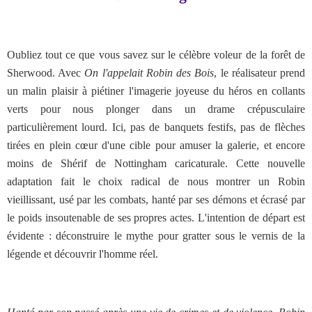
Oubliez tout ce que vous savez sur le célèbre voleur de la forêt de
Sherwood. Avec
On l'appelait Robin des Bois
, le réalisateur prend
un malin plaisir à piétiner l'imagerie joyeuse du héros en collants
verts pour nous plonger dans un drame crépusculaire
particulièrement lourd. Ici, pas de banquets festifs, pas de flèches
tirées en plein cœur d'une cible pour amuser la galerie, et encore
moins de Shérif de Nottingham caricaturale. Cette nouvelle
adaptation fait le choix radical de nous montrer un Robin
vieillissant, usé par les combats, hanté par ses démons et écrasé par
le poids insoutenable de ses propres actes. L'intention de départ est
évidente : déconstruire le mythe pour gratter sous le vernis de la
légende et découvrir l'homme réel.