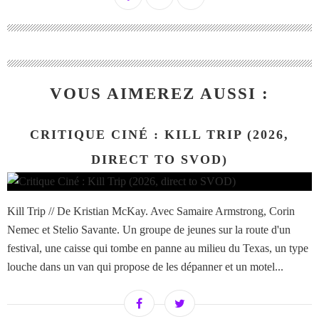
VOUS AIMEREZ AUSSI :
CRITIQUE CINÉ : KILL TRIP (2026,
DIRECT TO SVOD)
Kill Trip // De Kristian McKay. Avec Samaire Armstrong, Corin
Nemec et Stelio Savante. Un groupe de jeunes sur la route d'un
festival, une caisse qui tombe en panne au milieu du Texas, un type
louche dans un van qui propose de les dépanner et un motel...