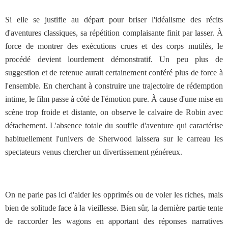
Si elle se justifie au départ pour briser l'idéalisme des récits
d'aventures classiques, sa répétition complaisante finit par lasser. À
force de montrer des exécutions crues et des corps mutilés, le
procédé devient lourdement démonstratif. Un peu plus de
suggestion et de retenue aurait certainement conféré plus de force à
l'ensemble. En cherchant à construire une trajectoire de rédemption
intime, le film passe à côté de l'émotion pure. À cause d'une mise en
scène trop froide et distante, on observe le calvaire de Robin avec
détachement. L'absence totale du souffle d'aventure qui caractérise
habituellement l'univers de Sherwood laissera sur le carreau les
spectateurs venus chercher un divertissement généreux.
On ne parle pas ici d'aider les opprimés ou de voler les riches, mais
bien de solitude face à la vieillesse. Bien sûr, la dernière partie tente
de raccorder les wagons en apportant des réponses narratives