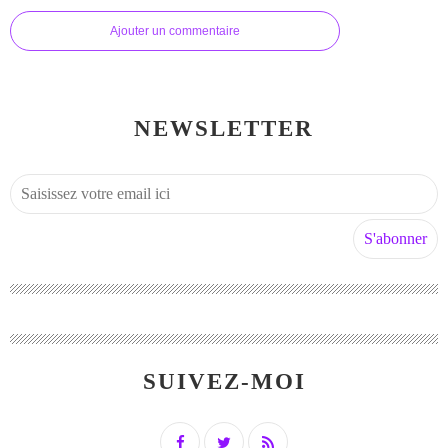
Ajouter un commentaire
NEWSLETTER
SUIVEZ-MOI