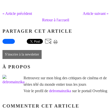
« Article précédent
Article suivant »
Retour à l'accueil
PARTAGER CET ARTICLE
S'inscrire à la newsletter
À PROPOS
Retrouvez sur mon blog des critiques de cinéma et de
séries télé du monde entier tous les jours
Voir le profil de
delromainzika
sur le portail Overblog
COMMENTER CET ARTICLE