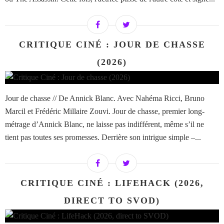
CRITIQUE CINÉ : JOUR DE CHASSE
(2026)
Jour de chasse // De Annick Blanc. Avec Nahéma Ricci, Bruno
Marcil et Frédéric Millaire Zouvi. Jour de chasse, premier long-
métrage d’Annick Blanc, ne laisse pas indifférent, même s’il ne
tient pas toutes ses promesses. Derrière son intrigue simple –...
CRITIQUE CINÉ : LIFEHACK (2026,
DIRECT TO SVOD)