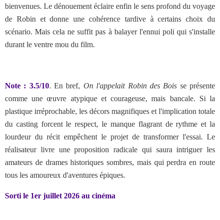
bienvenues. Le dénouement éclaire enfin le sens profond du voyage
de Robin et donne une cohérence tardive à certains choix du
scénario. Mais cela ne suffit pas à balayer l'ennui poli qui s'installe
durant le ventre mou du film.
Note : 3.5/10
.
En bref,
On l'appelait Robin des Bois
se présente
comme une œuvre atypique et courageuse, mais bancale. Si la
plastique irréprochable, les décors magnifiques et l'implication totale
du casting forcent le respect, le manque flagrant de rythme et la
lourdeur du récit empêchent le projet de transformer l'essai. Le
réalisateur livre une proposition radicale qui saura intriguer les
amateurs de drames historiques sombres, mais qui perdra en route
tous les amoureux d'aventures épiques.
Sorti le 1er juillet 2026 au cinéma