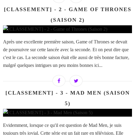
[CLASSEMENT] - 2 - GAME OF THRONES
(SAISON 2)
Après une excellente première saison, Game of Thrones se devait
de poursuivre sur cette lancée avec la seconde. Et on peut dire que
c'est le cas. La seconde saison était elle aussi de très bonne facture,
malgré quelques intrigues un peu moins bonnes ici...
[CLASSEMENT] - 3 - MAD MEN (SAISON
5)
Evidemment, lorsque ce qu'il est question de Mad Men, je suis
toujours très jovial. Cette série est un fait rare en télévision. Elle