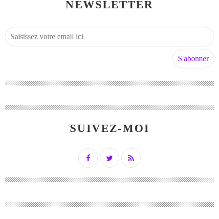
NEWSLETTER
SUIVEZ-MOI