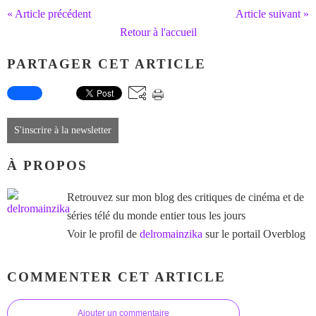
« Article précédent
Article suivant »
Retour à l'accueil
PARTAGER CET ARTICLE
S'inscrire à la newsletter
À PROPOS
Retrouvez sur mon blog des critiques de cinéma et de
séries télé du monde entier tous les jours
Voir le profil de
delromainzika
sur le portail Overblog
COMMENTER CET ARTICLE
Ajouter un commentaire