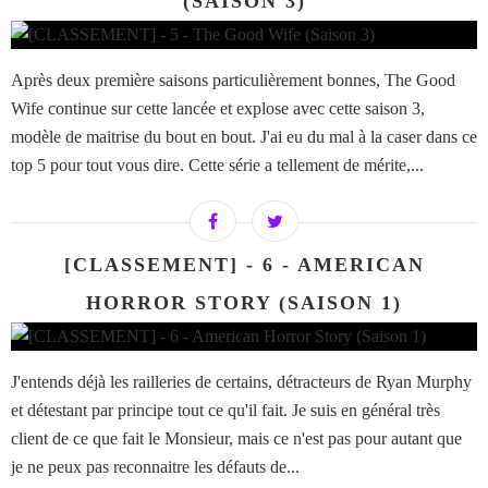
(SAISON 3)
Après deux première saisons particulièrement bonnes, The Good
Wife continue sur cette lancée et explose avec cette saison 3,
modèle de maitrise du bout en bout. J'ai eu du mal à la caser dans ce
top 5 pour tout vous dire. Cette série a tellement de mérite,...
[CLASSEMENT] - 6 - AMERICAN
HORROR STORY (SAISON 1)
J'entends déjà les railleries de certains, détracteurs de Ryan Murphy
et détestant par principe tout ce qu'il fait. Je suis en général très
client de ce que fait le Monsieur, mais ce n'est pas pour autant que
je ne peux pas reconnaitre les défauts de...