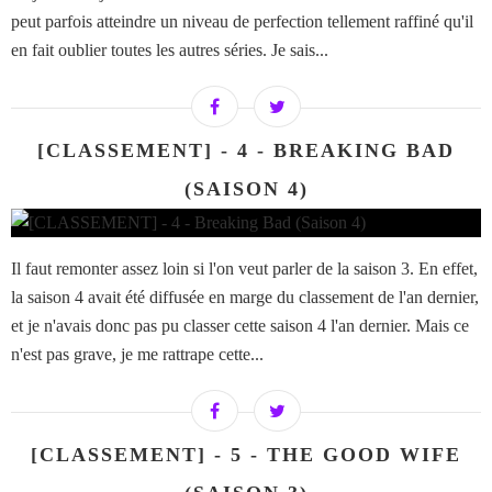
peut parfois atteindre un niveau de perfection tellement raffiné qu'il
en fait oublier toutes les autres séries. Je sais...
[CLASSEMENT] - 4 - BREAKING BAD
(SAISON 4)
Il faut remonter assez loin si l'on veut parler de la saison 3. En effet,
la saison 4 avait été diffusée en marge du classement de l'an dernier,
et je n'avais donc pas pu classer cette saison 4 l'an dernier. Mais ce
n'est pas grave, je me rattrape cette...
[CLASSEMENT] - 5 - THE GOOD WIFE