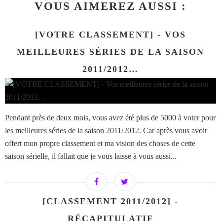
VOUS AIMEREZ AUSSI :
[VOTRE CLASSEMENT] - VOS
MEILLEURES SÉRIES DE LA SAISON
2011/2012…
Pendant près de deux mois, vous avez été plus de 5000 à voter pour
les meilleures séries de la saison 2011/2012. Car après vous avoir
offert mon propre classement et ma vision des choses de cette
saison sérielle, il fallait que je vous laisse à vous aussi...
[CLASSEMENT 2011/2012] -
RÉCAPITULATIF