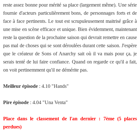
reste assez bonne pour mérité sa place (largement même). Une série
fournie d'acteurs particulièrement bons, de personnages forts et de
face à face pertinents. Le tout est scrupuleusement maitrisé grâce à
une mise en scène efficace et unique. Bien évidemment, maintenant
reste la question de la prochaine saison qui devrait remettre en cause
pas mal de choses qui se sont déroulées durant cette saison. J'espère
que le créateur de Sons of Anarchy sait où il va mais pour ça, je
serais tenté de lui faire confiance. Quand on regarde ce qu'il a fait,
on voit pertinemment qu'il ne démérite pas.
Meilleur épisode
: 4.10 "Hands"
Pire épisode
: 4.04 "Una Venta"
Place dans le classement de l'an dernier : 7ème (5 places
perdues)