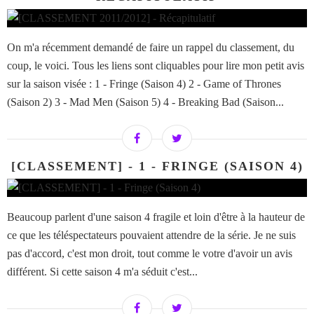
On m'a récemment demandé de faire un rappel du classement, du
coup, le voici. Tous les liens sont cliquables pour lire mon petit avis
sur la saison visée : 1 - Fringe (Saison 4) 2 - Game of Thrones
(Saison 2) 3 - Mad Men (Saison 5) 4 - Breaking Bad (Saison...
[CLASSEMENT] - 1 - FRINGE (SAISON 4)
Beaucoup parlent d'une saison 4 fragile et loin d'être à la hauteur de
ce que les téléspectateurs pouvaient attendre de la série. Je ne suis
pas d'accord, c'est mon droit, tout comme le votre d'avoir un avis
différent. Si cette saison 4 m'a séduit c'est...