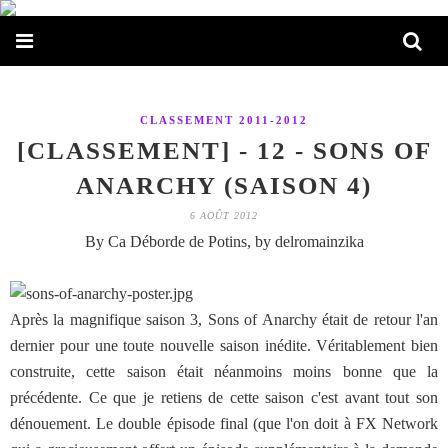
CLASSEMENT 2011-2012
[CLASSEMENT] - 12 - SONS OF
ANARCHY (SAISON 4)
6 AOÛT 2012
By Ca Déborde de Potins, by delromainzika
Après la magnifique saison 3, Sons of Anarchy était de retour l'an
dernier pour une toute nouvelle saison inédite. Véritablement bien
construite, cette saison était néanmoins moins bonne que la
précédente. Ce que je retiens de cette saison c'est avant tout son
dénouement. Le double épisode final (que l'on doit à FX Network