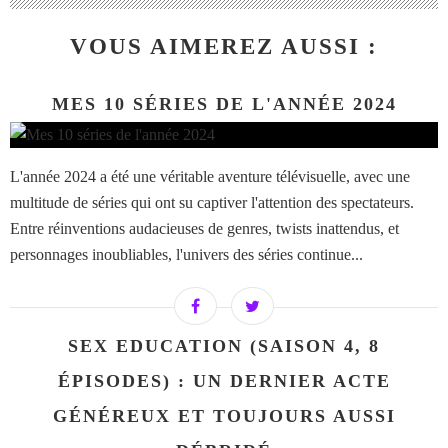
VOUS AIMEREZ AUSSI :
MES 10 SÉRIES DE L'ANNÉE 2024
L'année 2024 a été une véritable aventure télévisuelle, avec une
multitude de séries qui ont su captiver l'attention des spectateurs.
Entre réinventions audacieuses de genres, twists inattendus, et
personnages inoubliables, l'univers des séries continue...
SEX EDUCATION (SAISON 4, 8
ÉPISODES) : UN DERNIER ACTE
GÉNÉREUX ET TOUJOURS AUSSI