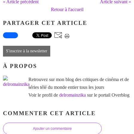
« Article précédent
Article suivant »
Retour à l'accueil
PARTAGER CET ARTICLE
S'inscrire à la newsletter
À PROPOS
Retrouvez sur mon blog des critiques de cinéma et de
séries télé du monde entier tous les jours
Voir le profil de
delromainzika
sur le portail Overblog
COMMENTER CET ARTICLE
Ajouter un commentaire