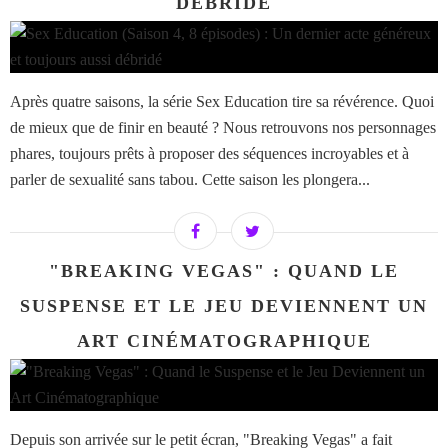
DÉBRIDÉ
Après quatre saisons, la série Sex Education tire sa révérence. Quoi
de mieux que de finir en beauté ? Nous retrouvons nos personnages
phares, toujours prêts à proposer des séquences incroyables et à
parler de sexualité sans tabou. Cette saison les plongera...
"BREAKING VEGAS" : QUAND LE
SUSPENSE ET LE JEU DEVIENNENT UN
ART CINÉMATOGRAPHIQUE
Depuis son arrivée sur le petit écran, "Breaking Vegas" a fait