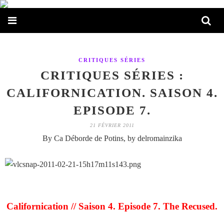
CRITIQUES SÉRIES
CRITIQUES SÉRIES :
CALIFORNICATION. SAISON 4.
EPISODE 7.
21 FÉVRIER 2011
By Ca Déborde de Potins, by delromainzika
Californication // Saison 4. Episode 7. The Recused.