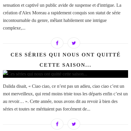
sensation et captivé un public avide de suspense et d'intrigue. La
création d'Alex Moreau a rapidement conquis son statut de série
incontournable du genre, mêlant habilement une intrigue
complexe,...
CES SÉRIES QUI NOUS ONT QUITTÉ
CETTE SAISON...
Dalida disait, « Ciao ciao, ce n’est pas un adieu, ciao ciao c’est un
mot merveilleux, qui rend moins triste tous les départs enfin c’est un
au revoir… ». Cette année, nous avons dit au revoir à bien des
séries et toutes ne méritaient pas forcément de...