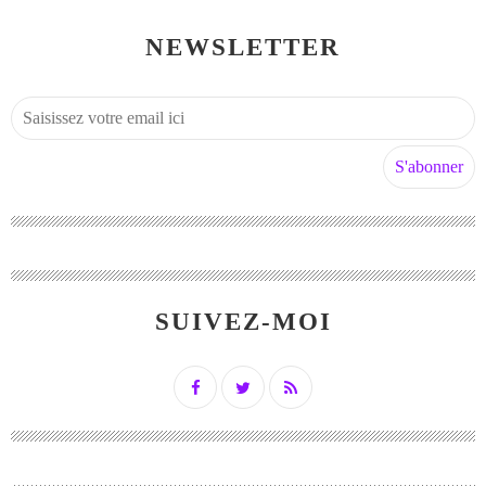
NEWSLETTER
SUIVEZ-MOI