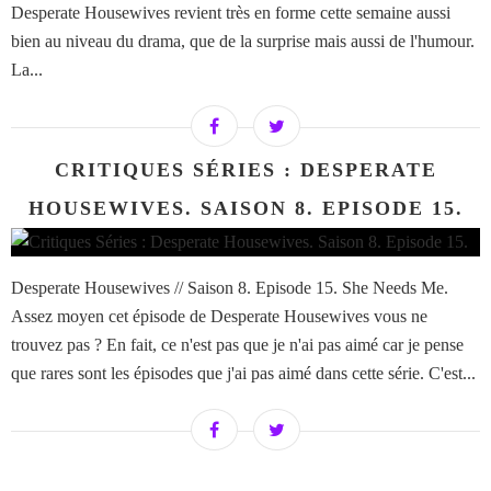
Desperate Housewives revient très en forme cette semaine aussi
bien au niveau du drama, que de la surprise mais aussi de l'humour.
La...
CRITIQUES SÉRIES : DESPERATE
HOUSEWIVES. SAISON 8. EPISODE 15.
Desperate Housewives // Saison 8. Episode 15. She Needs Me.
Assez moyen cet épisode de Desperate Housewives vous ne
trouvez pas ? En fait, ce n'est pas que je n'ai pas aimé car je pense
que rares sont les épisodes que j'ai pas aimé dans cette série. C'est...