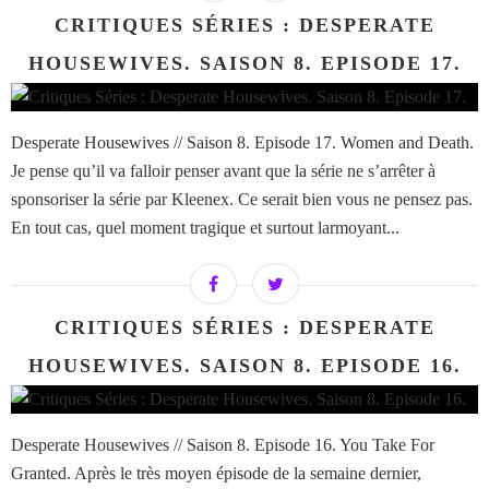
CRITIQUES SÉRIES : DESPERATE
HOUSEWIVES. SAISON 8. EPISODE 17.
Desperate Housewives // Saison 8. Episode 17. Women and Death.
Je pense qu’il va falloir penser avant que la série ne s’arrêter à
sponsoriser la série par Kleenex. Ce serait bien vous ne pensez pas.
En tout cas, quel moment tragique et surtout larmoyant...
CRITIQUES SÉRIES : DESPERATE
HOUSEWIVES. SAISON 8. EPISODE 16.
Desperate Housewives // Saison 8. Episode 16. You Take For
Granted. Après le très moyen épisode de la semaine dernier,