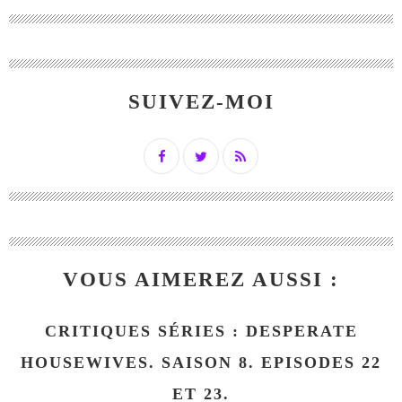
SUIVEZ-MOI
VOUS AIMEREZ AUSSI :
CRITIQUES SÉRIES : DESPERATE
HOUSEWIVES. SAISON 8. EPISODES 22
ET 23.