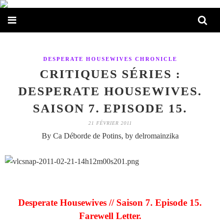
DESPERATE HOUSEWIVES CHRONICLE
CRITIQUES SÉRIES :
DESPERATE HOUSEWIVES.
SAISON 7. EPISODE 15.
21 FÉVRIER 2011
By Ca Déborde de Potins, by delromainzika
Desperate Housewives // Saison 7. Episode 15.
Farewell Letter.