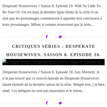
Desperate Housewives // Saison 8. Episode 19. With So Little To
Be Sure Of. On est dans la dernière ligne droite de la série et on
sent que les personnages commencent à apporter leur conclusion à
leurs personnages. Même si certains trouveront que la série...
CRITIQUES SÉRIES : DESPERATE
HOUSEWIVES. SAISON 8. EPISODE 18.
Desperate Housewives // Saison 8. Episode 18. Any Moment. Je
n’ai pas trouvé que ce nouvel épisode de Desperate Housewives
faisait épisode de la dernière saison de la série. Malgré tout, j’ai bien
aimé. Les intrigues ne sont pas mauvaises et le retour...