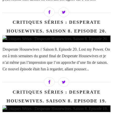
CRITIQUES SÉRIES : DESPERATE
HOUSEWIVES. SAISON 8. EPISODE 20.
Desperate Housewives // Saison 8. Episode 20. Lost my Power. On
est à trois semaines du grand final de Desperate Housewives et je
n’ai même pas l’impression que l’on approche d’une fin de saison.
Ce nouvel épisode était fun à regarder, allant pousser...
CRITIQUES SÉRIES : DESPERATE
HOUSEWIVES. SAISON 8. EPISODE 19.