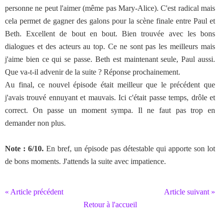
personne ne peut l'aimer (même pas Mary-Alice). C'est radical mais
cela permet de gagner des galons pour la scène finale entre Paul et
Beth. Excellent de bout en bout. Bien trouvée avec les bons
dialogues et des acteurs au top. Ce ne sont pas les meilleurs mais
j'aime bien ce qui se passe. Beth est maintenant seule, Paul aussi.
Que va-t-il advenir de la suite ? Réponse prochainement.
Au final, ce nouvel épisode était meilleur que le précédent que
j'avais trouvé ennuyant et mauvais. Ici c'était passe temps, drôle et
correct. On passe un moment sympa. Il ne faut pas trop en
demander non plus.
Note : 6/10.
En bref, un épisode pas détestable qui apporte son lot
de bons moments. J'attends la suite avec impatience.
« Article précédent
Article suivant »
Retour à l'accueil