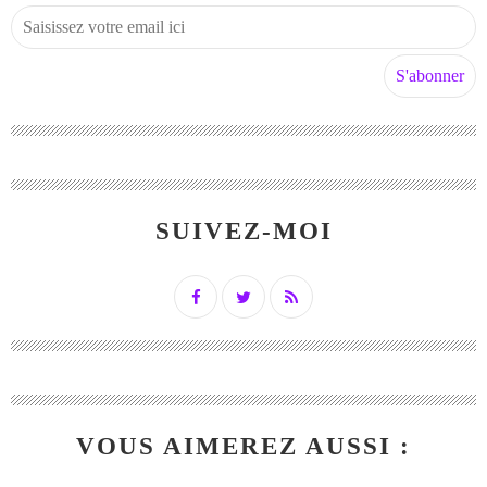
SUIVEZ-MOI
VOUS AIMEREZ AUSSI :