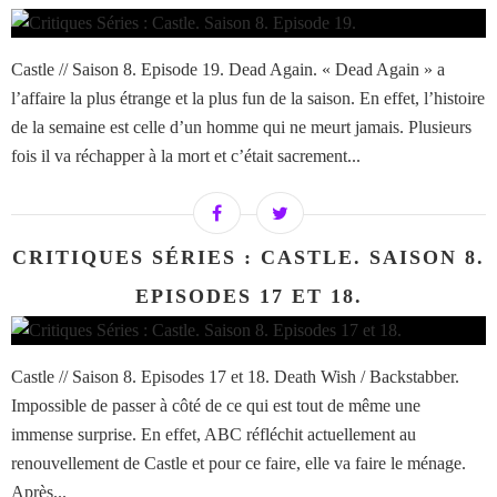
Castle // Saison 8. Episode 19. Dead Again. « Dead Again » a
l’affaire la plus étrange et la plus fun de la saison. En effet, l’histoire
de la semaine est celle d’un homme qui ne meurt jamais. Plusieurs
fois il va réchapper à la mort et c’était sacrement...
CRITIQUES SÉRIES : CASTLE. SAISON 8.
EPISODES 17 ET 18.
Castle // Saison 8. Episodes 17 et 18. Death Wish / Backstabber.
Impossible de passer à côté de ce qui est tout de même une
immense surprise. En effet, ABC réfléchit actuellement au
renouvellement de Castle et pour ce faire, elle va faire le ménage.
Après...