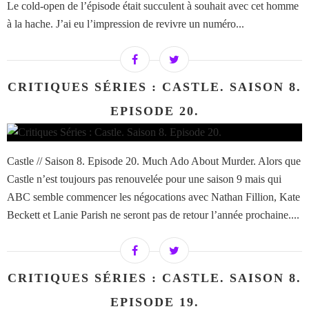
Le cold-open de l’épisode était succulent à souhait avec cet homme
à la hache. J’ai eu l’impression de revivre un numéro...
CRITIQUES SÉRIES : CASTLE. SAISON 8.
EPISODE 20.
Castle // Saison 8. Episode 20. Much Ado About Murder. Alors que
Castle n’est toujours pas renouvelée pour une saison 9 mais qui
ABC semble commencer les négocations avec Nathan Fillion, Kate
Beckett et Lanie Parish ne seront pas de retour l’année prochaine....
CRITIQUES SÉRIES : CASTLE. SAISON 8.
EPISODE 19.