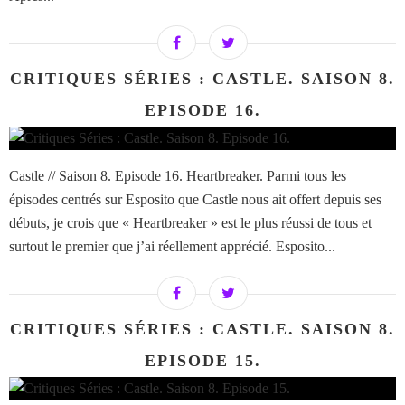
CRITIQUES SÉRIES : CASTLE. SAISON 8.
EPISODE 16.
Castle // Saison 8. Episode 16. Heartbreaker. Parmi tous les
épisodes centrés sur Esposito que Castle nous ait offert depuis ses
débuts, je crois que « Heartbreaker » est le plus réussi de tous et
surtout le premier que j’ai réellement apprécié. Esposito...
CRITIQUES SÉRIES : CASTLE. SAISON 8.
EPISODE 15.