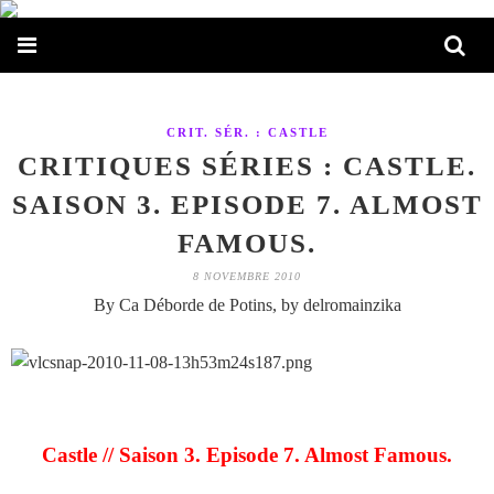
CRIT. SÉR. : CASTLE
CRITIQUES SÉRIES : CASTLE.
SAISON 3. EPISODE 7. ALMOST
FAMOUS.
8 NOVEMBRE 2010
By Ca Déborde de Potins, by delromainzika
Castle // Saison 3. Episode 7. Almost Famous.