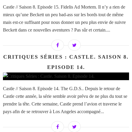
Castle // Saison 8. Episode 15. Fidelis Ad Mortem. Il n’y a rien de
mieux qu’une Beckett un peu bad-ass sur les bords tout de même
mais est-ce suffisant pour nous donner un peu plus envie de suivre
Beckett dans ce nouvelles aventures ? Pas sûr et certain....
CRITIQUES SÉRIES : CASTLE. SAISON 8.
EPISODE 14.
Castle // Saison 8. Episode 14. The G.D.S.. Depuis le retour de
Castle cette année, la série semble avoir prévu de ne plus du tout se
prendre la tête. Cette semaine, Castle prend l’avion et traverse le
pays afin de se retrouver à Los Angeles accompagné...