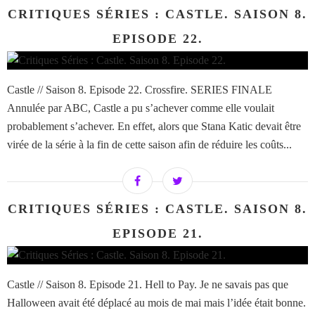
CRITIQUES SÉRIES : CASTLE. SAISON 8.
EPISODE 22.
Castle // Saison 8. Episode 22. Crossfire. SERIES FINALE
Annulée par ABC, Castle a pu s’achever comme elle voulait
probablement s’achever. En effet, alors que Stana Katic devait être
virée de la série à la fin de cette saison afin de réduire les coûts...
CRITIQUES SÉRIES : CASTLE. SAISON 8.
EPISODE 21.
Castle // Saison 8. Episode 21. Hell to Pay. Je ne savais pas que
Halloween avait été déplacé au mois de mai mais l’idée était bonne.