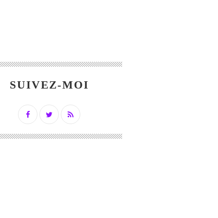
SUIVEZ-MOI