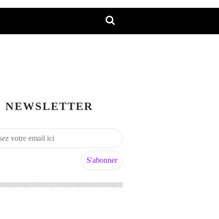
NEWSLETTER