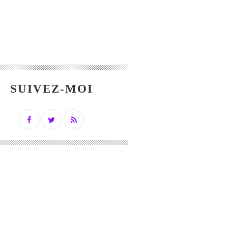
SUIVEZ-MOI