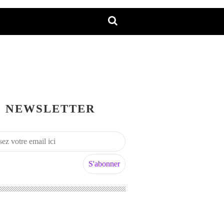
NEWSLETTER