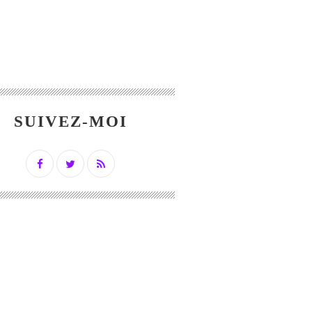
SUIVEZ-MOI