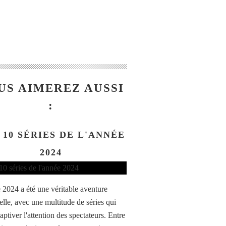
US AIMEREZ AUSSI
:
 10 SÉRIES DE L'ANNÉE
2024
 2024 a été une véritable aventure
elle, avec une multitude de séries qui
aptiver l'attention des spectateurs. Entre