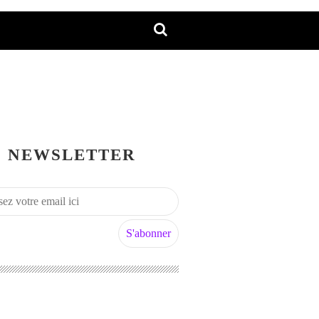
NEWSLETTER