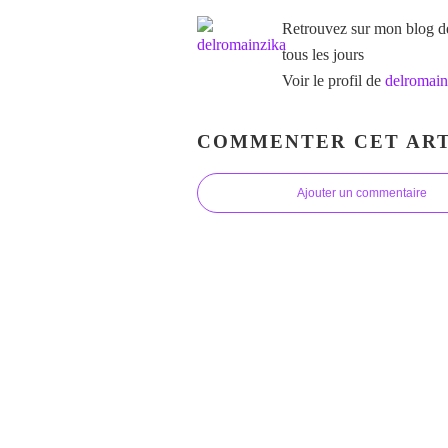
Retrouvez sur mon blog des
tous les jours
Voir le profil de
delromain
COMMENTER CET ART
Ajouter un commentaire