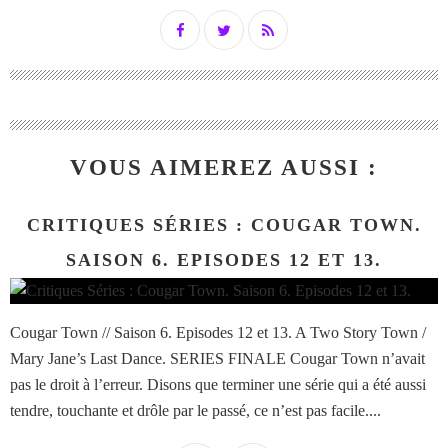
VOUS AIMEREZ AUSSI :
CRITIQUES SÉRIES : COUGAR TOWN.
SAISON 6. EPISODES 12 ET 13.
Cougar Town // Saison 6. Episodes 12 et 13. A Two Story Town /
Mary Jane’s Last Dance. SERIES FINALE Cougar Town n’avait
pas le droit à l’erreur. Disons que terminer une série qui a été aussi
tendre, touchante et drôle par le passé, ce n’est pas facile....