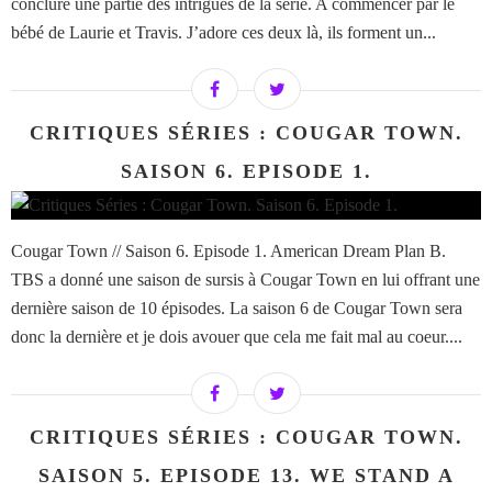
conclure une partie des intrigues de la série. A commencer par le
bébé de Laurie et Travis. J’adore ces deux là, ils forment un...
CRITIQUES SÉRIES : COUGAR TOWN.
SAISON 6. EPISODE 1.
Cougar Town // Saison 6. Episode 1. American Dream Plan B.
TBS a donné une saison de sursis à Cougar Town en lui offrant une
dernière saison de 10 épisodes. La saison 6 de Cougar Town sera
donc la dernière et je dois avouer que cela me fait mal au coeur....
CRITIQUES SÉRIES : COUGAR TOWN.
SAISON 5. EPISODE 13. WE STAND A