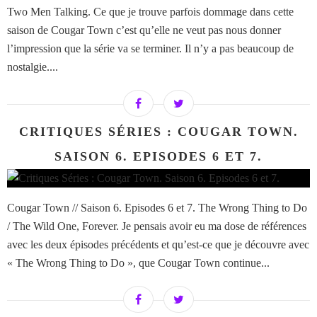
Two Men Talking. Ce que je trouve parfois dommage dans cette
saison de Cougar Town c’est qu’elle ne veut pas nous donner
l’impression que la série va se terminer. Il n’y a pas beaucoup de
nostalgie....
CRITIQUES SÉRIES : COUGAR TOWN.
SAISON 6. EPISODES 6 ET 7.
Cougar Town // Saison 6. Episodes 6 et 7. The Wrong Thing to Do
/ The Wild One, Forever. Je pensais avoir eu ma dose de références
avec les deux épisodes précédents et qu’est-ce que je découvre avec
« The Wrong Thing to Do », que Cougar Town continue...