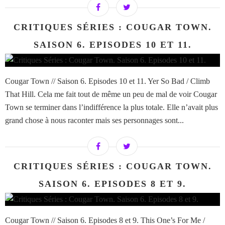
CRITIQUES SÉRIES : COUGAR TOWN.
SAISON 6. EPISODES 10 ET 11.
Cougar Town // Saison 6. Episodes 10 et 11. Yer So Bad / Climb
That Hill. Cela me fait tout de même un peu de mal de voir Cougar
Town se terminer dans l’indifférence la plus totale. Elle n’avait plus
grand chose à nous raconter mais ses personnages sont...
CRITIQUES SÉRIES : COUGAR TOWN.
SAISON 6. EPISODES 8 ET 9.
Cougar Town // Saison 6. Episodes 8 et 9. This One’s For Me /