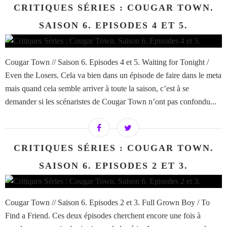
CRITIQUES SÉRIES : COUGAR TOWN.
SAISON 6. EPISODES 4 ET 5.
Cougar Town // Saison 6. Episodes 4 et 5. Waiting for Tonight /
Even the Losers. Cela va bien dans un épisode de faire dans le meta
mais quand cela semble arriver à toute la saison, c’est à se
demander si les scénaristes de Cougar Town n’ont pas confondu...
CRITIQUES SÉRIES : COUGAR TOWN.
SAISON 6. EPISODES 2 ET 3.
Cougar Town // Saison 6. Episodes 2 et 3. Full Grown Boy / To
Find a Friend. Ces deux épisodes cherchent encore une fois à