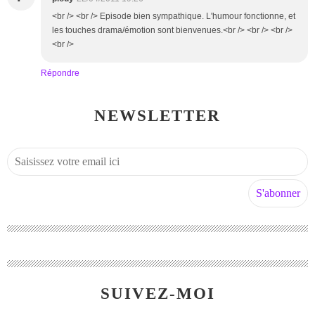
<br /> <br /> Episode bien sympathique. L'humour fonctionne, et
les touches drama/émotion sont bienvenues.<br /> <br /> <br />
<br />
Répondre
NEWSLETTER
SUIVEZ-MOI