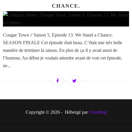
CHANCE.
Cougar Town // Saison 5. Episode 13. We Stand a Chance.
SEASON FINALE Cet épisode était beau. C’était une très belle
manière de terminer la saison. En plus de ça il y avait aussi de
l’humour. Au début je voulais attendre avant de voir cet épisode,
ne...
Copyright © 2026 - Hébergé par
Overblog