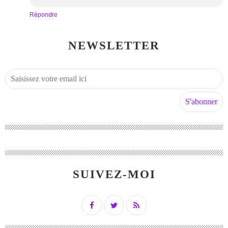
Répondre
NEWSLETTER
SUIVEZ-MOI