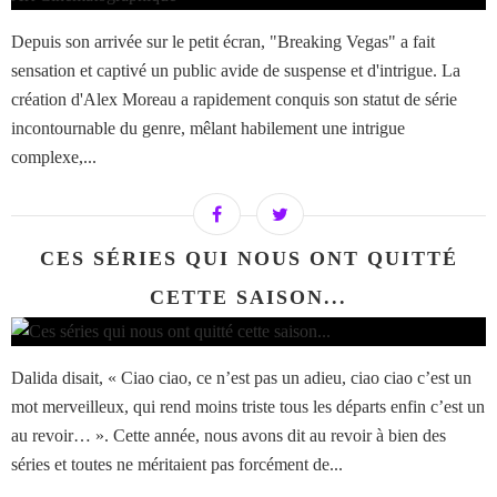
Depuis son arrivée sur le petit écran, "Breaking Vegas" a fait
sensation et captivé un public avide de suspense et d'intrigue. La
création d'Alex Moreau a rapidement conquis son statut de série
incontournable du genre, mêlant habilement une intrigue
complexe,...
CES SÉRIES QUI NOUS ONT QUITTÉ
CETTE SAISON...
Dalida disait, « Ciao ciao, ce n’est pas un adieu, ciao ciao c’est un
mot merveilleux, qui rend moins triste tous les départs enfin c’est un
au revoir… ». Cette année, nous avons dit au revoir à bien des
séries et toutes ne méritaient pas forcément de...