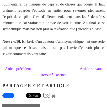
rudimentaire, ça manque de peps et de choses qui bouge. Il faut
vraiment regarder l'épisode en entier pour savourer pleinement
l'esprit de ce pilot. C'est d'ailleurs seulement dans les 5 dernières
minutes que j'ai vraiment eu envie de voir la suite. Au final, c'est
sympathique mais pas non plus la révélation que j'attendais d'Arte.
Note : 6/10.
En bref, d'un quatuor d'ami sympathique naît une série
qui manque ses bases mais ne rate pas l'envie d'en voir plus et
savoir comment ils vont faire.
« Article précédent
Article suivant »
Retour à l'accueil
PARTAGER CET ARTICLE