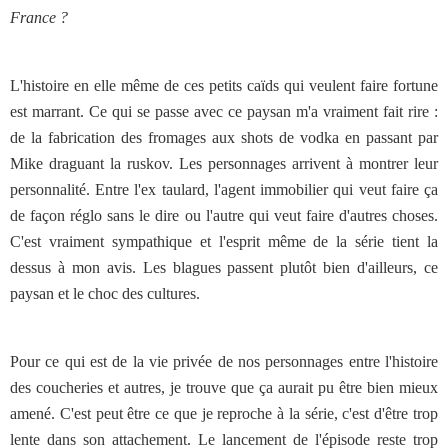
France ?
L'histoire en elle même de ces petits caïds qui veulent faire fortune
est marrant. Ce qui se passe avec ce paysan m'a vraiment fait rire :
de la fabrication des fromages aux shots de vodka en passant par
Mike draguant la ruskov. Les personnages arrivent à montrer leur
personnalité. Entre l'ex taulard, l'agent immobilier qui veut faire ça
de façon réglo sans le dire ou l'autre qui veut faire d'autres choses.
C'est vraiment sympathique et l'esprit même de la série tient la
dessus à mon avis. Les blagues passent plutôt bien d'ailleurs, ce
paysan et le choc des cultures.
Pour ce qui est de la vie privée de nos personnages entre l'histoire
des coucheries et autres, je trouve que ça aurait pu être bien mieux
amené. C'est peut être ce que je reproche à la série, c'est d'être trop
lente dans son attachement. Le lancement de l'épisode reste trop