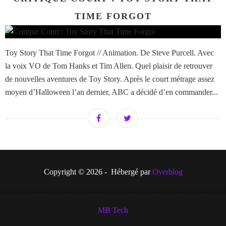
TIME FORGOT
Toy Story That Time Forgot // Animation. De Steve Purcell. Avec
la voix VO de Tom Hanks et Tim Allen. Quel plaisir de retrouver
de nouvelles aventures de Toy Story. Après le court métrage assez
moyen d’Halloween l’an dernier, ABC a décidé d’en commander...
Copyright © 2026 - Hébergé par
Overblog
MB Tech