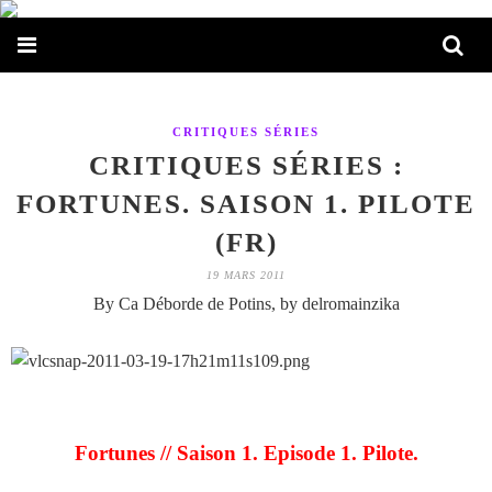
CRITIQUES SÉRIES
CRITIQUES SÉRIES :
FORTUNES. SAISON 1. PILOTE
(FR)
19 MARS 2011
By Ca Déborde de Potins, by delromainzika
Fortunes // Saison 1. Episode 1. Pilote.