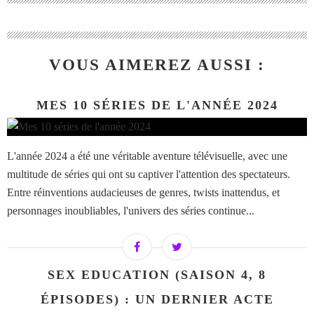
VOUS AIMEREZ AUSSI :
MES 10 SÉRIES DE L'ANNÉE 2024
L'année 2024 a été une véritable aventure télévisuelle, avec une
multitude de séries qui ont su captiver l'attention des spectateurs.
Entre réinventions audacieuses de genres, twists inattendus, et
personnages inoubliables, l'univers des séries continue...
SEX EDUCATION (SAISON 4, 8
ÉPISODES) : UN DERNIER ACTE