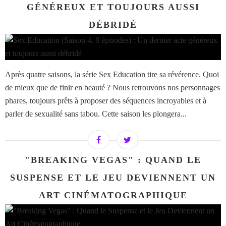
GÉNÉREUX ET TOUJOURS AUSSI
DÉBRIDÉ
Après quatre saisons, la série Sex Education tire sa révérence. Quoi
de mieux que de finir en beauté ? Nous retrouvons nos personnages
phares, toujours prêts à proposer des séquences incroyables et à
parler de sexualité sans tabou. Cette saison les plongera...
"BREAKING VEGAS" : QUAND LE
SUSPENSE ET LE JEU DEVIENNENT UN
ART CINÉMATOGRAPHIQUE