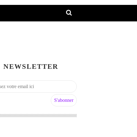
NEWSLETTER