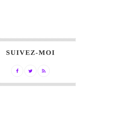
SUIVEZ-MOI