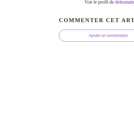
Voir le profil de
delromain
COMMENTER CET ART
Ajouter un commentaire