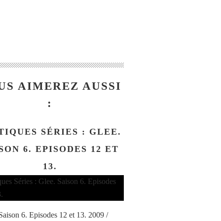
US AIMEREZ AUSSI
:
TIQUES SÉRIES : GLEE.
SON 6. EPISODES 12 ET
13.
 Saison 6. Episodes 12 et 13. 2009 /