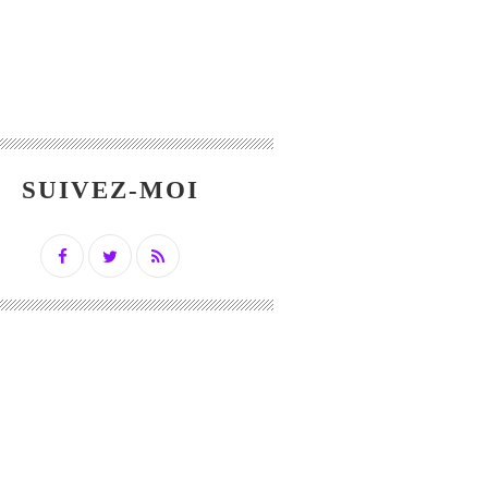
SUIVEZ-MOI