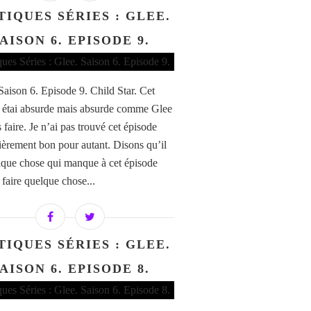
TIQUES SÉRIES : GLEE.
AISON 6. EPISODE 9.
 Saison 6. Episode 9. Child Star. Cet
 étai absurde mais absurde comme Glee
 faire. Je n’ai pas trouvé cet épisode
lièrement bon pour autant. Disons qu’il
lque chose qui manque à cet épisode
 faire quelque chose...
TIQUES SÉRIES : GLEE.
AISON 6. EPISODE 8.