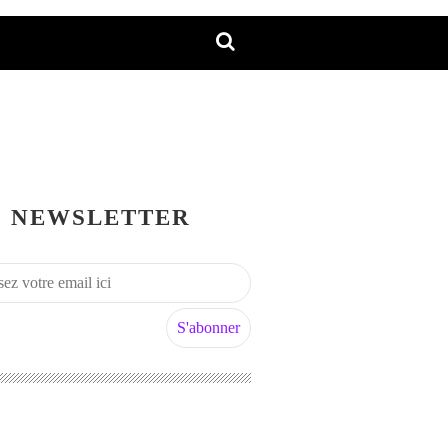
NEWSLETTER