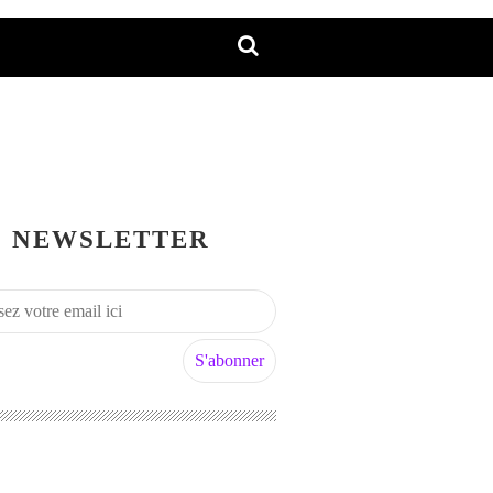
NEWSLETTER