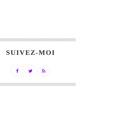
SUIVEZ-MOI