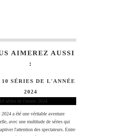
US AIMEREZ AUSSI
:
 10 SÉRIES DE L'ANNÉE
2024
 2024 a été une véritable aventure
elle, avec une multitude de séries qui
aptiver l'attention des spectateurs. Entre