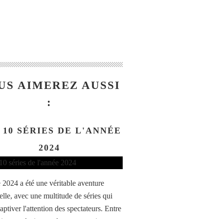
US AIMEREZ AUSSI
:
 10 SÉRIES DE L'ANNÉE
2024
 2024 a été une véritable aventure
elle, avec une multitude de séries qui
aptiver l'attention des spectateurs. Entre