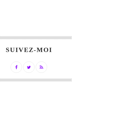
SUIVEZ-MOI