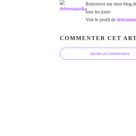
Retrouvez sur mon blog des
tous les jours
Voir le profil de
delromain
COMMENTER CET ART
Ajouter un commentaire