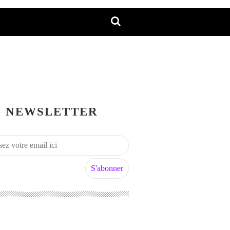
NEWSLETTER