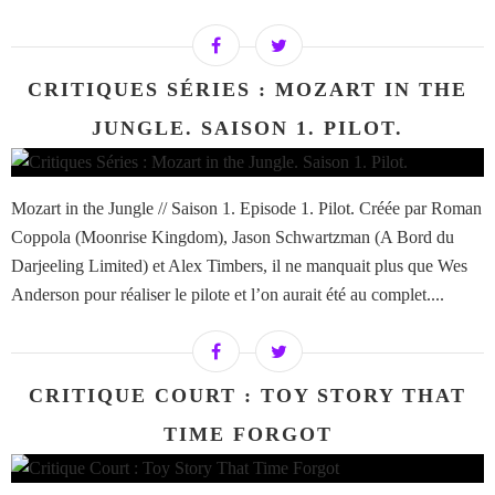
CRITIQUES SÉRIES : MOZART IN THE
JUNGLE. SAISON 1. PILOT.
Mozart in the Jungle // Saison 1. Episode 1. Pilot. Créée par Roman
Coppola (Moonrise Kingdom), Jason Schwartzman (A Bord du
Darjeeling Limited) et Alex Timbers, il ne manquait plus que Wes
Anderson pour réaliser le pilote et l’on aurait été au complet....
CRITIQUE COURT : TOY STORY THAT
TIME FORGOT