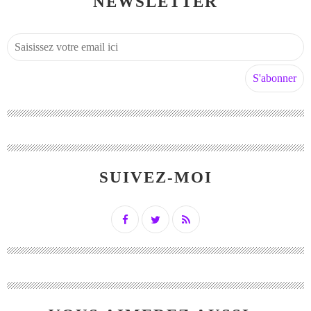
NEWSLETTER
SUIVEZ-MOI