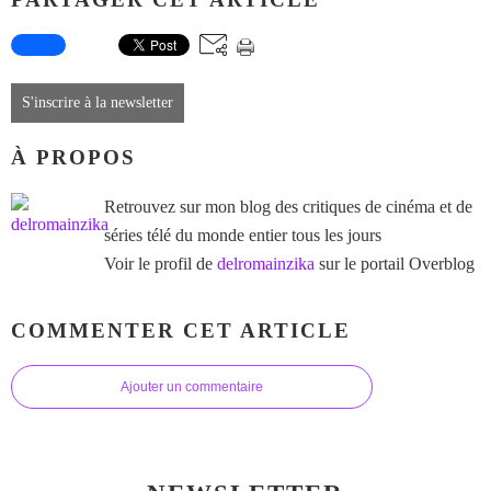
S'inscrire à la newsletter
À PROPOS
Retrouvez sur mon blog des critiques de cinéma et de
séries télé du monde entier tous les jours
Voir le profil de
delromainzika
sur le portail Overblog
COMMENTER CET ARTICLE
Ajouter un commentaire