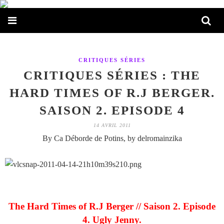
CRITIQUES SÉRIES
CRITIQUES SÉRIES : THE
HARD TIMES OF R.J BERGER.
SAISON 2. EPISODE 4
14 AVRIL 2011
By Ca Déborde de Potins, by delromainzika
The Hard Times of R.J Berger // Saison 2. Episode
4. Ugly Jenny.