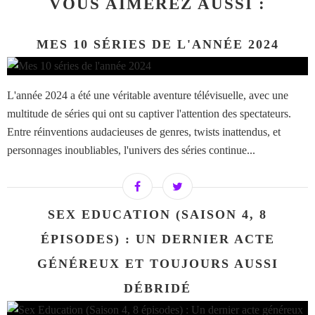
VOUS AIMEREZ AUSSI :
MES 10 SÉRIES DE L'ANNÉE 2024
L'année 2024 a été une véritable aventure télévisuelle, avec une
multitude de séries qui ont su captiver l'attention des spectateurs.
Entre réinventions audacieuses de genres, twists inattendus, et
personnages inoubliables, l'univers des séries continue...
SEX EDUCATION (SAISON 4, 8
ÉPISODES) : UN DERNIER ACTE
GÉNÉREUX ET TOUJOURS AUSSI
DÉBRIDÉ