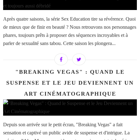
Après quatre saisons, la série Sex Education tire sa révérence. Quoi
de mieux que de finir en beauté ? Nous retrouvons nos personnages
phares, toujours prêts à proposer des séquences incroyables et à
parler de sexualité sans tabou. Cette saison les plongera...
"BREAKING VEGAS" : QUAND LE
SUSPENSE ET LE JEU DEVIENNENT UN
ART CINÉMATOGRAPHIQUE
Depuis son arrivée sur le petit écran, "Breaking Vegas" a fait
sensation et captivé un public avide de suspense et d'intrigue. La