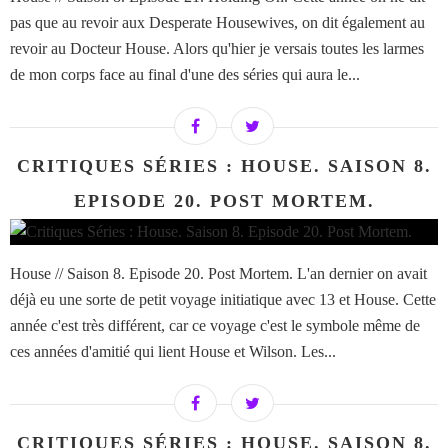
pas que au revoir aux Desperate Housewives, on dit également au
revoir au Docteur House. Alors qu'hier je versais toutes les larmes
de mon corps face au final d'une des séries qui aura le...
CRITIQUES SÉRIES : HOUSE. SAISON 8.
EPISODE 20. POST MORTEM.
House // Saison 8. Episode 20. Post Mortem. L'an dernier on avait
déjà eu une sorte de petit voyage initiatique avec 13 et House. Cette
année c'est très différent, car ce voyage c'est le symbole même de
ces années d'amitié qui lient House et Wilson. Les...
CRITIQUES SÉRIES : HOUSE. SAISON 8.