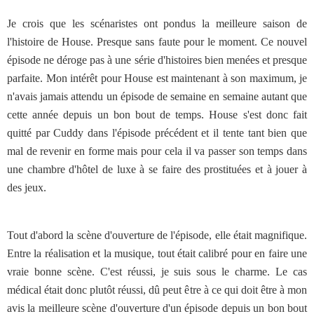
Je crois que les scénaristes ont pondus la meilleure saison de
l'histoire de House. Presque sans faute pour le moment. Ce nouvel
épisode ne déroge pas à une série d'histoires bien menées et presque
parfaite. Mon intérêt pour House est maintenant à son maximum, je
n'avais jamais attendu un épisode de semaine en semaine autant que
cette année depuis un bon bout de temps. House s'est donc fait
quitté par Cuddy dans l'épisode précédent et il tente tant bien que
mal de revenir en forme mais pour cela il va passer son temps dans
une chambre d'hôtel de luxe à se faire des prostituées et à jouer à
des jeux.
Tout d'abord la scène d'ouverture de l'épisode, elle était magnifique.
Entre la réalisation et la musique, tout était calibré pour en faire une
vraie bonne scène. C'est réussi, je suis sous le charme. Le cas
médical était donc plutôt réussi, dû peut être à ce qui doit être à mon
avis la meilleure scène d'ouverture d'un épisode depuis un bon bout