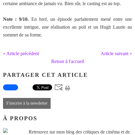
certaine ambiance de jamais vu. Bien sûr, le casting est au top.
Note : 9/10.
En bref, un épisode parfaitement mené entre une
excellente intrigue, une réalisation au poil et un Hugh Laurie au
sommet de sa forme.
« Article précédent
Article suivant »
Retour à l'accueil
PARTAGER CET ARTICLE
S'inscrire à la newsletter
À PROPOS
Retrouvez sur mon blog des critiques de cinéma et de