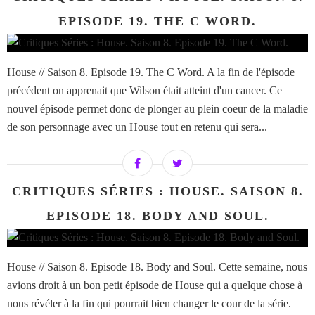
EPISODE 19. THE C WORD.
House // Saison 8. Episode 19. The C Word. A la fin de l'épisode
précédent on apprenait que Wilson était atteint d'un cancer. Ce
nouvel épisode permet donc de plonger au plein coeur de la maladie
de son personnage avec un House tout en retenu qui sera...
CRITIQUES SÉRIES : HOUSE. SAISON 8.
EPISODE 18. BODY AND SOUL.
House // Saison 8. Episode 18. Body and Soul. Cette semaine, nous
avions droit à un bon petit épisode de House qui a quelque chose à
nous révéler à la fin qui pourrait bien changer le cour de la série.