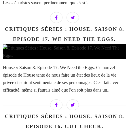
Les scénaristes savent pertinemment que c'est la...
CRITIQUES SÉRIES : HOUSE. SAISON 8.
EPISODE 17. WE NEED THE EGGS.
House // Saison 8. Episode 17. We Need the Eggs. Ce nouvel
épisode de House tente de nous faire un état des lieux de la vie
privée et surtout sentimentale de ses personnages. C'est fait avec
efficacité, même si j'aurais aimé que l'on soit plus dans un...
CRITIQUES SÉRIES : HOUSE. SAISON 8.
EPISODE 16. GUT CHECK.