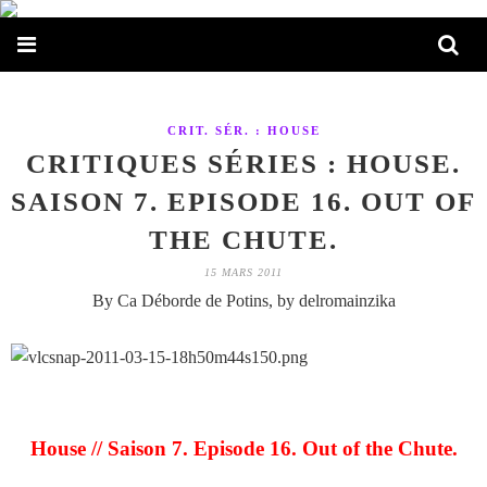
CRIT. SÉR. : HOUSE
CRITIQUES SÉRIES : HOUSE.
SAISON 7. EPISODE 16. OUT OF
THE CHUTE.
15 MARS 2011
By Ca Déborde de Potins, by delromainzika
House // Saison 7. Episode 16. Out of the Chute.