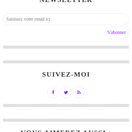
SUIVEZ-MOI