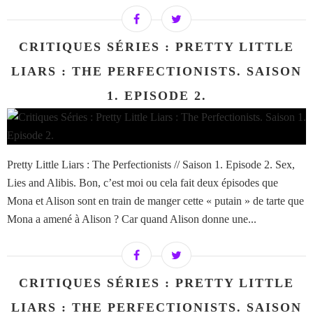
CRITIQUES SÉRIES : PRETTY LITTLE
LIARS : THE PERFECTIONISTS. SAISON
1. EPISODE 2.
Pretty Little Liars : The Perfectionists // Saison 1. Episode 2. Sex,
Lies and Alibis. Bon, c’est moi ou cela fait deux épisodes que
Mona et Alison sont en train de manger cette « putain » de tarte que
Mona a amené à Alison ? Car quand Alison donne une...
CRITIQUES SÉRIES : PRETTY LITTLE
LIARS : THE PERFECTIONISTS. SAISON