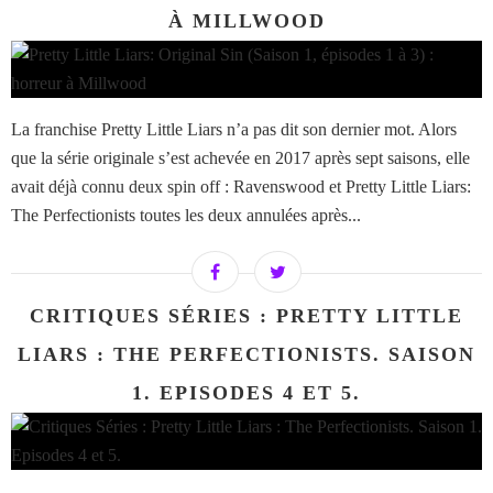
À MILLWOOD
La franchise Pretty Little Liars n’a pas dit son dernier mot. Alors
que la série originale s’est achevée en 2017 après sept saisons, elle
avait déjà connu deux spin off : Ravenswood et Pretty Little Liars:
The Perfectionists toutes les deux annulées après...
CRITIQUES SÉRIES : PRETTY LITTLE
LIARS : THE PERFECTIONISTS. SAISON
1. EPISODES 4 ET 5.