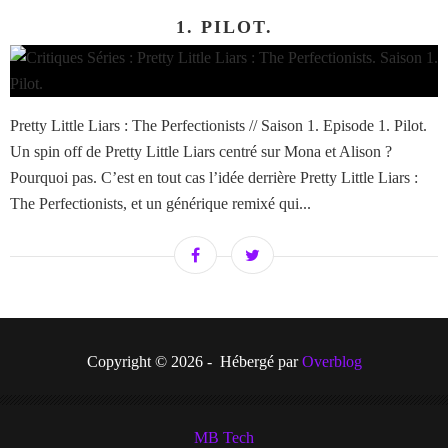
1. PILOT.
Pretty Little Liars : The Perfectionists // Saison 1. Episode 1. Pilot.
Un spin off de Pretty Little Liars centré sur Mona et Alison ?
Pourquoi pas. C’est en tout cas l’idée derrière Pretty Little Liars :
The Perfectionists, et un générique remixé qui...
Copyright © 2026 - Hébergé par
Overblog
MB Tech