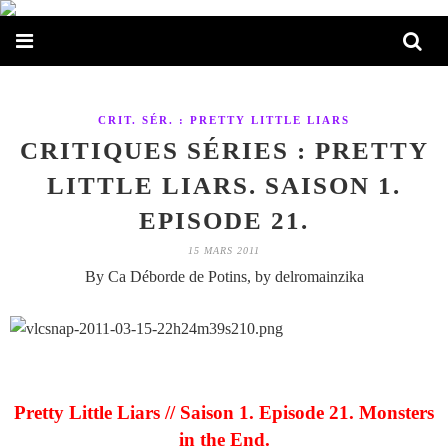
CRIT. SÉR. : PRETTY LITTLE LIARS
CRITIQUES SÉRIES : PRETTY
LITTLE LIARS. SAISON 1.
EPISODE 21.
15 MARS 2011
By Ca Déborde de Potins, by delromainzika
Pretty Little Liars // Saison 1. Episode 21. Monsters
in the End.