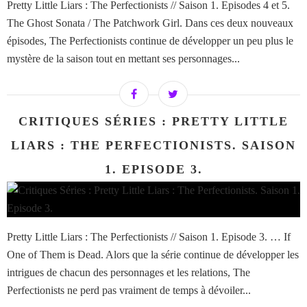
Pretty Little Liars : The Perfectionists // Saison 1. Episodes 4 et 5.
The Ghost Sonata / The Patchwork Girl. Dans ces deux nouveaux
épisodes, The Perfectionists continue de développer un peu plus le
mystère de la saison tout en mettant ses personnages...
CRITIQUES SÉRIES : PRETTY LITTLE
LIARS : THE PERFECTIONISTS. SAISON
1. EPISODE 3.
Pretty Little Liars : The Perfectionists // Saison 1. Episode 3. … If
One of Them is Dead. Alors que la série continue de développer les
intrigues de chacun des personnages et les relations, The
Perfectionists ne perd pas vraiment de temps à dévoiler...