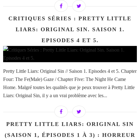
CRITIQUES SÉRIES : PRETTY LITTLE
LIARS: ORIGINAL SIN. SAISON 1.
EPISODES 4 ET 5.
Pretty Little Liars: Original Sin // Saison 1. Episodes 4 et 5. Chapter
Four: The Fe(Male) Gaze / Chapter Five: The Night He Came
Home. Malgré toutes les qualités que je peux trouver à Pretty Little
Liars: Original Sin, il y a un vrai problème avec les...
PRETTY LITTLE LIARS: ORIGINAL SIN
(SAISON 1, ÉPISODES 1 À 3) : HORREUR