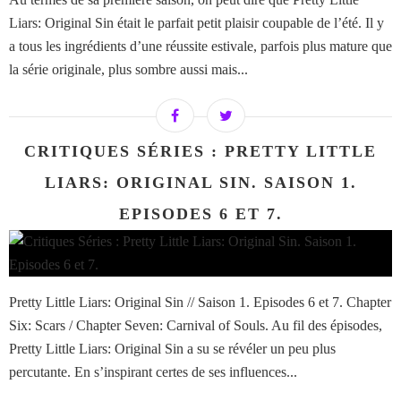
Liars: Original Sin était le parfait petit plaisir coupable de l’été. Il y
a tous les ingrédients d’une réussite estivale, parfois plus mature que
la série originale, plus sombre aussi mais...
CRITIQUES SÉRIES : PRETTY LITTLE
LIARS: ORIGINAL SIN. SAISON 1.
EPISODES 6 ET 7.
Pretty Little Liars: Original Sin // Saison 1. Episodes 6 et 7. Chapter
Six: Scars / Chapter Seven: Carnival of Souls. Au fil des épisodes,
Pretty Little Liars: Original Sin a su se révéler un peu plus
percutante. En s’inspirant certes de ses influences...