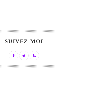
SUIVEZ-MOI