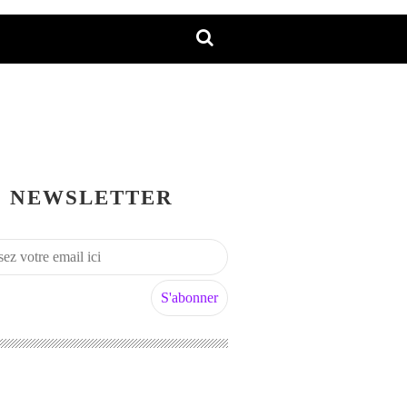
NEWSLETTER