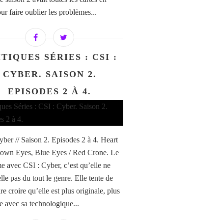
ur faire oublier les problèmes...
TIQUES SÉRIES : CSI :
CYBER. SAISON 2.
EPISODES 2 À 4.
yber // Saison 2. Episodes 2 à 4. Heart
own Eyes, Blue Eyes / Red Crone. Le
e avec CSI : Cyber, c’est qu’elle ne
le pas du tout le genre. Elle tente de
re croire qu’elle est plus originale, plus
 avec sa technologique...