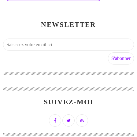
NEWSLETTER
SUIVEZ-MOI