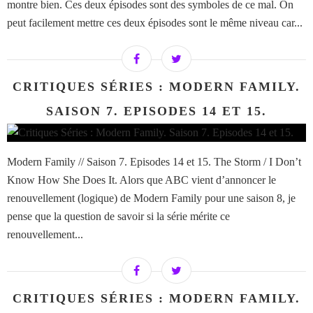
montre bien. Ces deux épisodes sont des symboles de ce mal. On
peut facilement mettre ces deux épisodes sont le même niveau car...
CRITIQUES SÉRIES : MODERN FAMILY.
SAISON 7. EPISODES 14 ET 15.
Modern Family // Saison 7. Episodes 14 et 15. The Storm / I Don’t
Know How She Does It. Alors que ABC vient d’annoncer le
renouvellement (logique) de Modern Family pour une saison 8, je
pense que la question de savoir si la série mérite ce
renouvellement...
CRITIQUES SÉRIES : MODERN FAMILY.