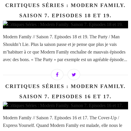
CRITIQUES SÉRIES : MODERN FAMILY.
SAISON 7. EPISODES 18 ET 19.
Modern Family // Saison 7. Episodes 18 et 19. The Party / Man
Shouldn’t Lie. Plus la saison passe et je pense que plus je vais
m’habituer à ce que Modern Family enchaîne de mauvais épisodes
avec des bons. « The Party » par exemple est un agréable épisode...
CRITIQUES SÉRIES : MODERN FAMILY.
SAISON 7. EPISODES 16 ET 17.
Modern Family // Saison 7. Episodes 16 et 17. The Cover-Up /
Express Yourself. Quand Modern Family est malade, elle nous le