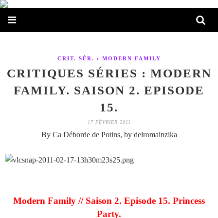
CRIT. SÉR. : MODERN FAMILY
CRITIQUES SÉRIES : MODERN
FAMILY. SAISON 2. EPISODE
15.
17 FÉVRIER 2011
By Ca Déborde de Potins, by delromainzika
Modern Family // Saison 2. Episode 15. Princess
Party.