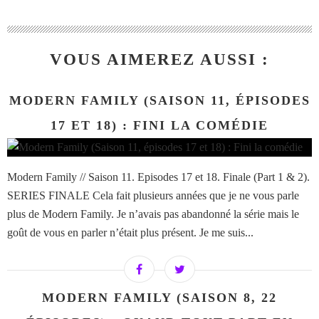
VOUS AIMEREZ AUSSI :
MODERN FAMILY (SAISON 11, ÉPISODES
17 ET 18) : FINI LA COMÉDIE
Modern Family // Saison 11. Episodes 17 et 18. Finale (Part 1 & 2).
SERIES FINALE Cela fait plusieurs années que je ne vous parle
plus de Modern Family. Je n’avais pas abandonné la série mais le
goût de vous en parler n’était plus présent. Je me suis...
MODERN FAMILY (SAISON 8, 22