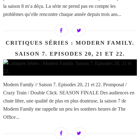
la saison 8 m’a déçu. La série ne prend pas en compte les
problèmes qu’elle rencontre chaque année depuis trois ans...
CRITIQUES SÉRIES : MODERN FAMILY.
SAISON 7. EPISODES 20, 21 ET 22.
Modern Family // Saison 7. Episodes 20, 21 et 22. Promposal /
Crazy Train / Double Click. SEASON FINALE Des audiences en
chute libre, une qualité de plus en plus douteuse, la saison 7 de
Modern Family me rappelle un peu les sombres heures de The
Office...