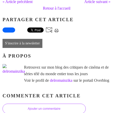
« Article précédent
Article suivant »
Retour à l'accueil
PARTAGER CET ARTICLE
S'inscrire à la newsletter
À PROPOS
Retrouvez sur mon blog des critiques de cinéma et de
séries télé du monde entier tous les jours
Voir le profil de
delromainzika
sur le portail Overblog
COMMENTER CET ARTICLE
Ajouter un commentaire