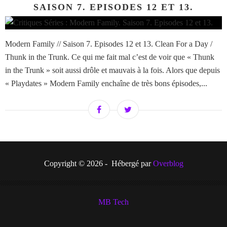
SAISON 7. EPISODES 12 ET 13.
Modern Family // Saison 7. Episodes 12 et 13. Clean For a Day /
Thunk in the Trunk. Ce qui me fait mal c’est de voir que « Thunk
in the Trunk » soit aussi drôle et mauvais à la fois. Alors que depuis
« Playdates » Modern Family enchaîne de très bons épisodes,...
Copyright © 2026 - Hébergé par
Overblog
MB Tech