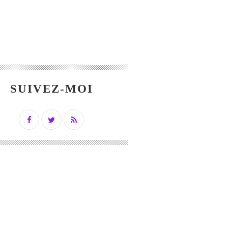
SUIVEZ-MOI