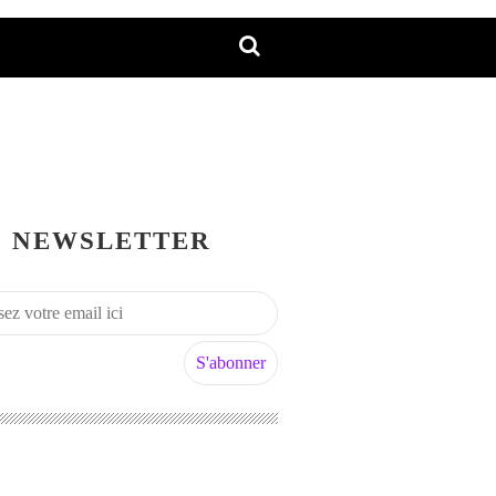
NEWSLETTER