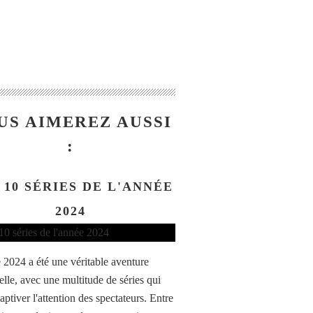
US AIMEREZ AUSSI
:
 10 SÉRIES DE L'ANNÉE
2024
 2024 a été une véritable aventure
elle, avec une multitude de séries qui
aptiver l'attention des spectateurs. Entre