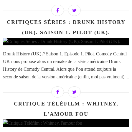
CRITIQUES SÉRIES : DRUNK HISTORY
(UK). SAISON 1. PILOT (UK).
Drunk History (UK) // Saison 1. Episode 1. Pilot. Comedy Central
UK nous propose alors un remake de la série américaine Drunk
History de Comedy Central. Alors que l’on attend toujours la
seconde saison de la version américaine (enfin, moi pas vraiment),...
CRITIQUE TÉLÉFILM : WHITNEY,
L'AMOUR FOU