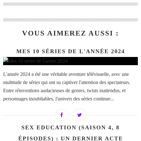
VOUS AIMEREZ AUSSI :
MES 10 SÉRIES DE L'ANNÉE 2024
L'année 2024 a été une véritable aventure télévisuelle, avec une
multitude de séries qui ont su captiver l'attention des spectateurs.
Entre réinventions audacieuses de genres, twists inattendus, et
personnages inoubliables, l'univers des séries continue...
SEX EDUCATION (SAISON 4, 8
ÉPISODES) : UN DERNIER ACTE