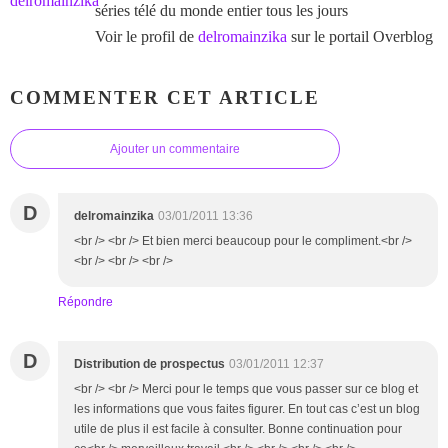
séries télé du monde entier tous les jours
Voir le profil de
delromainzika
sur le portail Overblog
COMMENTER CET ARTICLE
Ajouter un commentaire
D
delromainzika
03/01/2011 13:36
<br /> <br /> Et bien merci beaucoup pour le compliment.<br />
<br /> <br /> <br />
Répondre
D
Distribution de prospectus
03/01/2011 12:37
<br /> <br /> Merci pour le temps que vous passer sur ce blog et
les informations que vous faites figurer. En tout cas c’est un blog
utile de plus il est facile à consulter. Bonne continuation pour