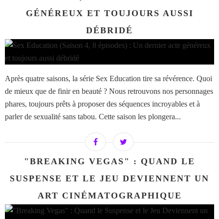
GÉNÉREUX ET TOUJOURS AUSSI
DÉBRIDÉ
Après quatre saisons, la série Sex Education tire sa révérence. Quoi
de mieux que de finir en beauté ? Nous retrouvons nos personnages
phares, toujours prêts à proposer des séquences incroyables et à
parler de sexualité sans tabou. Cette saison les plongera...
"BREAKING VEGAS" : QUAND LE
SUSPENSE ET LE JEU DEVIENNENT UN
ART CINÉMATOGRAPHIQUE