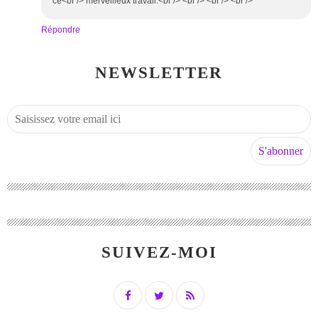
ce<br /> merveilleux travail.<br /> <br /> <br /> <br />
Répondre
NEWSLETTER
SUIVEZ-MOI