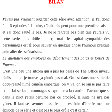
BILAN
J'avais pas vraiment regarder cette série avec attention, je l'ai donc
fait. 6 épisodes à la suite, c'était très peut pour une première saison
et j'ai donc sauté le pas. Je ne le regrette pas bien que j'aurais vu
cette série plus drôle que ça mais le capital sympathie des
personnages est là pour sauver en quelque chose l'humour presque
animalier des scénaristes.
Le quotidien des employés du département des parcs et loisirs de
Pawnee.
C'est une peu une sitcom qui a pris les bases de The Office niveau
réalisation et je trouve ça plutôt pas mal. On est dans une sorte de
docu-réalité filmé caméra embarqué, on y va, on se laisse pas faire
et on laisse les personnages s'exprimer à la caméra. J'avoue que si
dans le pilot j'étais perturbé par ce procédé, la suite ne m'a pas
gêner. Il faut se l'avouer aussi, le pilot est loin d'être le meilleur
épisode de la série et c'est pas le plus drôle c'est certain.