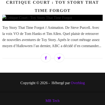
CRITIQUE COURT : TOY STORY THAT
TIME FORGOT
Toy Story That Time Forgot // Animation. De Steve Purcell. Avec
la voix VO de Tom Hanks et Tim Allen. Quel plaisir de retrouver
de nouvelles aventures de Toy Story. Après le court métrage assez
moyen d’Halloween l’an dernier, ABC a décidé d’en commander...
Copyright © 2026 - Hébergé par
Overblog
MB Tech