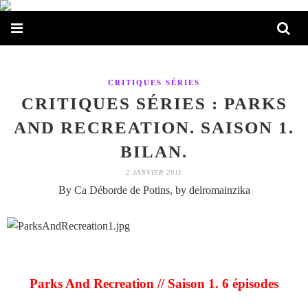
CRITIQUES SÉRIES
CRITIQUES SÉRIES : PARKS
AND RECREATION. SAISON 1.
BILAN.
2 JANVIER 2011
By Ca Déborde de Potins, by delromainzika
Parks And Recreation // Saison 1. 6 épisodes