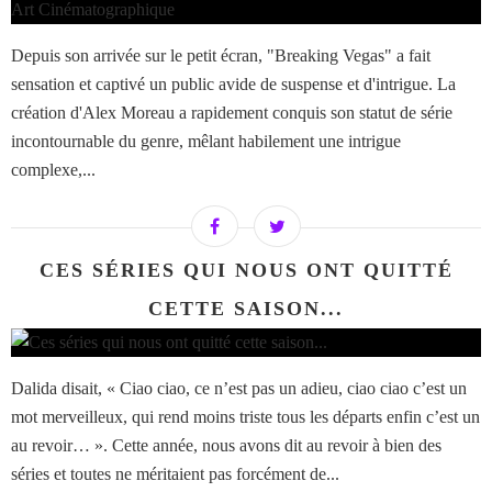
Depuis son arrivée sur le petit écran, "Breaking Vegas" a fait
sensation et captivé un public avide de suspense et d'intrigue. La
création d'Alex Moreau a rapidement conquis son statut de série
incontournable du genre, mêlant habilement une intrigue
complexe,...
CES SÉRIES QUI NOUS ONT QUITTÉ
CETTE SAISON...
Dalida disait, « Ciao ciao, ce n’est pas un adieu, ciao ciao c’est un
mot merveilleux, qui rend moins triste tous les départs enfin c’est un
au revoir… ». Cette année, nous avons dit au revoir à bien des
séries et toutes ne méritaient pas forcément de...