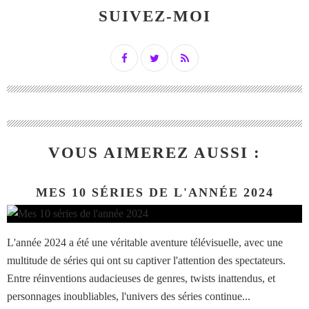
SUIVEZ-MOI
VOUS AIMEREZ AUSSI :
MES 10 SÉRIES DE L'ANNÉE 2024
L'année 2024 a été une véritable aventure télévisuelle, avec une
multitude de séries qui ont su captiver l'attention des spectateurs.
Entre réinventions audacieuses de genres, twists inattendus, et
personnages inoubliables, l'univers des séries continue...