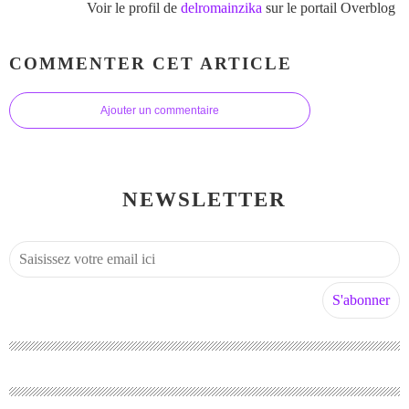
Voir le profil de
delromainzika
sur le portail Overblog
COMMENTER CET ARTICLE
Ajouter un commentaire
NEWSLETTER