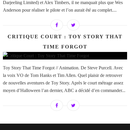
Darjeeling Limited) et Alex Timbers, il ne manquait plus que Wes
Anderson pour réaliser le pilote et l’on aurait été au complet....
CRITIQUE COURT : TOY STORY THAT
TIME FORGOT
Toy Story That Time Forgot // Animation. De Steve Purcell. Avec
la voix VO de Tom Hanks et Tim Allen. Quel plaisir de retrouver
de nouvelles aventures de Toy Story. Après le court métrage assez
moyen d’Halloween l’an dernier, ABC a décidé d’en commander...