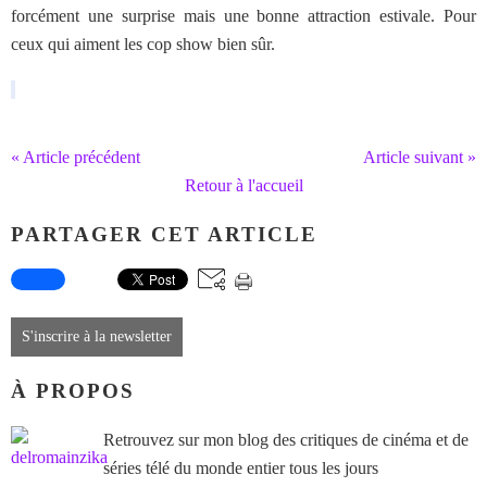
forcément une surprise mais une bonne attraction estivale. Pour
ceux qui aiment les cop show bien sûr.
« Article précédent
Article suivant »
Retour à l'accueil
PARTAGER CET ARTICLE
S'inscrire à la newsletter
À PROPOS
Retrouvez sur mon blog des critiques de cinéma et de
séries télé du monde entier tous les jours