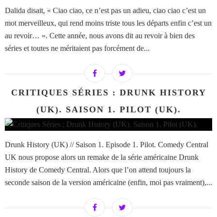
Dalida disait, « Ciao ciao, ce n’est pas un adieu, ciao ciao c’est un
mot merveilleux, qui rend moins triste tous les départs enfin c’est un
au revoir… ». Cette année, nous avons dit au revoir à bien des
séries et toutes ne méritaient pas forcément de...
CRITIQUES SÉRIES : DRUNK HISTORY
(UK). SAISON 1. PILOT (UK).
Drunk History (UK) // Saison 1. Episode 1. Pilot. Comedy Central
UK nous propose alors un remake de la série américaine Drunk
History de Comedy Central. Alors que l’on attend toujours la
seconde saison de la version américaine (enfin, moi pas vraiment),...