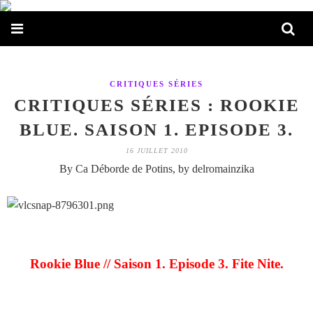
CRITIQUES SÉRIES
CRITIQUES SÉRIES : ROOKIE
BLUE. SAISON 1. EPISODE 3.
16 JUILLET 2010
By Ca Déborde de Potins, by delromainzika
Rookie Blue // Saison 1. Episode 3. Fite Nite.