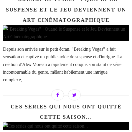
SUSPENSE ET LE JEU DEVIENNENT UN
ART CINÉMATOGRAPHIQUE
Depuis son arrivée sur le petit écran, "Breaking Vegas" a fait
sensation et captivé un public avide de suspense et d'intrigue. La
création d'Alex Moreau a rapidement conquis son statut de série
incontournable du genre, mêlant habilement une intrigue
complexe,...
CES SÉRIES QUI NOUS ONT QUITTÉ
CETTE SAISON...